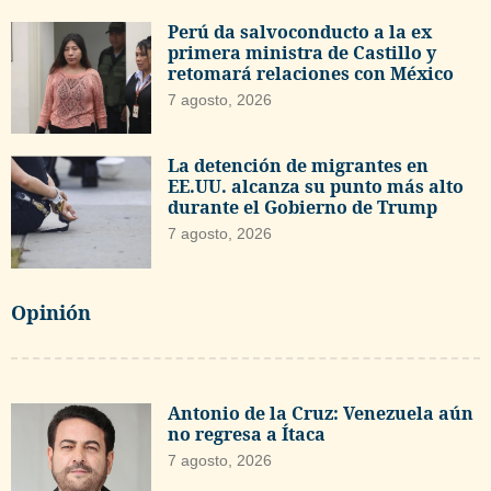
Perú da salvoconducto a la ex
primera ministra de Castillo y
retomará relaciones con México
7 agosto, 2026
La detención de migrantes en
EE.UU. alcanza su punto más alto
durante el Gobierno de Trump
7 agosto, 2026
Opinión
Antonio de la Cruz: Venezuela aún
no regresa a Ítaca
7 agosto, 2026