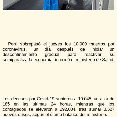
Perú sobrepasó el jueves los 10.000 muertos por
coronavirus, un día después de iniciar un
desconfinamiento gradual para reactivar su
semiparalizada economía, informó el ministerio de Salud.
Los decesos por Covid-19 subieron a 10.045, un alza de
185 en las últimas 24 horas, mientras que los
contagiados se elevaron a 292.004, tras sumar 3.527
nuevos casos, según el último balance del ministerio.