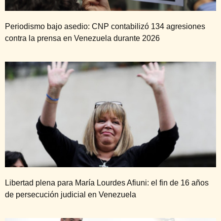
Periodismo bajo asedio: CNP contabilizó 134 agresiones
contra la prensa en Venezuela durante 2026
Libertad plena para María Lourdes Afiuni: el fin de 16 años
de persecución judicial en Venezuela