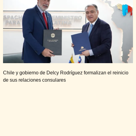
Chile y gobierno de Delcy Rodríguez formalizan el reinicio
de sus relaciones consulares