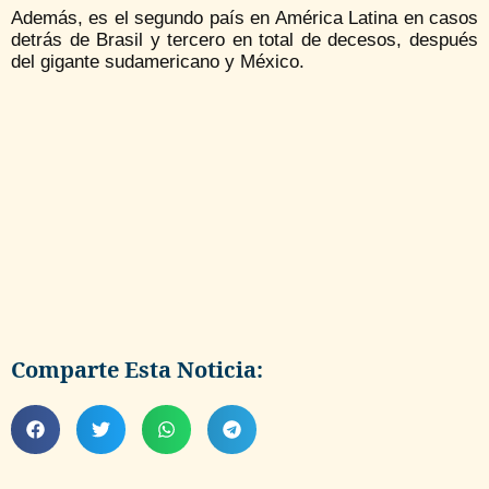
Además, es el segundo país en América Latina en casos
detrás de Brasil y tercero en total de decesos, después
del gigante sudamericano y México.
Comparte Esta Noticia: