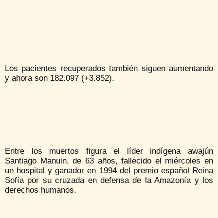
Los pacientes recuperados también siguen aumentando
y ahora son 182.097 (+3.852).
Entre los muertos figura el líder indígena awajún
Santiago Manuin, de 63 años, fallecido el miércoles en
un hospital y ganador en 1994 del premio español Reina
Sofía por su cruzada en defensa de la Amazonía y los
derechos humanos.