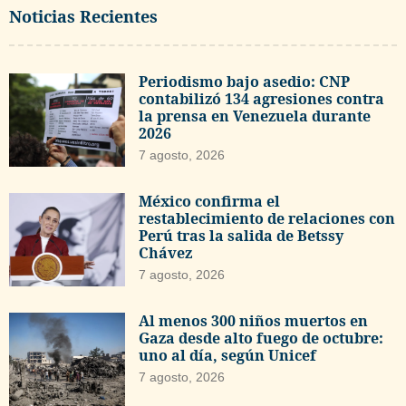
Noticias Recientes
Periodismo bajo asedio: CNP
contabilizó 134 agresiones contra
la prensa en Venezuela durante
2026
7 agosto, 2026
México confirma el
restablecimiento de relaciones con
Perú tras la salida de Betssy
Chávez
7 agosto, 2026
Al menos 300 niños muertos en
Gaza desde alto fuego de octubre:
uno al día, según Unicef
7 agosto, 2026