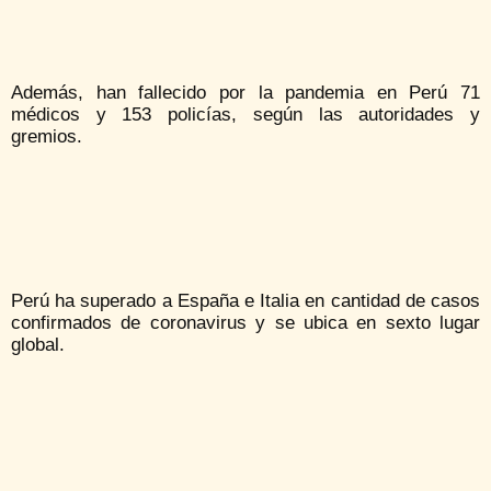
Además, han fallecido por la pandemia en Perú 71
médicos y 153 policías, según las autoridades y
gremios.
Perú ha superado a España e Italia en cantidad de casos
confirmados de coronavirus y se ubica en sexto lugar
global.