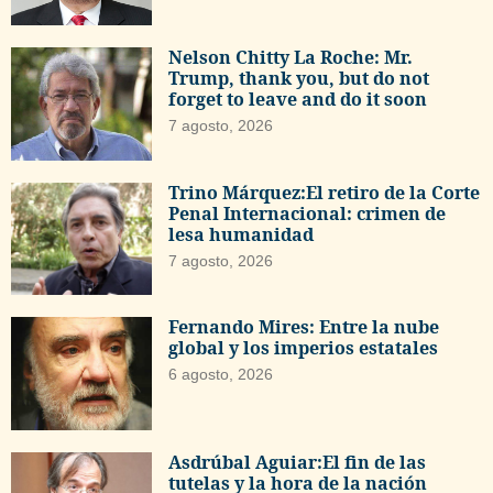
Nelson Chitty La Roche: Mr.
Trump, thank you, but do not
forget to leave and do it soon
7 agosto, 2026
Trino Márquez:El retiro de la Corte
Penal Internacional: crimen de
lesa humanidad
7 agosto, 2026
Fernando Mires: Entre la nube
global y los imperios estatales
6 agosto, 2026
Asdrúbal Aguiar:El fin de las
tutelas y la hora de la nación