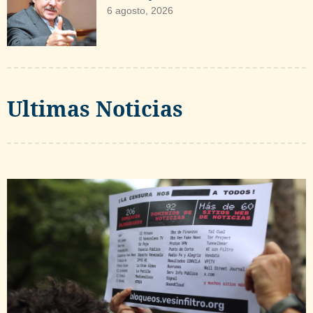
6 agosto, 2026
Ultimas Noticias