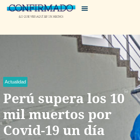
Actualidad
Perú supera los 10
mil muertos por
Covid-19 un día