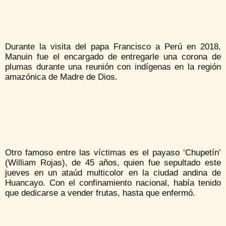
Durante la visita del papa Francisco a Perú en 2018,
Manuin fue el encargado de entregarle una corona de
plumas durante una reunión con indígenas en la región
amazónica de Madre de Dios.
Otro famoso entre las víctimas es el payaso ‘Chupetín’
(William Rojas), de 45 años, quien fue sepultado este
jueves en un ataúd multicolor en la ciudad andina de
Huancayo. Con el confinamiento nacional, había tenido
que dedicarse a vender frutas, hasta que enfermó.