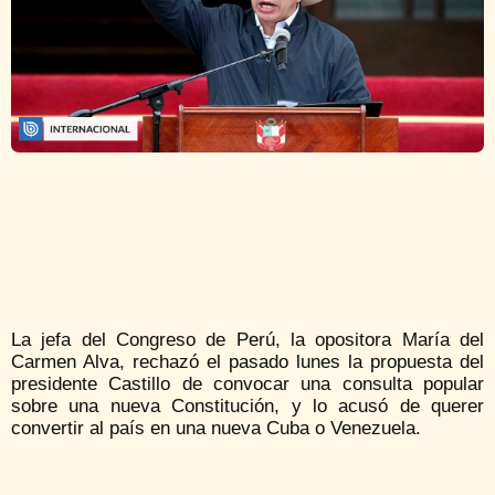
La jefa del Congreso de Perú, la opositora María del
Carmen Alva, rechazó el pasado lunes la propuesta del
presidente Castillo de convocar una consulta popular
sobre una nueva Constitución, y lo acusó de querer
convertir al país en una nueva Cuba o Venezuela.