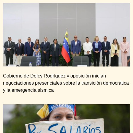
Gobierno de Delcy Rodríguez y oposición inician
negociaciones presenciales sobre la transición democrática
y la emergencia sísmica