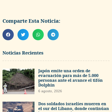
Comparte Esta Noticia:
Noticias Recientes
Japón emite una orden de
evacuación para más de 5.000
personas ante el avance el tifón
Dolphin
6 agosto, 2026
Dos soldados israelíes mueren en
el sur del Líbano, donde continúan