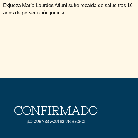
Exjueza María Lourdes Afiuni sufre recaída de salud tras 16
años de persecución judicial