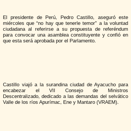
El presidente de Perú, Pedro Castillo, aseguró este
miércoles que “no hay que tenerle temor” a la voluntad
ciudadana al referirse a su propuesta de referéndum
para convocar una asamblea constituyente y confió en
que esta será aprobada por el Parlamento.
Castillo viajó a la surandina ciudad de Ayacucho para
encabezar el VII Consejo de Ministros
Descentralizado, dedicado a las demandas del selvático
Valle de los ríos Apurímac, Ene y Mantaro (VRAEM).