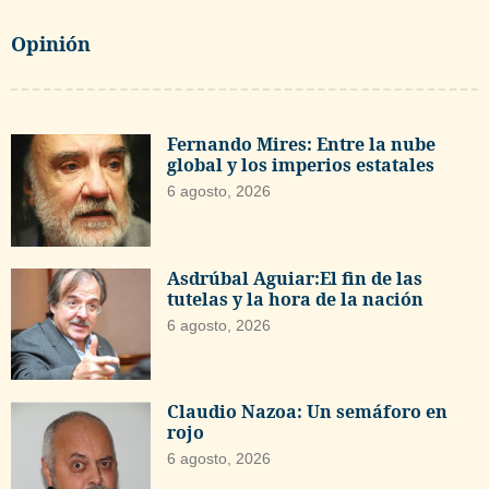
Opinión
Fernando Mires: Entre la nube
global y los imperios estatales
6 agosto, 2026
Asdrúbal Aguiar:El fin de las
tutelas y la hora de la nación
6 agosto, 2026
Claudio Nazoa: Un semáforo en
rojo
6 agosto, 2026