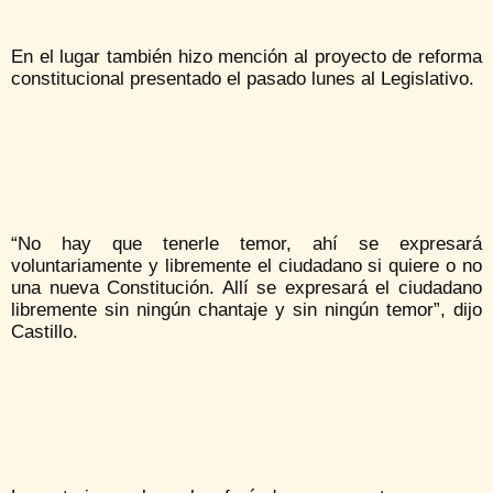
En el lugar también hizo mención al proyecto de reforma
constitucional presentado el pasado lunes al Legislativo.
“No hay que tenerle temor, ahí se expresará
voluntariamente y libremente el ciudadano si quiere o no
una nueva Constitución. Allí se expresará el ciudadano
libremente sin ningún chantaje y sin ningún temor”, dijo
Castillo.