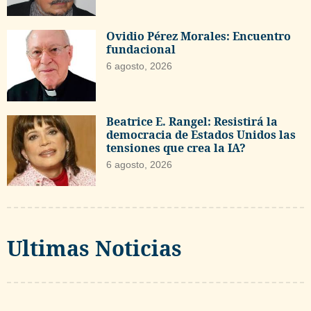
Ovidio Pérez Morales: Encuentro
fundacional
6 agosto, 2026
Beatrice E. Rangel: Resistirá la
democracia de Estados Unidos las
tensiones que crea la IA?
6 agosto, 2026
Ultimas Noticias