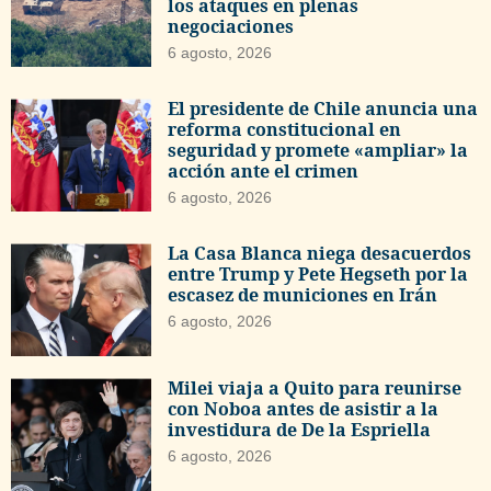
los ataques en plenas
negociaciones
6 agosto, 2026
El presidente de Chile anuncia una
reforma constitucional en
seguridad y promete «ampliar» la
acción ante el crimen
6 agosto, 2026
La Casa Blanca niega desacuerdos
entre Trump y Pete Hegseth por la
escasez de municiones en Irán
6 agosto, 2026
Milei viaja a Quito para reunirse
con Noboa antes de asistir a la
investidura de De la Espriella
6 agosto, 2026