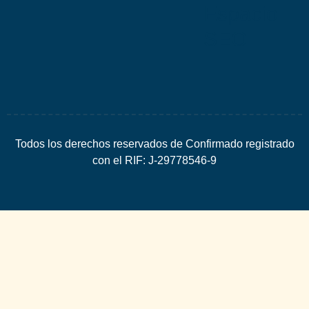
Espacio
SEO
Todos los derechos reservados de Confirmado registrado
con el RIF: J-29778546-9