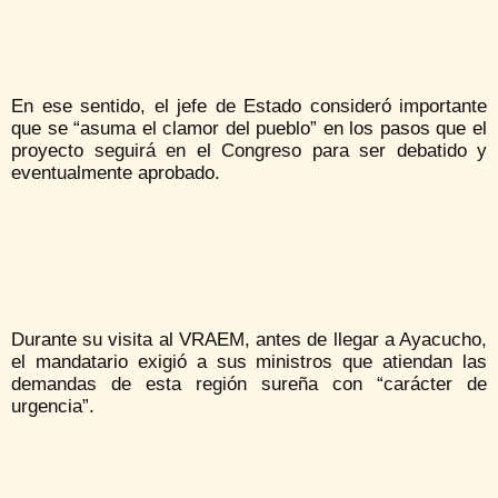
En ese sentido, el jefe de Estado consideró importante
que se “asuma el clamor del pueblo” en los pasos que el
proyecto seguirá en el Congreso para ser debatido y
eventualmente aprobado.
Durante su visita al VRAEM, antes de llegar a Ayacucho,
el mandatario exigió a sus ministros que atiendan las
demandas de esta región sureña con “carácter de
urgencia”.