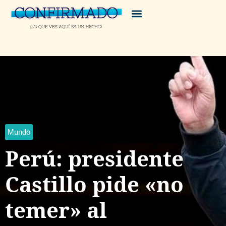
Mundo
Perú: presidente
Castillo pide «no
temer» al