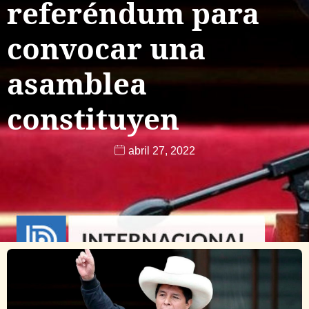
referéndum para
convocar una
asamblea
constituyen
abril 27, 2022