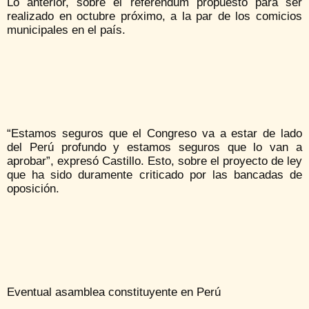
Lo anterior, sobre el referéndum propuesto para ser
realizado en octubre próximo, a la par de los comicios
municipales en el país.
“Estamos seguros que el Congreso va a estar de lado
del Perú profundo y estamos seguros que lo van a
aprobar”, expresó Castillo. Esto, sobre el proyecto de ley
que ha sido duramente criticado por las bancadas de
oposición.
Eventual asamblea constituyente en Perú