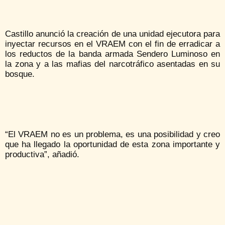
Castillo anunció la creación de una unidad ejecutora para
inyectar recursos en el VRAEM con el fin de erradicar a
los reductos de la banda armada Sendero Luminoso en
la zona y a las mafias del narcotráfico asentadas en su
bosque.
“El VRAEM no es un problema, es una posibilidad y creo
que ha llegado la oportunidad de esta zona importante y
productiva”, añadió.