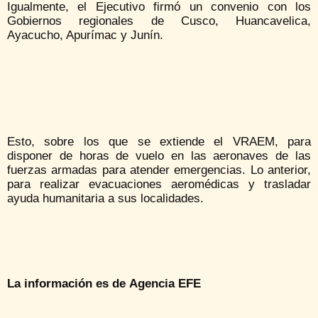
Igualmente, el Ejecutivo firmó un convenio con los
Gobiernos regionales de Cusco, Huancavelica,
Ayacucho, Apurímac y Junín.
Esto, sobre los que se extiende el VRAEM, para
disponer de horas de vuelo en las aeronaves de las
fuerzas armadas para atender emergencias. Lo anterior,
para realizar evacuaciones aeromédicas y trasladar
ayuda humanitaria a sus localidades.
La información es de Agencia EFE