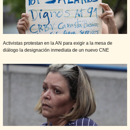
Activistas protestan en la AN para exigir a la mesa de
diálogo la designación inmediata de un nuevo CNE