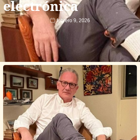
electrónica
febrero 9, 2026