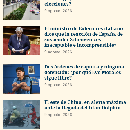
elecciones?
9 agosto, 2026
El ministro de Exteriores italiano
dice que la reacción de España de
suspender Schengen «es
inaceptable e incomprensible»
9 agosto, 2026
Dos órdenes de captura y ninguna
detención: ¿por qué Evo Morales
sigue libre?
9 agosto, 2026
El este de China, en alerta máxima
ante la llegada del tifón Dolphin
9 agosto, 2026