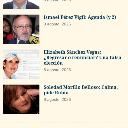
Ismael Pérez Vigil: Agenda (y 2)
9 agosto, 2026
Elizabeth Sánchez Vegas:
¿Regresar o renunciar? Una falsa
elección
8 agosto, 2026
Soledad Morillo Belloso: Calma,
pide Rubio
8 agosto, 2026