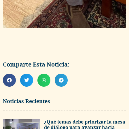
Comparte Esta Noticia:
Noticias Recientes
¿Qué temas debe priorizar la mesa
de diálogo para avanzar hacia