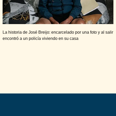
La historia de José Breijo: encarcelado por una foto y al salir
encontró a un policía viviendo en su casa