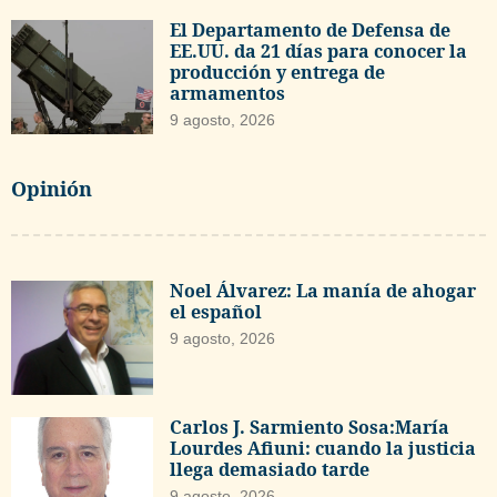
El Departamento de Defensa de
EE.UU. da 21 días para conocer la
producción y entrega de
armamentos
9 agosto, 2026
Opinión
Noel Álvarez: La manía de ahogar
el español
9 agosto, 2026
Carlos J. Sarmiento Sosa:María
Lourdes Afiuni: cuando la justicia
llega demasiado tarde
9 agosto, 2026