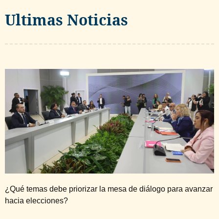
Ultimas Noticias
¿Qué temas debe priorizar la mesa de diálogo para avanzar
hacia elecciones?