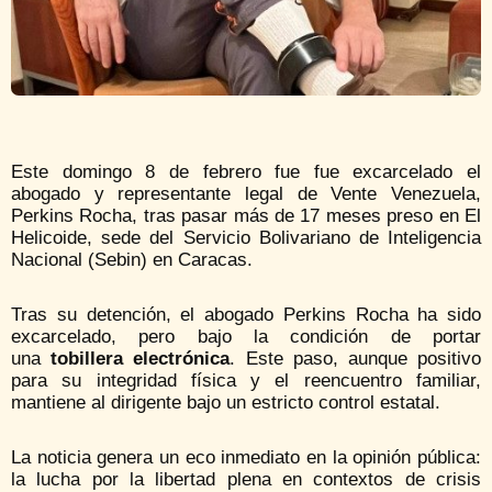
Este domingo 8 de febrero fue fue excarcelado el
abogado y representante legal de Vente Venezuela,
Perkins Rocha, tras pasar más de 17 meses preso en El
Helicoide, sede del Servicio Bolivariano de Inteligencia
Nacional (Sebin) en Caracas.
Tras su detención, el abogado Perkins Rocha ha sido
excarcelado, pero bajo la condición de portar
una
tobillera electrónica
. Este paso, aunque positivo
para su integridad física y el reencuentro familiar,
mantiene al dirigente bajo un estricto control estatal.
La noticia genera un eco inmediato en la opinión pública:
la lucha por la libertad plena en contextos de crisis