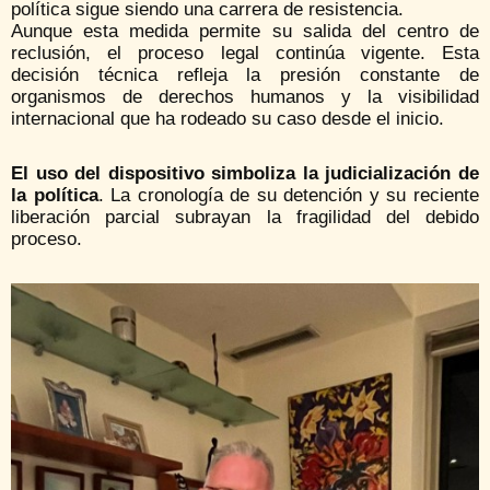
política sigue siendo una carrera de resistencia.
Aunque esta medida permite su salida del centro de
reclusión, el proceso legal continúa vigente. Esta
decisión técnica refleja la presión constante de
organismos de derechos humanos y la visibilidad
internacional que ha rodeado su caso desde el inicio.
El uso del dispositivo simboliza la judicialización de
la política
. La cronología de su detención y su reciente
liberación parcial subrayan la fragilidad del debido
proceso.