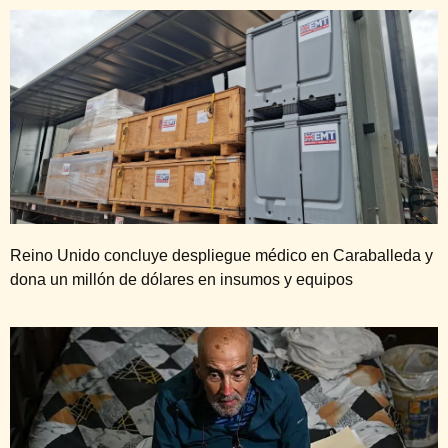
Reino Unido concluye despliegue médico en Caraballeda y
dona un millón de dólares en insumos y equipos