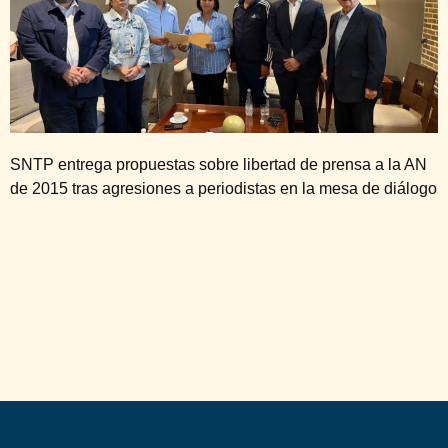
SNTP entrega propuestas sobre libertad de prensa a la AN
de 2015 tras agresiones a periodistas en la mesa de diálogo