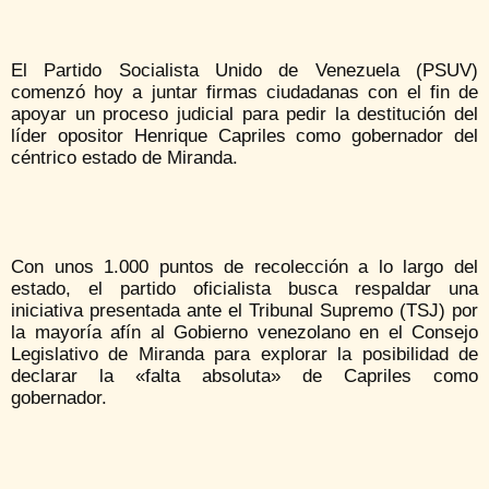
El Partido Socialista Unido de Venezuela (PSUV)
comenzó hoy a juntar firmas ciudadanas con el fin de
apoyar un proceso judicial para pedir la destitución del
líder opositor Henrique Capriles como gobernador del
céntrico estado de Miranda.
Con unos 1.000 puntos de recolección a lo largo del
estado, el partido oficialista busca respaldar una
iniciativa presentada ante el Tribunal Supremo (TSJ) por
la mayoría afín al Gobierno venezolano en el Consejo
Legislativo de Miranda para explorar la posibilidad de
declarar la «falta absoluta» de Capriles como
gobernador.