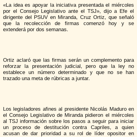
«La idea es apoyar la iniciativa presentada el miércoles
por el Consejo Legislativo ante el TSJ», dijo a Efe el
dirigente del PSUV en Miranda, Cruz Ortiz, que señaló
que la recolección de firmas comenzó hoy y se
extenderá por dos semanas.
Ortiz aclaró que las firmas serán un complemento para
reforzar la presentación judicial, pero que la ley no
establece un número determinado y que no se han
trazado una meta de rúbricas a juntar.
Los legisladores afines al presidente Nicolás Maduro en
el Consejo Legislativo de Miranda pidieron el miércoles
al TSJ información sobre los pasos a seguir para iniciar
un proceso de destitución contra Capriles, a quien
acusan de dar prioridad a su rol de líder opositor en