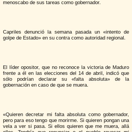
menoscabo de sus tareas como gobernador.
Capriles denunció la semana pasada un «intento de
golpe de Estado» en su contra como autoridad regional.
El líder opositor, que no reconoce la victoria de Maduro
frente a él en las elecciones del 14 de abril, indicó que
sólo podrían declarar su «falta absoluta» de la
gobernación en caso de que se muera.
«Quieren decretar mi falta absoluta como gobernador,
pero para eso tengo que morirme. Si quieren pongan una
vela a ver si pasa. Si ellos quieren que me muera, allá