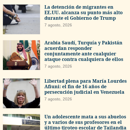
La detención de migrantes en
EE.UU. alcanza su punto más alto
durante el Gobierno de Trump
7 agosto, 2026
Arabia Saudí, Turquía y Pakistán
acuerdan responder
conjuntamente ante cualquier
ataque contra cualquiera de ellos
7 agosto, 2026
Libertad plena para María Lourdes
Afiuni: el fin de 16 años de
persecución judicial en Venezuela
7 agosto, 2026
Un adolescente mata a sus abuelos
y a varios de sus profesores en el
último tiroteo escolar de Tailandia