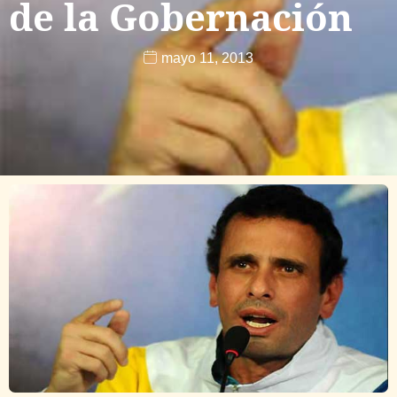
de la Gobernación
mayo 11, 2013