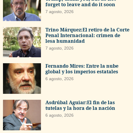
forget to leave and do it soon
7 agosto, 2026
Trino Márquez:El retiro de la Corte
Penal Internacional: crimen de
lesa humanidad
7 agosto, 2026
Fernando Mires: Entre la nube
global y los imperios estatales
6 agosto, 2026
Asdrúbal Aguiar:El fin de las
tutelas y la hora de la nación
6 agosto, 2026