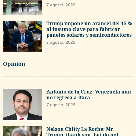
7 agosto, 2026
Trump impone un arancel del 15 %
al insumo clave para fabricar
paneles solares y semiconductores
7 agosto, 2026
Opinión
Antonio de la Cruz: Venezuela aún
no regresa a Ítaca
7 agosto, 2026
Nelson Chitty La Roche: Mr.
Trump, thank you, but do not