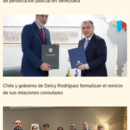
de persecución judicial en Venezuela
Chile y gobierno de Delcy Rodríguez formalizan el reinicio
de sus relaciones consulares