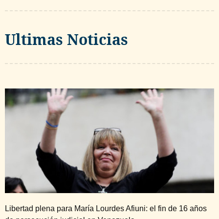
Ultimas Noticias
Libertad plena para María Lourdes Afiuni: el fin de 16 años