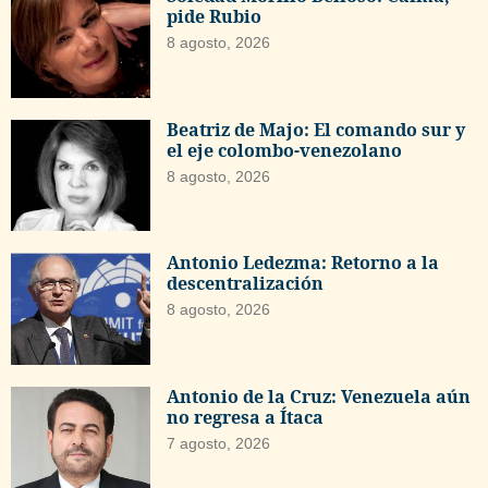
pide Rubio
8 agosto, 2026
Beatriz de Majo: El comando sur y
el eje colombo-venezolano
8 agosto, 2026
Antonio Ledezma: Retorno a la
descentralización
8 agosto, 2026
Antonio de la Cruz: Venezuela aún
no regresa a Ítaca
7 agosto, 2026