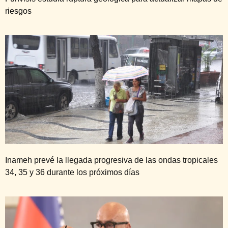
riesgos
Inameh prevé la llegada progresiva de las ondas tropicales
34, 35 y 36 durante los próximos días