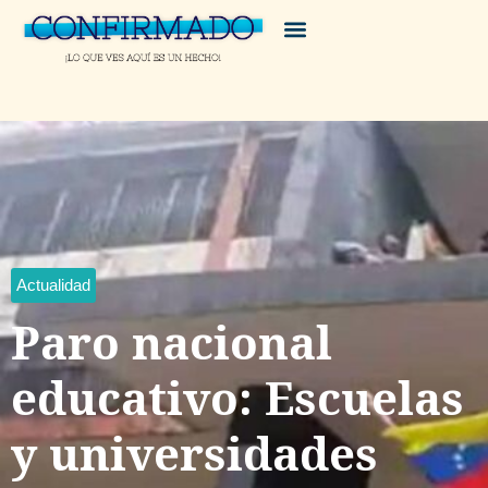
Actualidad
Paro nacional
educativo: Escuelas
y universidades