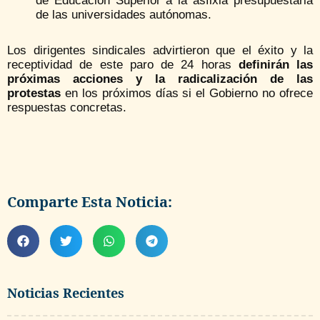
de Educación Superior a la asfixia presupuestaria
de las universidades autónomas.
Los dirigentes sindicales advirtieron que el éxito y la
receptividad de este paro de 24 horas
definirán las
próximas acciones y la radicalización de las
protestas
en los próximos días si el Gobierno no ofrece
respuestas concretas.
Comparte Esta Noticia:
Noticias Recientes