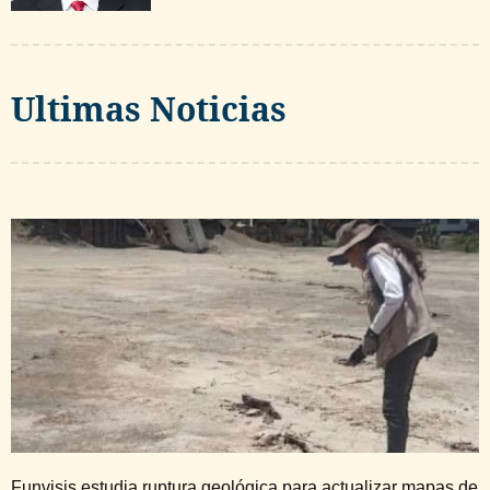
Ultimas Noticias
Funvisis estudia ruptura geológica para actualizar mapas de