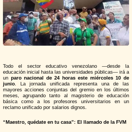
Todo el sector educativo venezolano —desde la
educación inicial hasta las universidades públicas— irá a
un
paro nacional de 24 horas este miércoles 10 de
junio
. La jornada unificada representa una de las
mayores acciones conjuntas del gremio en los últimos
meses, agrupando tanto al magisterio de educación
básica como a los profesores universitarios en un
reclamo unificado por salarios dignos.
“Maestro, quédate en tu casa”: El llamado de la FVM