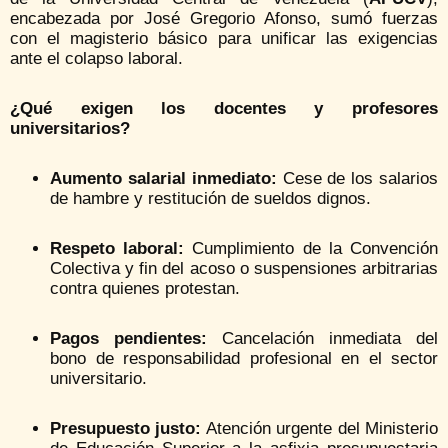
encabezada por José Gregorio Afonso, sumó fuerzas
con el magisterio básico para unificar las exigencias
ante el colapso laboral.
¿Qué exigen los docentes y profesores
universitarios?
Aumento salarial inmediato:
Cese de los salarios
de hambre y restitución de sueldos dignos.
Respeto laboral:
Cumplimiento de la Convención
Colectiva y fin del acoso o suspensiones arbitrarias
contra quienes protestan.
Pagos pendientes:
Cancelación inmediata del
bono de responsabilidad profesional en el sector
universitario.
Presupuesto justo:
Atención urgente del Ministerio