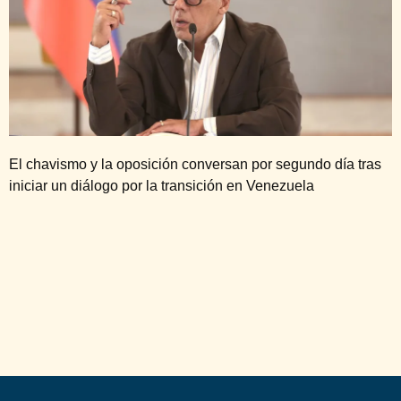
El chavismo y la oposición conversan por segundo día tras
iniciar un diálogo por la transición en Venezuela