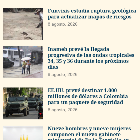
Funvisis estudia ruptura geológica
para actualizar mapas de riesgos
8 agosto, 2026
Inameh prevé la llegada
progresiva de las ondas tropicales
34, 35 y 36 durante los próximos
días
8 agosto, 2026
EE.UU. prevé destinar 1.000
millones de dólares a Colombia
para un paquete de seguridad
8 agosto, 2026
Nueve hombres y nueve mujeres
componen el nuevo gabinete