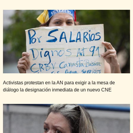
Activistas protestan en la AN para exigir a la mesa de
diálogo la designación inmediata de un nuevo CNE