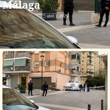
Málaga
abril 1, 2025