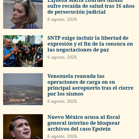
sufre recaída de salud tras 16 años
de persecución judicial
6 agosto, 2026
SNTP exige incluir la libertad de
expresión y el fin de la censura en
las negociaciones de paz
6 agosto, 2026
Venezuela reanuda las
operaciones de carga en su
principal aeropuerto tras el cierre
por los sismos
6 agosto, 2026
Nuevo México acusa al fiscal
general interino de bloquear
archivos del caso Epstein
6 agosto, 2026