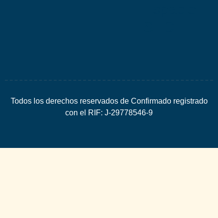
Espacio
SEO
Todos los derechos reservados de Confirmado registrado
con el RIF: J-29778546-9