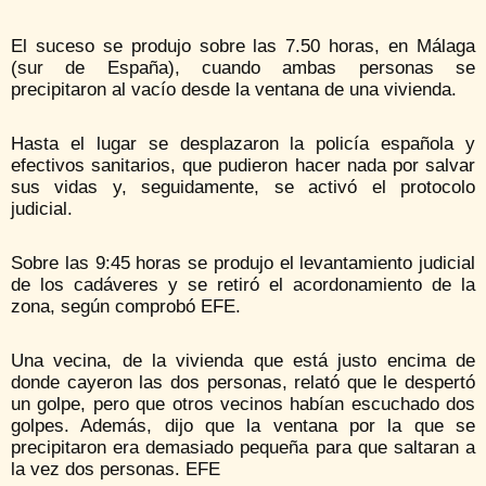
El suceso se produjo sobre las 7.50 horas, en Málaga
(sur de España), cuando ambas personas se
precipitaron al vacío desde la ventana de una vivienda.
Hasta el lugar se desplazaron la policía española y
efectivos sanitarios, que pudieron hacer nada por salvar
sus vidas y, seguidamente, se activó el protocolo
judicial.
Sobre las 9:45 horas se produjo el levantamiento judicial
de los cadáveres y se retiró el acordonamiento de la
zona, según comprobó EFE.
Una vecina, de la vivienda que está justo encima de
donde cayeron las dos personas, relató que le despertó
un golpe, pero que otros vecinos habían escuchado dos
golpes. Además, dijo que la ventana por la que se
precipitaron era demasiado pequeña para que saltaran a
la vez dos personas. EFE