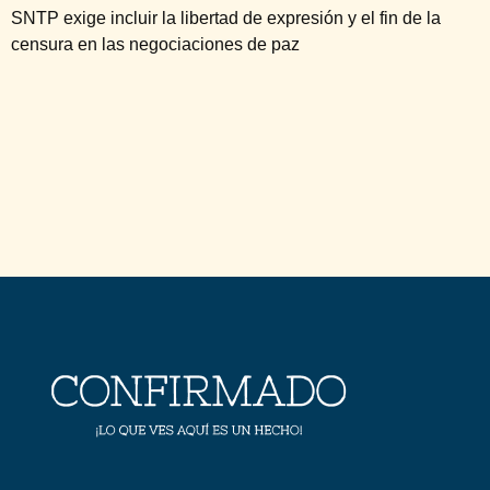
SNTP exige incluir la libertad de expresión y el fin de la
censura en las negociaciones de paz