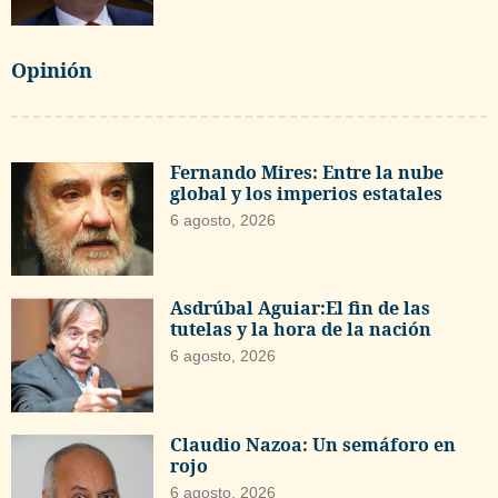
Opinión
Fernando Mires: Entre la nube
global y los imperios estatales
6 agosto, 2026
Asdrúbal Aguiar:El fin de las
tutelas y la hora de la nación
6 agosto, 2026
Claudio Nazoa: Un semáforo en
rojo
6 agosto, 2026