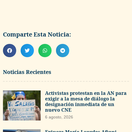
Comparte Esta Noticia:
Noticias Recientes
Activistas protestan en la AN para
exigir a la mesa de diálogo la
designación inmediata de un
nuevo CNE
6 agosto, 2026
Exjueza María Lourdes Afiuni