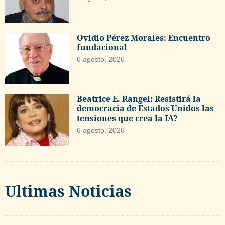
Ovidio Pérez Morales: Encuentro
fundacional
6 agosto, 2026
Beatrice E. Rangel: Resistirá la
democracia de Estados Unidos las
tensiones que crea la IA?
6 agosto, 2026
Ultimas Noticias