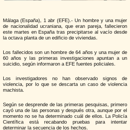
Málaga (España), 1 abr (EFE).- Un hombre y una mujer
de nacionalidad ucraniana, que eran pareja, fallecieron
este martes en España tras precipitarse al vacío desde
la octava planta de un edificio de viviendas.
Los fallecidos son un hombre de 64 años y una mujer de
60 años y las primeras investigaciones apuntan a un
suicidio, según informaron a EFE fuentes policiales.
Los investigadores no han observado signos de
violencia, por lo que se descarta un caso de violencia
machista.
Según se desprende de las primeras pesquisas, primero
cayó una de las personas y después otra, aunque por el
momento no se ha determinado cuál de ellos. La Policía
Científica está recabando pruebas para intentar
determinar la secuencia de los hechos.