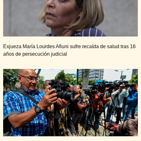
Exjueza María Lourdes Afiuni sufre recaída de salud tras 16
años de persecución judicial