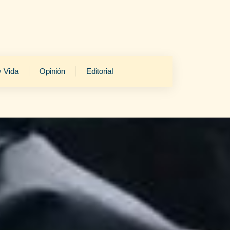
y Vida
Opinión
Editorial