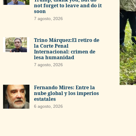
not forget to leave and do it
soon
7 agosto, 2026
Trino Márquez:El retiro de
la Corte Penal
Internacional: crimen de
lesa humanidad
7 agosto, 2026
Fernando Mires: Entre la
nube global y los imperios
estatales
6 agosto, 2026