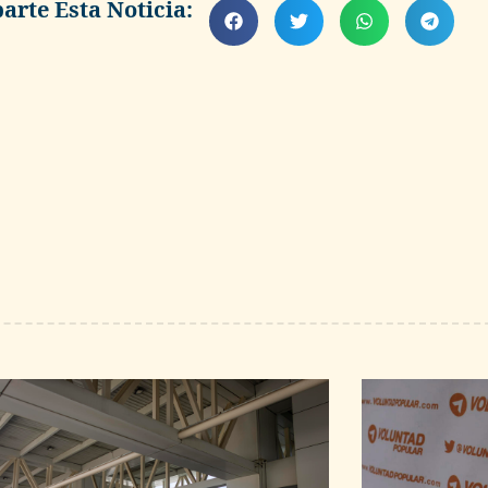
rte Esta Noticia: