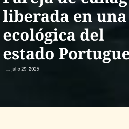
liberada en una
ecológica del
estado Portugu
julio 29, 2025