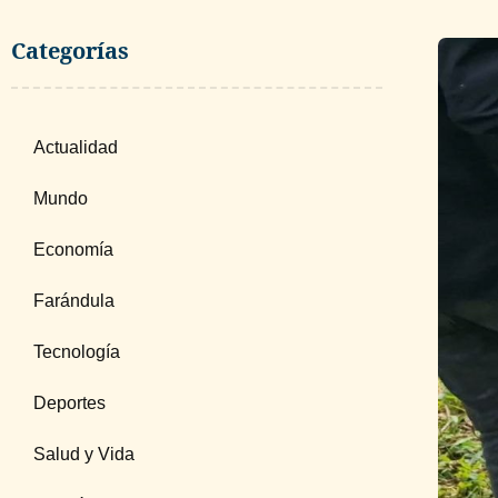
Categorías
Actualidad
Mundo
Economía
Farándula
Tecnología
Deportes
Salud y Vida