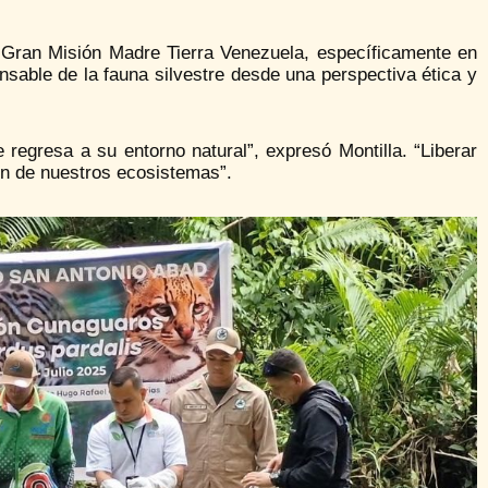
 Gran Misión Madre Tierra Venezuela, específicamente en
sable de la fauna silvestre desde una perspectiva ética y
e regresa a su entorno natural”, expresó Montilla. “Liberar
ón de nuestros ecosistemas”.