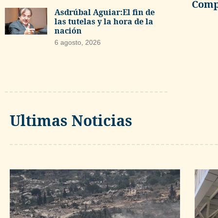
Compa
Asdrúbal Aguiar:El fin de
las tutelas y la hora de la
nación
6 agosto, 2026
Ultimas Noticias