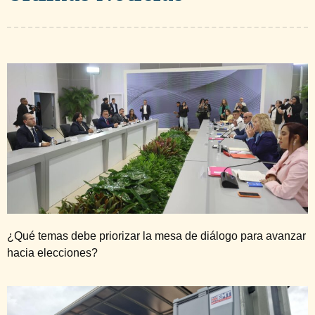
¿Qué temas debe priorizar la mesa de diálogo para avanzar
hacia elecciones?