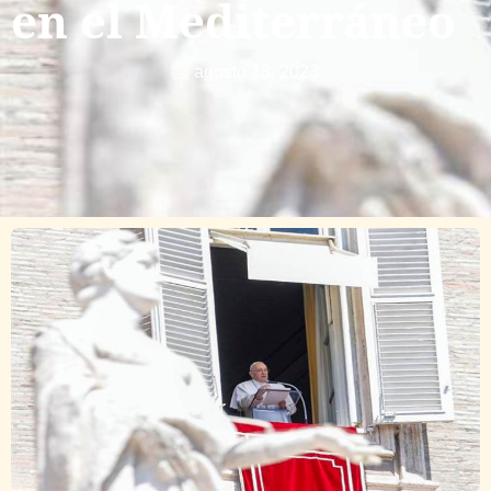
en el Mediterráneo
agosto 13, 2023