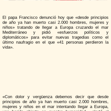
El papa Francisco denunció hoy que «desde principios
de año ya han muerto casi 2.000 hombres, mujeres y
niños» tratando de llegar a Europa cruzando el mar
Mediterráneo y pidió «esfuerzos políticos y
diplomáticos» para evitar nuevas tragedias como el
último naufragio en el que «41 personas perdieron la
vida».
«Con dolor y vergüenza debemos decir que desde
principios de año ya han muerto casi 2.000 hombres,
mujeres y niños en el mar intentando llegar a Europa,