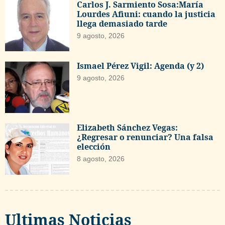
Carlos J. Sarmiento Sosa:María
Lourdes Afiuni: cuando la justicia
llega demasiado tarde
9 agosto, 2026
Ismael Pérez Vigil: Agenda (y 2)
9 agosto, 2026
Elizabeth Sánchez Vegas:
¿Regresar o renunciar? Una falsa
elección
8 agosto, 2026
Ultimas Noticias