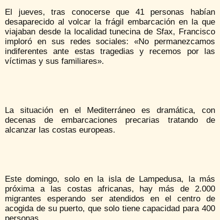
El jueves, tras conocerse que 41 personas habían
desaparecido al volcar la frágil embarcación en la que
viajaban desde la localidad tunecina de Sfax, Francisco
imploró en sus redes sociales: «No permanezcamos
indiferentes ante estas tragedias y recemos por las
víctimas y sus familiares».
La situación en el Mediterráneo es dramática, con
decenas de embarcaciones precarias tratando de
alcanzar las costas europeas.
Este domingo, solo en la isla de Lampedusa, la más
próxima a las costas africanas, hay más de 2.000
migrantes esperando ser atendidos en el centro de
acogida de su puerto, que solo tiene capacidad para 400
personas.