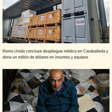
Reino Unido concluye despliegue médico en Caraballeda y
dona un millón de dólares en insumos y equipos