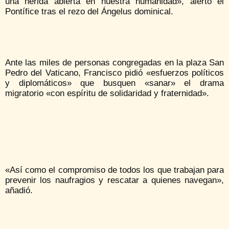
una herida abierta en nuestra humanidad», alertó el
Pontífice tras el rezo del Ángelus dominical.
Ante las miles de personas congregadas en la plaza San
Pedro del Vaticano, Francisco pidió «esfuerzos políticos
y diplomáticos» que busquen «sanar» el drama
migratorio «con espíritu de solidaridad y fraternidad».
«Así como el compromiso de todos los que trabajan para
prevenir los naufragios y rescatar a quienes navegan»,
añadió.