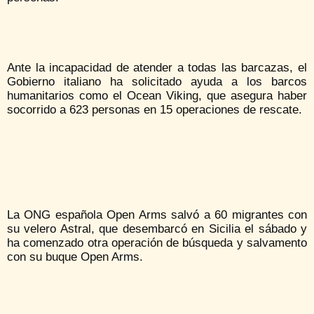
Ante la incapacidad de atender a todas las barcazas, el
Gobierno italiano ha solicitado ayuda a los barcos
humanitarios como el Ocean Viking, que asegura haber
socorrido a 623 personas en 15 operaciones de rescate.
La ONG española Open Arms salvó a 60 migrantes con
su velero Astral, que desembarcó en Sicilia el sábado y
ha comenzado otra operación de búsqueda y salvamento
con su buque Open Arms.