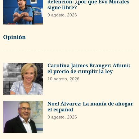
detención: ¿por qué Evo Morales
sigue libre?
9 agosto, 2026
Opinión
Carolina Jaimes Branger: Afiuni:
el precio de cumplir la ley
10 agosto, 2026
Noel Álvarez: La manía de ahogar
el español
9 agosto, 2026