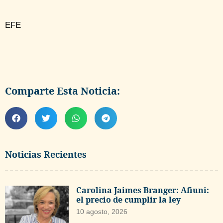
EFE
Comparte Esta Noticia:
Noticias Recientes
Carolina Jaimes Branger: Afiuni:
el precio de cumplir la ley
10 agosto, 2026