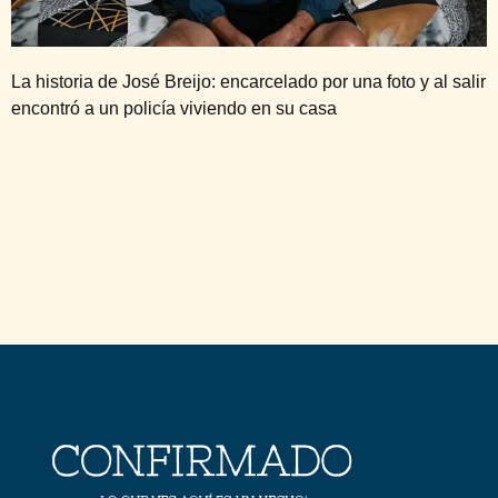
La historia de José Breijo: encarcelado por una foto y al salir
encontró a un policía viviendo en su casa