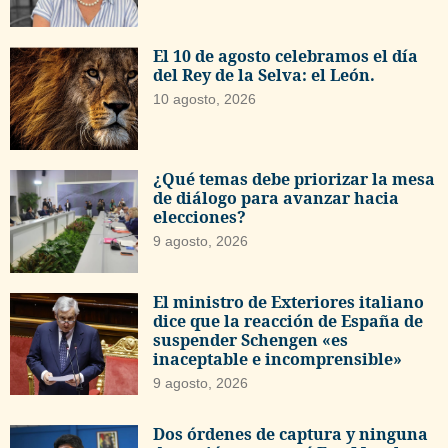
El 10 de agosto celebramos el día
del Rey de la Selva: el León.
10 agosto, 2026
¿Qué temas debe priorizar la mesa
de diálogo para avanzar hacia
elecciones?
9 agosto, 2026
El ministro de Exteriores italiano
dice que la reacción de España de
suspender Schengen «es
inaceptable e incomprensible»
9 agosto, 2026
Dos órdenes de captura y ninguna