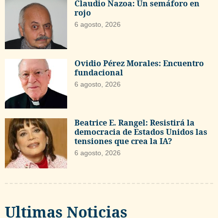
Claudio Nazoa: Un semáforo en
rojo
6 agosto, 2026
Ovidio Pérez Morales: Encuentro
fundacional
6 agosto, 2026
Beatrice E. Rangel: Resistirá la
democracia de Estados Unidos las
tensiones que crea la IA?
6 agosto, 2026
Ultimas Noticias