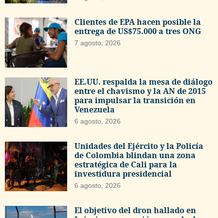
Clientes de EPA hacen posible la
entrega de US$75.000 a tres ONG
7 agosto, 2026
EE.UU. respalda la mesa de diálogo
entre el chavismo y la AN de 2015
para impulsar la transición en
Venezuela
6 agosto, 2026
Unidades del Ejército y la Policía
de Colombia blindan una zona
estratégica de Cali para la
investidura presidencial
6 agosto, 2026
El objetivo del dron hallado en