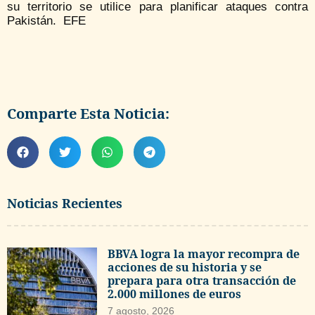
su territorio se utilice para planificar ataques contra
Pakistán. EFE
Comparte Esta Noticia:
Noticias Recientes
BBVA logra la mayor recompra de
acciones de su historia y se
prepara para otra transacción de
2.000 millones de euros
7 agosto, 2026