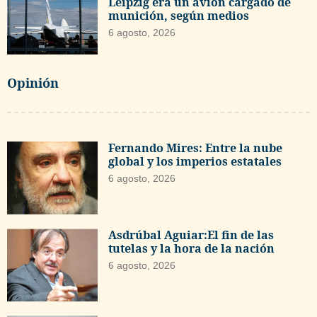
Leipzig era un avión cargado de
munición, según medios
6 agosto, 2026
Opinión
Fernando Mires: Entre la nube
global y los imperios estatales
6 agosto, 2026
Asdrúbal Aguiar:El fin de las
tutelas y la hora de la nación
6 agosto, 2026