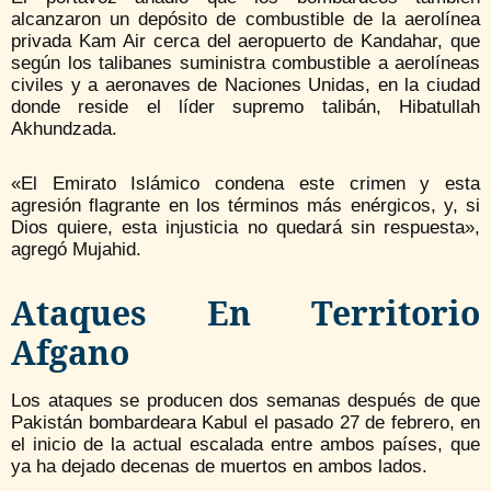
alcanzaron un depósito de combustible de la aerolínea
privada Kam Air cerca del aeropuerto de Kandahar, que
según los talibanes suministra combustible a aerolíneas
civiles y a aeronaves de Naciones Unidas, en la ciudad
donde reside el líder supremo talibán, Hibatullah
Akhundzada.
«El Emirato Islámico condena este crimen y esta
agresión flagrante en los términos más enérgicos, y, si
Dios quiere, esta injusticia no quedará sin respuesta»,
agregó Mujahid.
Ataques En Territorio
Afgano
Los ataques se producen dos semanas después de que
Pakistán bombardeara Kabul el pasado 27 de febrero, en
el inicio de la actual escalada entre ambos países, que
ya ha dejado decenas de muertos en ambos lados.