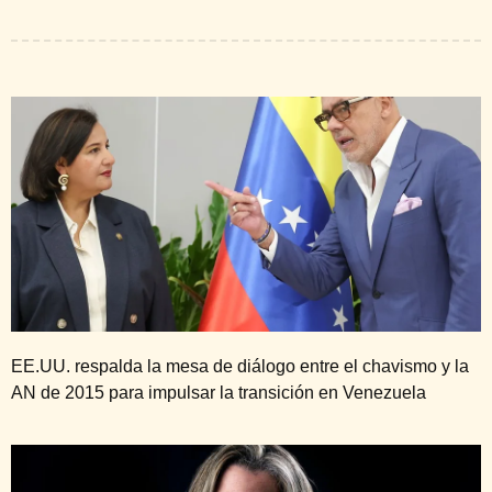
EE.UU. respalda la mesa de diálogo entre el chavismo y la
AN de 2015 para impulsar la transición en Venezuela