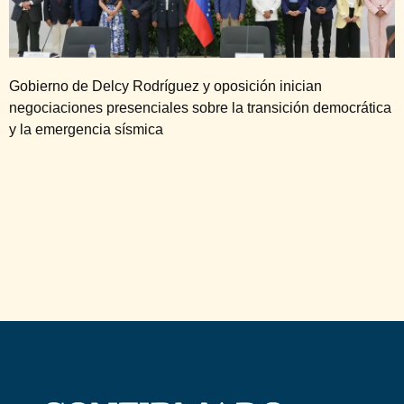
Gobierno de Delcy Rodríguez y oposición inician
negociaciones presenciales sobre la transición democrática
y la emergencia sísmica