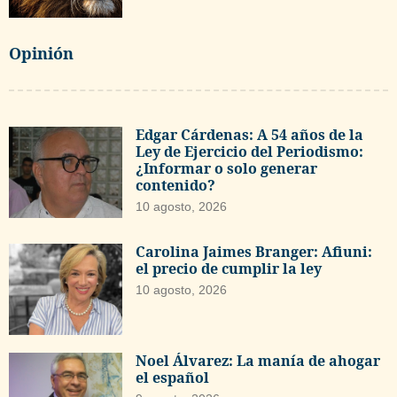
Opinión
Edgar Cárdenas: A 54 años de la
Ley de Ejercicio del Periodismo:
¿Informar o solo generar
contenido?
10 agosto, 2026
Carolina Jaimes Branger: Afiuni:
el precio de cumplir la ley
10 agosto, 2026
Noel Álvarez: La manía de ahogar
el español