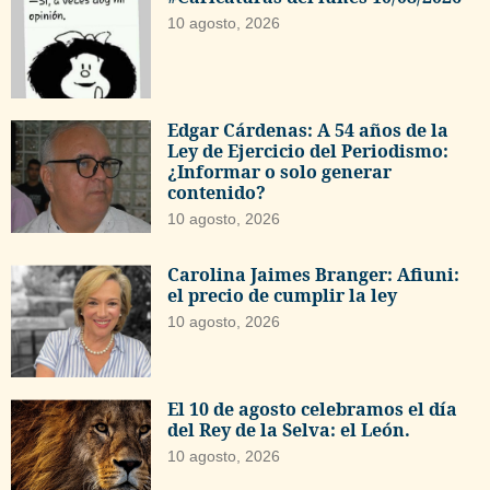
10 agosto, 2026
Edgar Cárdenas: A 54 años de la
Ley de Ejercicio del Periodismo:
¿Informar o solo generar
contenido?
10 agosto, 2026
Carolina Jaimes Branger: Afiuni:
el precio de cumplir la ley
10 agosto, 2026
El 10 de agosto celebramos el día
del Rey de la Selva: el León.
10 agosto, 2026