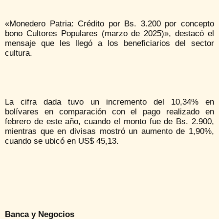
«Monedero Patria: Crédito por Bs. 3.200 por concepto
bono Cultores Populares (marzo de 2025)», destacó el
mensaje que les llegó a los beneficiarios del sector
cultura.
La cifra dada tuvo un incremento del 10,34% en
bolívares en comparación con el pago realizado en
febrero de este año, cuando el monto fue de Bs. 2.900,
mientras que en divisas mostró un aumento de 1,90%,
cuando se ubicó en US$ 45,13.
Banca y Negocios