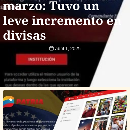
marzo: Tuvo un
leve incremento en
divisas
abril 1, 2025