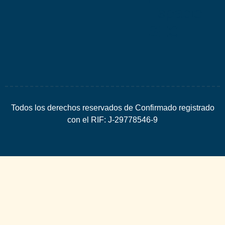
Espacio
SEO
Todos los derechos reservados de Confirmado registrado
con el RIF: J-29778546-9