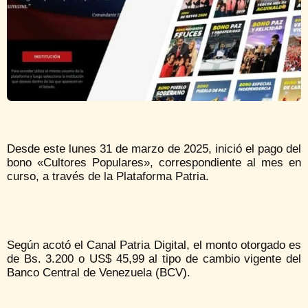
Desde este lunes 31 de marzo de 2025, inició el pago del
bono «Cultores Populares», correspondiente al mes en
curso, a través de la Plataforma Patria.
Según acotó el Canal Patria Digital, el monto otorgado es
de Bs. 3.200 o US$ 45,99 al tipo de cambio vigente del
Banco Central de Venezuela (BCV).