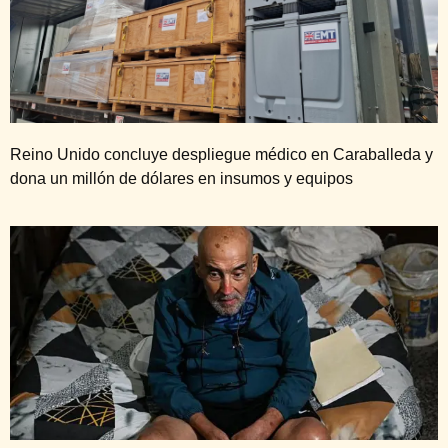
Reino Unido concluye despliegue médico en Caraballeda y
dona un millón de dólares en insumos y equipos