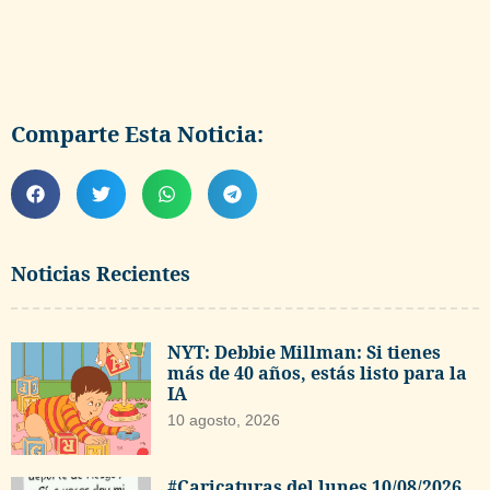
Comparte Esta Noticia:
Noticias Recientes
NYT: Debbie Millman: Si tienes
más de 40 años, estás listo para la
IA
10 agosto, 2026
#Caricaturas del lunes 10/08/2026