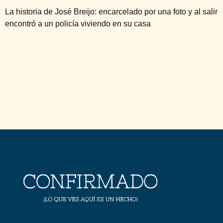
La historia de José Breijo: encarcelado por una foto y al salir
encontró a un policía viviendo en su casa