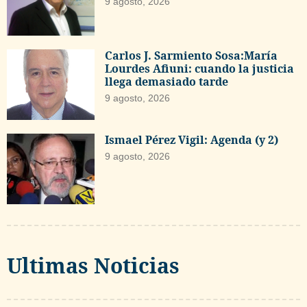
9 agosto, 2026
Carlos J. Sarmiento Sosa:María
Lourdes Afiuni: cuando la justicia
llega demasiado tarde
9 agosto, 2026
Ismael Pérez Vigil: Agenda (y 2)
9 agosto, 2026
Ultimas Noticias