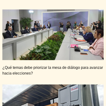
¿Qué temas debe priorizar la mesa de diálogo para avanzar
hacia elecciones?