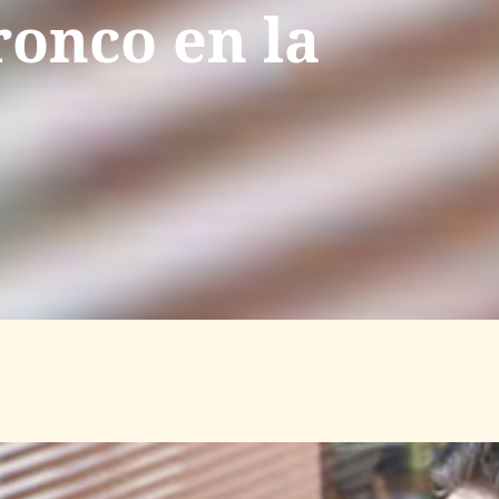
ronco en la