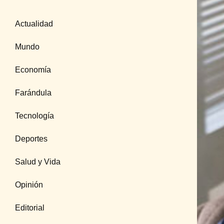
Actualidad
Mundo
Economía
Farándula
Tecnología
Deportes
Salud y Vida
Opinión
Editorial