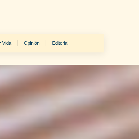
y Vida
Opinión
Editorial