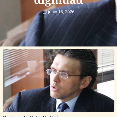
junio 16, 2026