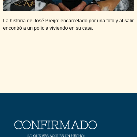
La historia de José Breijo: encarcelado por una foto y al salir
encontró a un policía viviendo en su casa