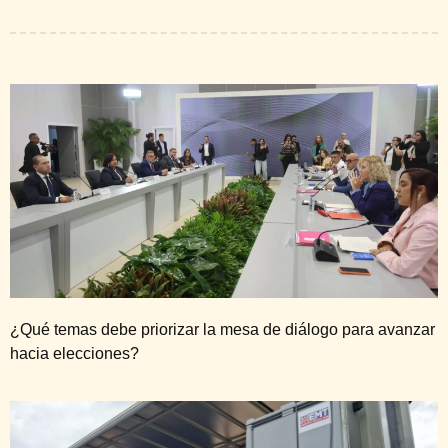
¿Qué temas debe priorizar la mesa de diálogo para avanzar
hacia elecciones?