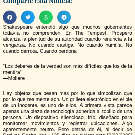
Comparte Esta Noticia:
Shakespeare entendió algo que muchos gobernantes
todavía no comprenden. En The Tempest, Próspero
alcanza la plenitud de su autoridad cuando renuncia a la
venganza. No cuando castiga. No cuando humilla. No
cuando derrota. Cuando perdona
“Los deberes de la verdad son más difíciles que los de la
mentira”
—Molière
Hay objetos que pesan más por lo que simbolizan que
por lo que realmente son. Un grillete electrónico en el pie
de un inocente, es uno de ellos. A primera vista parece
apenas una pieza de tecnología adherida al tobillo de una
persona. Un dispositivo silencioso, frío, diseñado para
monitorear movimientos y registrar ubicaciones. Algo
aparentemente neutro. Pero detrás de él, al decir de