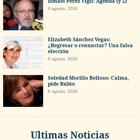
Ismael Pérez Vigil: Agenda (y 2)
9 agosto, 2026
Elizabeth Sánchez Vegas:
¿Regresar o renunciar? Una falsa
elección
8 agosto, 2026
Soledad Morillo Belloso: Calma,
pide Rubio
8 agosto, 2026
Ultimas Noticias