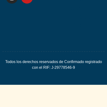
por
Espacio
SEO
Todos los derechos reservados de Confirmado registrado
con el RIF: J-29778546-9