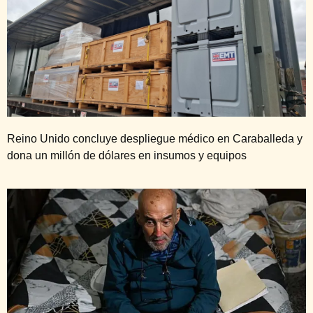
Reino Unido concluye despliegue médico en Caraballeda y
dona un millón de dólares en insumos y equipos