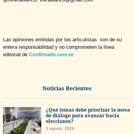
Las opiniones emitidas por los articulistas son de su
entera responsabilidad y no comprometen la línea
editorial de
Confirmado.com.ve
Noticias Recientes
¿Qué temas debe priorizar la mesa
de diálogo para avanzar hacia
elecciones?
9 agosto, 2026