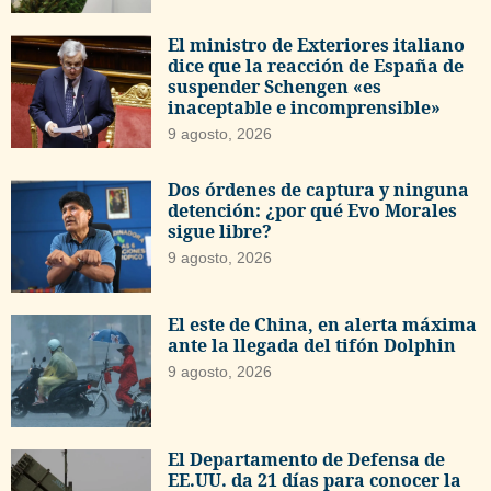
El ministro de Exteriores italiano
dice que la reacción de España de
suspender Schengen «es
inaceptable e incomprensible»
9 agosto, 2026
Dos órdenes de captura y ninguna
detención: ¿por qué Evo Morales
sigue libre?
9 agosto, 2026
El este de China, en alerta máxima
ante la llegada del tifón Dolphin
9 agosto, 2026
El Departamento de Defensa de
EE.UU. da 21 días para conocer la