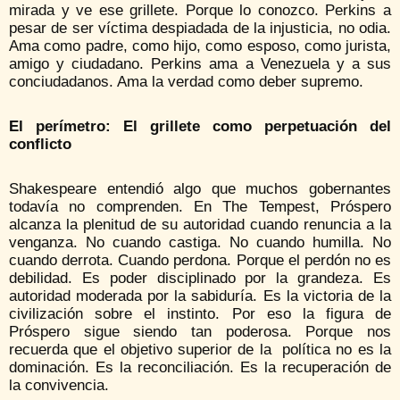
mirada y ve ese grillete. Porque lo conozco. Perkins a
pesar de ser víctima despiadada de la injusticia, no odia.
Ama como padre, como hijo, como esposo, como jurista,
amigo y ciudadano. Perkins ama a Venezuela y a sus
conciudadanos. Ama la verdad como deber supremo.
El perímetro: El grillete como perpetuación del
conflicto
Shakespeare entendió algo que muchos gobernantes
todavía no comprenden. En The Tempest, Próspero
alcanza la plenitud de su autoridad cuando renuncia a la
venganza. No cuando castiga. No cuando humilla. No
cuando derrota. Cuando perdona. Porque el perdón no es
debilidad. Es poder disciplinado por la grandeza. Es
autoridad moderada por la sabiduría. Es la victoria de la
civilización sobre el instinto. Por eso la figura de
Próspero sigue siendo tan poderosa. Porque nos
recuerda que el objetivo superior de la política no es la
dominación. Es la reconciliación. Es la recuperación de
la convivencia.