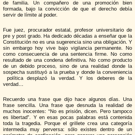
de familia. Un compañero de una promoción bien
formada, bajo la convicción de que el derecho debía
servir de límite al poder.
Fue juez, procurador estatal, profesor universitario de
pre y post grado. Ha dedicado décadas a enseñar que la
Constitución no es una sugerencia sino una obligación. Y
sin embargo hoy vive bajo vigilancia permanente. No
como consecuencia de una sentencia firme. No como
resultado de una condena definitiva. No como producto
de un debido proceso, sino de una realidad donde la
sospecha sustituyó a la prueba y donde la conveniencia
política desplazó la verdad. Y los deberes de la
verdad…
Recuerdo una frase que dijo hace algunos días. Una
frase sencilla. Una frase que desnuda la realidad de
muchos inocentes: “No es prisión, dicen. Pero tampoco
es libertad”. Y en esas pocas palabras está contenida
toda la tragedia. Porque el grillete crea una categoría
intermedia muy perversa: sólo existes dentro de un