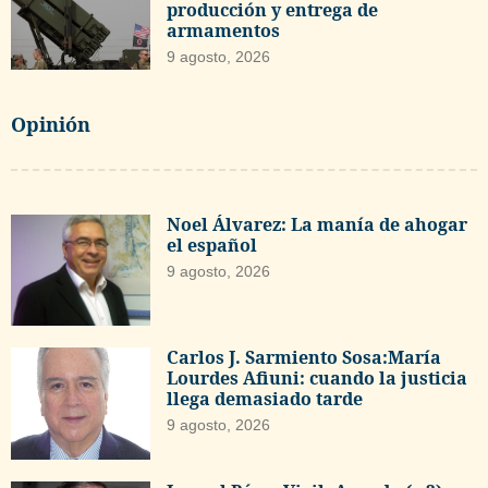
producción y entrega de
armamentos
9 agosto, 2026
Opinión
Noel Álvarez: La manía de ahogar
el español
9 agosto, 2026
Carlos J. Sarmiento Sosa:María
Lourdes Afiuni: cuando la justicia
llega demasiado tarde
9 agosto, 2026