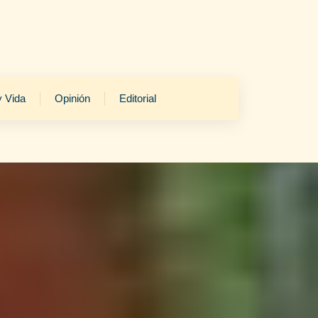
y Vida
Opinión
Editorial