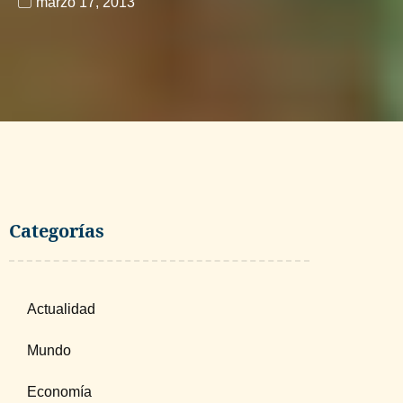
marzo 17, 2013
Categorías
Actualidad
Mundo
Economía