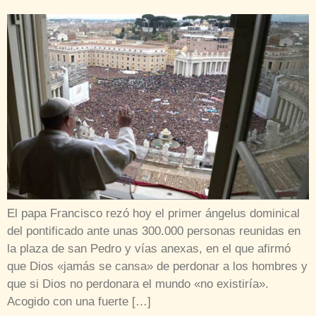
El papa Francisco rezó hoy el primer ángelus dominical
del pontificado ante unas 300.000 personas reunidas en
la plaza de san Pedro y vías anexas, en el que afirmó
que Dios «jamás se cansa» de perdonar a los hombres y
que si Dios no perdonara el mundo «no existiría».
Acogido con una fuerte […]