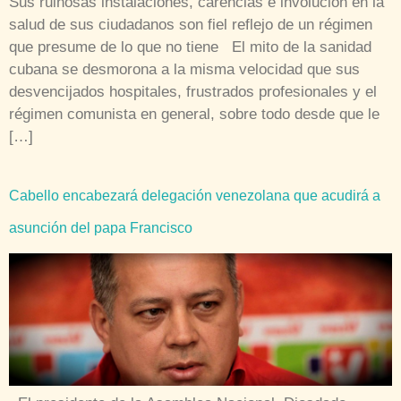
Sus ruinosas instalaciones, carencias e involución en la
salud de sus ciudadanos son fiel reflejo de un régimen
que presume de lo que no tiene El mito de la sanidad
cubana se desmorona a la misma velocidad que sus
desvencijados hospitales, frustrados profesionales y el
régimen comunista en general, sobre todo desde que le
[…]
Cabello encabezará delegación venezolana que acudirá a
asunción del papa Francisco