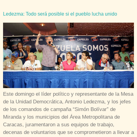
Ledezma: Todo será posible si el pueblo lucha unido
Este domingo el líder político y representante de la Mesa
de la Unidad Democrática, Antonio Ledezma, y los jefes
de los comandos de campaña “Simón Bolívar” de
Miranda y los municipios del Área Metropolitana de
Caracas, juramentaron a sus equipos de trabajo,
decenas de voluntarios que se comprometieron a llevar a