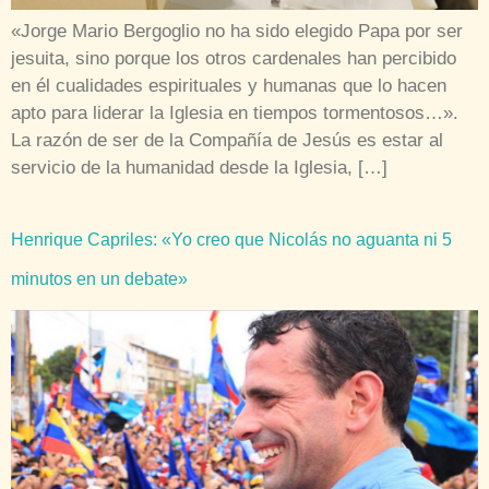
«Jorge Mario Bergoglio no ha sido elegido Papa por ser
jesuita, sino porque los otros cardenales han percibido
en él cualidades espirituales y humanas que lo hacen
apto para liderar la Iglesia en tiempos tormentosos…».
La razón de ser de la Compañía de Jesús es estar al
servicio de la humanidad desde la Iglesia, […]
Henrique Capriles: «Yo creo que Nicolás no aguanta ni 5
minutos en un debate»