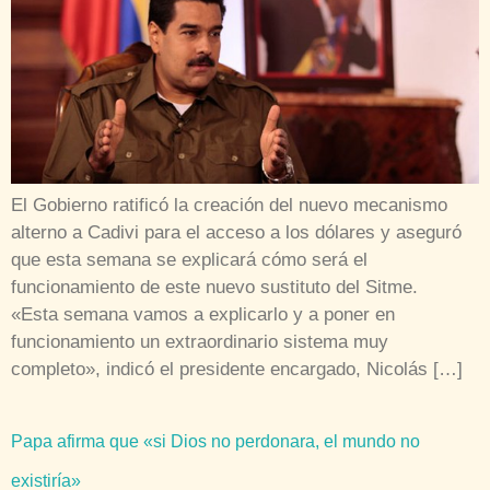
El Gobierno ratificó la creación del nuevo mecanismo
alterno a Cadivi para el acceso a los dólares y aseguró
que esta semana se explicará cómo será el
funcionamiento de este nuevo sustituto del Sitme.
«Esta semana vamos a explicarlo y a poner en
funcionamiento un extraordinario sistema muy
completo», indicó el presidente encargado, Nicolás […]
Papa afirma que «si Dios no perdonara, el mundo no
existiría»