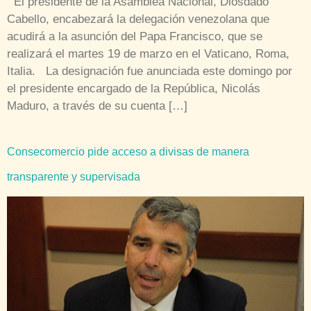
El presidente de la Asamblea Nacional, Diosdado
Cabello, encabezará la delegación venezolana que
acudirá a la asunción del Papa Francisco, que se
realizará el martes 19 de marzo en el Vaticano, Roma,
Italia. La designación fue anunciada este domingo por
el presidente encargado de la República, Nicolás
Maduro, a través de su cuenta […]
Consecomercio pide acceso a divisas de manera
transparente y supervisada