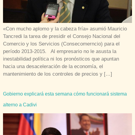
«Con mucho aplomo y la cabeza fría» asumió Mauricio
Tancredi la tarea de presidir el Consejo Nacional del
Comercio y los Servicios (Consecomerncio) para el
período 2013-2015. Al empresario no le asusta la
inestabilidad política ni los pronósticos que apuntan
hacia una desaceleración de la economía, el
mantenimiento de los controles de precios y […]
Gobierno explicará esta semana cómo funcionará sistema
alterno a Cadivi