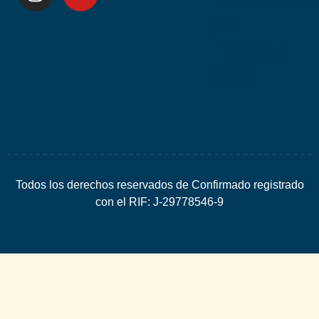
por
Espacio
SEO
Todos los derechos reservados de Confirmado registrado
con el RIF: J-29778546-9