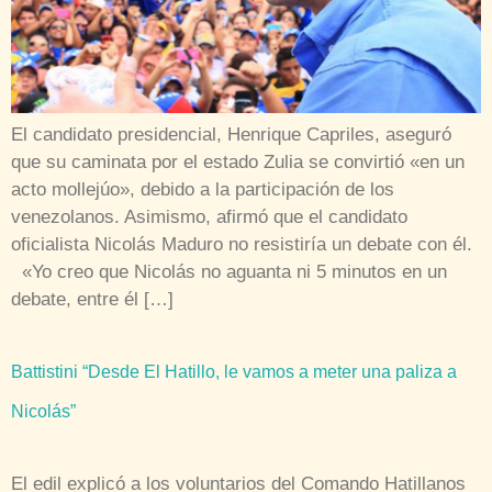
El candidato presidencial, Henrique Capriles, aseguró
que su caminata por el estado Zulia se convirtió «en un
acto mollejúo», debido a la participación de los
venezolanos. Asimismo, afirmó que el candidato
oficialista Nicolás Maduro no resistiría un debate con él.
«Yo creo que Nicolás no aguanta ni 5 minutos en un
debate, entre él […]
Battistini “Desde El Hatillo, le vamos a meter una paliza a
Nicolás”
El edil explicó a los voluntarios del Comando Hatillanos