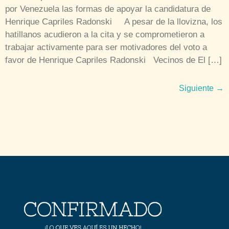
por Venezuela las formas de apoyar la candidatura de
Henrique Capriles Radonski A pesar de la llovizna, los
hatillanos acudieron a la cita y se comprometieron a
trabajar activamente para ser motivadores del voto a
favor de Henrique Capriles Radonski Vecinos de El […]
Siguiente
→