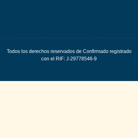
SEO
Todos los derechos reservados de Confirmado registrado
con el RIF: J-29778546-9