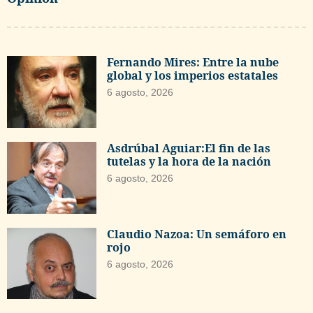
Fernando Mires: Entre la nube
global y los imperios estatales
6 agosto, 2026
Asdrúbal Aguiar:El fin de las
tutelas y la hora de la nación
6 agosto, 2026
Claudio Nazoa: Un semáforo en
rojo
6 agosto, 2026