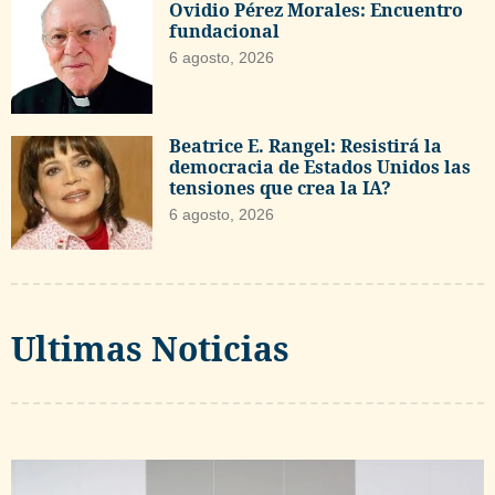
Ovidio Pérez Morales: Encuentro
fundacional
6 agosto, 2026
Beatrice E. Rangel: Resistirá la
democracia de Estados Unidos las
tensiones que crea la IA?
6 agosto, 2026
Ultimas Noticias