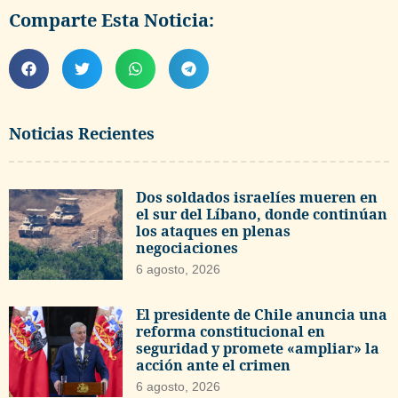
Comparte Esta Noticia:
Noticias Recientes
Dos soldados israelíes mueren en
el sur del Líbano, donde continúan
los ataques en plenas
negociaciones
6 agosto, 2026
El presidente de Chile anuncia una
reforma constitucional en
seguridad y promete «ampliar» la
acción ante el crimen
6 agosto, 2026