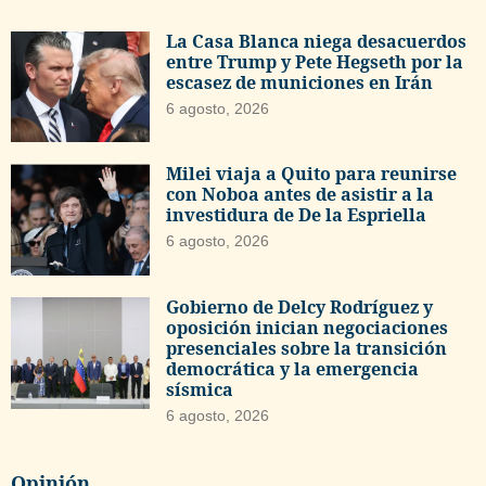
La Casa Blanca niega desacuerdos
entre Trump y Pete Hegseth por la
escasez de municiones en Irán
6 agosto, 2026
Milei viaja a Quito para reunirse
con Noboa antes de asistir a la
investidura de De la Espriella
6 agosto, 2026
Gobierno de Delcy Rodríguez y
oposición inician negociaciones
presenciales sobre la transición
democrática y la emergencia
sísmica
6 agosto, 2026
Opinión