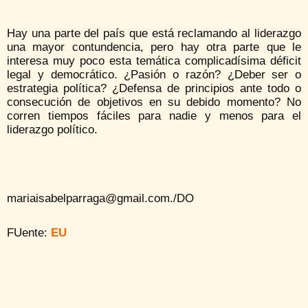
Hay una parte del país que está reclamando al liderazgo
una mayor contundencia, pero hay otra parte que le
interesa muy poco esta temática complicadísima déficit
legal y democrático. ¿Pasión o razón? ¿Deber ser o
estrategia política? ¿Defensa de principios ante todo o
consecución de objetivos en su debido momento? No
corren tiempos fáciles para nadie y menos para el
liderazgo político.
mariaisabelparraga@gmail.com./DO
FUente:
EU