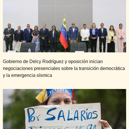
Gobierno de Delcy Rodríguez y oposición inician
negociaciones presenciales sobre la transición democrática
y la emergencia sísmica