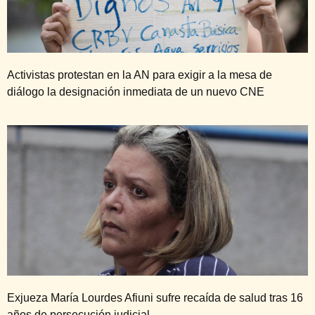
Activistas protestan en la AN para exigir a la mesa de
diálogo la designación inmediata de un nuevo CNE
Exjueza María Lourdes Afiuni sufre recaída de salud tras 16
años de persecución judicial