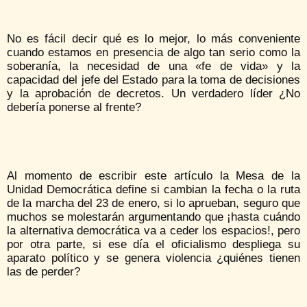
No es fácil decir qué es lo mejor, lo más conveniente
cuando estamos en presencia de algo tan serio como la
soberanía, la necesidad de una «fe de vida» y la
capacidad del jefe del Estado para la toma de decisiones
y la aprobación de decretos. Un verdadero líder ¿No
debería ponerse al frente?
Al momento de escribir este artículo la Mesa de la
Unidad Democrática define si cambian la fecha o la ruta
de la marcha del 23 de enero, si lo aprueban, seguro que
muchos se molestarán argumentando que ¡hasta cuándo
la alternativa democrática va a ceder los espacios!, pero
por otra parte, si ese día el oficialismo despliega su
aparato político y se genera violencia ¿quiénes tienen
las de perder?