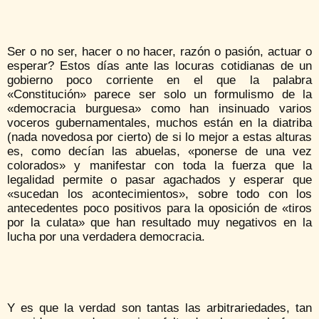
Ser o no ser, hacer o no hacer, razón o pasión, actuar o
esperar? Estos días ante las locuras cotidianas de un
gobierno poco corriente en el que la palabra
«Constitución» parece ser solo un formulismo de la
«democracia burguesa» como han insinuado varios
voceros gubernamentales, muchos están en la diatriba
(nada novedosa por cierto) de si lo mejor a estas alturas
es, como decían las abuelas, «ponerse de una vez
colorados» y manifestar con toda la fuerza que la
legalidad permite o pasar agachados y esperar que
«sucedan los acontecimientos», sobre todo con los
antecedentes poco positivos para la oposición de «tiros
por la culata» que han resultado muy negativos en la
lucha por una verdadera democracia.
Y es que la verdad son tantas las arbitrariedades, tan