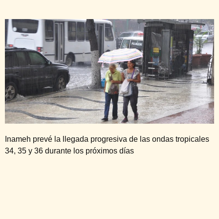
Inameh prevé la llegada progresiva de las ondas tropicales
34, 35 y 36 durante los próximos días