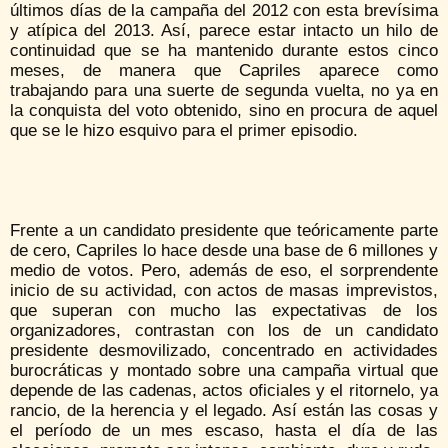
últimos días de la campaña del 2012 con esta brevísima
y atípica del 2013. Así, parece estar intacto un hilo de
continuidad que se ha mantenido durante estos cinco
meses, de manera que Capriles aparece como
trabajando para una suerte de segunda vuelta, no ya en
la conquista del voto obtenido, sino en procura de aquel
que se le hizo esquivo para el primer episodio.
Frente a un candidato presidente que teóricamente parte
de cero, Capriles lo hace desde una base de 6 millones y
medio de votos. Pero, además de eso, el sorprendente
inicio de su actividad, con actos de masas imprevistos,
que superan con mucho las expectativas de los
organizadores, contrastan con los de un candidato
presidente desmovilizado, concentrado en actividades
burocráticas y montado sobre una campaña virtual que
depende de las cadenas, actos oficiales y el ritornelo, ya
rancio, de la herencia y el legado. Así están las cosas y
el período de un mes escaso, hasta el día de las