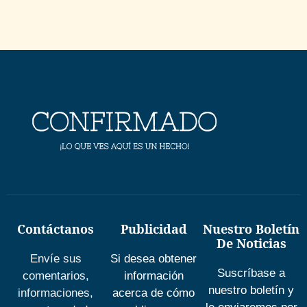
Contáctanos
Publicidad
Nuestro Boletín
De Noticias
Envíe sus
Si desea obtener
Suscríbase a
comentarios,
información
nuestro boletín y
informaciones,
acerca de cómo