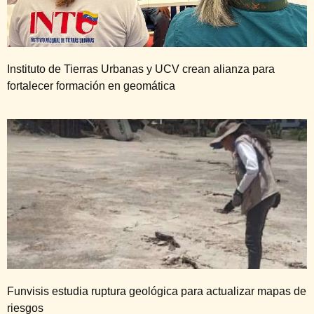
Instituto de Tierras Urbanas y UCV crean alianza para
fortalecer formación en geomática
Funvisis estudia ruptura geológica para actualizar mapas de
riesgos