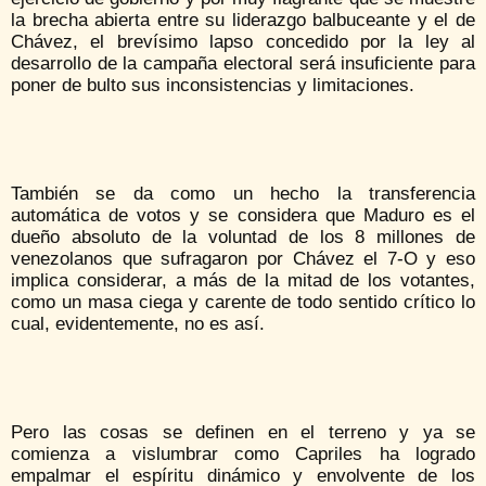
la brecha abierta entre su liderazgo balbuceante y el de
Chávez, el brevísimo lapso concedido por la ley al
desarrollo de la campaña electoral será insuficiente para
poner de bulto sus inconsistencias y limitaciones.
También se da como un hecho la transferencia
automática de votos y se considera que Maduro es el
dueño absoluto de la voluntad de los 8 millones de
venezolanos que sufragaron por Chávez el 7-O y eso
implica considerar, a más de la mitad de los votantes,
como un masa ciega y carente de todo sentido crítico lo
cual, evidentemente, no es así.
Pero las cosas se definen en el terreno y ya se
comienza a vislumbrar como Capriles ha logrado
empalmar el espíritu dinámico y envolvente de los