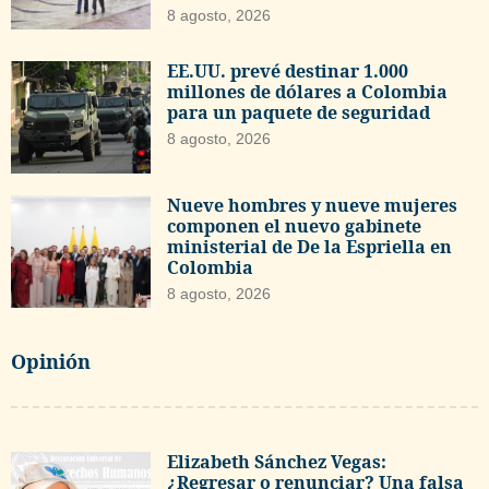
8 agosto, 2026
EE.UU. prevé destinar 1.000
millones de dólares a Colombia
para un paquete de seguridad
8 agosto, 2026
Nueve hombres y nueve mujeres
componen el nuevo gabinete
ministerial de De la Espriella en
Colombia
8 agosto, 2026
Opinión
Elizabeth Sánchez Vegas:
¿Regresar o renunciar? Una falsa