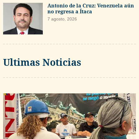
Antonio de la Cruz: Venezuela aún
no regresa a Ítaca
7 agosto, 2026
Ultimas Noticias