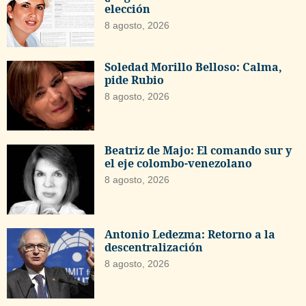
elección
8 agosto, 2026
Soledad Morillo Belloso: Calma,
pide Rubio
8 agosto, 2026
Beatriz de Majo: El comando sur y
el eje colombo-venezolano
8 agosto, 2026
Antonio Ledezma: Retorno a la
descentralización
8 agosto, 2026