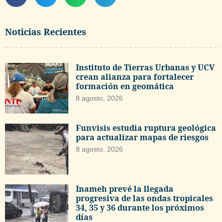
Noticias Recientes
Instituto de Tierras Urbanas y UCV
crean alianza para fortalecer
formación en geomática
8 agosto, 2026
Funvisis estudia ruptura geológica
para actualizar mapas de riesgos
8 agosto, 2026
Inameh prevé la llegada
progresiva de las ondas tropicales
34, 35 y 36 durante los próximos
días