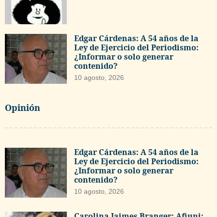
Edgar Cárdenas: A 54 años de la
Ley de Ejercicio del Periodismo:
¿Informar o solo generar
contenido?
10 agosto, 2026
Opinión
Edgar Cárdenas: A 54 años de la
Ley de Ejercicio del Periodismo:
¿Informar o solo generar
contenido?
10 agosto, 2026
Carolina Jaimes Branger: Afiuni: