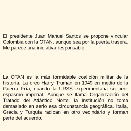
El presidente Juan Manuel Santos se propone vincular
Colombia con la OTAN, aunque sea por la puerta trasera.
Me parece una iniciativa responsable.
La OTAN es la más formidable coalición militar de la
historia. La creó Harry Truman en 1949 en medio de la
Guerra Fría, cuando la URSS experimentaba su peor
espasmo imperial. Aunque se llama Organización del
Tratado del Atlántico Norte, la institución no toma
demasiado en serio esa circunstancia geográfica. Italia,
Grecia y Turquía radican en otro vecindario y forman
parte del acuerdo.