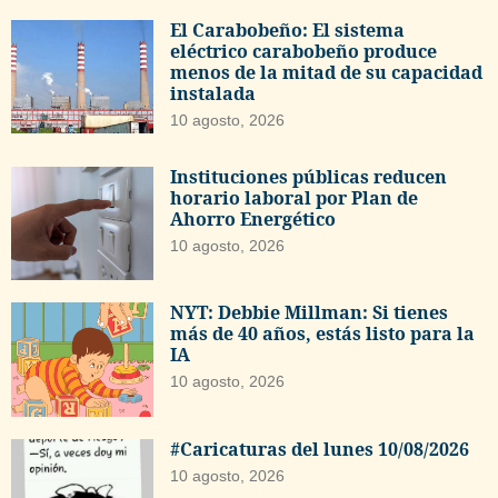
El Carabobeño: El sistema
eléctrico carabobeño produce
menos de la mitad de su capacidad
instalada
10 agosto, 2026
Instituciones públicas reducen
horario laboral por Plan de
Ahorro Energético
10 agosto, 2026
NYT: Debbie Millman: Si tienes
más de 40 años, estás listo para la
IA
10 agosto, 2026
#Caricaturas del lunes 10/08/2026
10 agosto, 2026