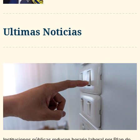
Ultimas Noticias
Instituciones públicas reducen horario laboral por Plan de