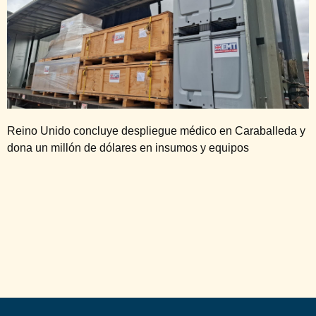
Reino Unido concluye despliegue médico en Caraballeda y
dona un millón de dólares en insumos y equipos