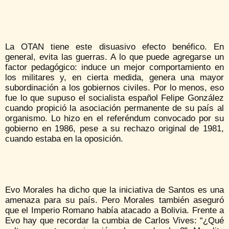
La OTAN tiene este disuasivo efecto benéfico. En
general, evita las guerras. A lo que puede agregarse un
factor pedagógico: induce un mejor comportamiento en
los militares y, en cierta medida, genera una mayor
subordinación a los gobiernos civiles. Por lo menos, eso
fue lo que supuso el socialista español Felipe González
cuando propició la asociación permanente de su país al
organismo. Lo hizo en el referéndum convocado por su
gobierno en 1986, pese a su rechazo original de 1981,
cuando estaba en la oposición.
Evo Morales ha dicho que la iniciativa de Santos es una
amenaza para su país. Pero Morales también aseguró
que el Imperio Romano había atacado a Bolivia. Frente a
Evo hay que recordar la cumbia de Carlos Vives: “¿Qué