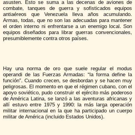
asusten. Esto se suma a las decenas de aviones de
combate, tanques de guerra y sofisticados equipos
antiaéreos que Venezuela lleva años acumulando.
Armas, todas, que no son las adecuadas para mantener
el orden interno ni enfrentarse a un enemigo local. Son
equipos diseñados para librar guerras convencionales,
presumiblemente contra otros países.
Hay una norma de oro que suele regular el modus
operandi de las Fuerzas Armadas: “la forma define la
función”. Cuando crecen, se desbordan y se hacen muy
peligrosas. El momento en que el régimen cubano, con el
apoyo soviético, pudo construir el ejército más poderoso
de América Latina, se lanzó a las aventuras africanas y
allí estuvo entre 1975 y 1990: la más larga operación
militar internacional en la que ha participado un cuerpo
militar de América (incluido Estados Unidos).