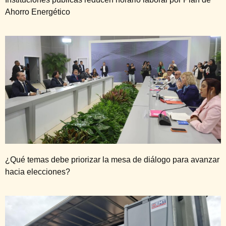
Ahorro Energético
¿Qué temas debe priorizar la mesa de diálogo para avanzar
hacia elecciones?