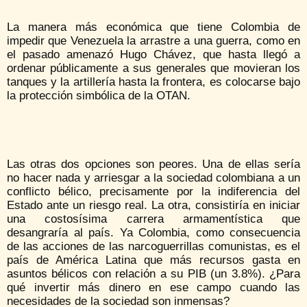
La manera más económica que tiene Colombia de
impedir que Venezuela la arrastre a una guerra, como en
el pasado amenazó Hugo Chávez, que hasta llegó a
ordenar públicamente a sus generales que movieran los
tanques y la artillería hasta la frontera, es colocarse bajo
la protección simbólica de la OTAN.
Las otras dos opciones son peores. Una de ellas sería
no hacer nada y arriesgar a la sociedad colombiana a un
conflicto bélico, precisamente por la indiferencia del
Estado ante un riesgo real. La otra, consistiría en iniciar
una costosísima carrera armamentística que
desangraría al país. Ya Colombia, como consecuencia
de las acciones de las narcoguerrillas comunistas, es el
país de América Latina que más recursos gasta en
asuntos bélicos con relación a su PIB (un 3.8%). ¿Para
qué invertir más dinero en ese campo cuando las
necesidades de la sociedad son inmensas?