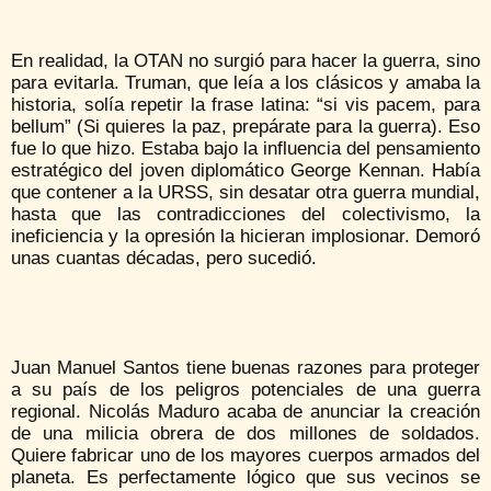
En realidad, la OTAN no surgió para hacer la guerra, sino
para evitarla. Truman, que leía a los clásicos y amaba la
historia, solía repetir la frase latina: “si vis pacem, para
bellum” (Si quieres la paz, prepárate para la guerra). Eso
fue lo que hizo. Estaba bajo la influencia del pensamiento
estratégico del joven diplomático George Kennan. Había
que contener a la URSS, sin desatar otra guerra mundial,
hasta que las contradicciones del colectivismo, la
ineficiencia y la opresión la hicieran implosionar. Demoró
unas cuantas décadas, pero sucedió.
Juan Manuel Santos tiene buenas razones para proteger
a su país de los peligros potenciales de una guerra
regional. Nicolás Maduro acaba de anunciar la creación
de una milicia obrera de dos millones de soldados.
Quiere fabricar uno de los mayores cuerpos armados del
planeta. Es perfectamente lógico que sus vecinos se