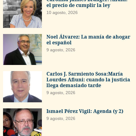
el precio de cumplir la ley
10 agosto, 2026
Noel Álvarez: La manía de ahogar
el español
9 agosto, 2026
Carlos J. Sarmiento Sosa:María
Lourdes Afiuni: cuando la justicia
llega demasiado tarde
9 agosto, 2026
Ismael Pérez Vigil: Agenda (y 2)
9 agosto, 2026