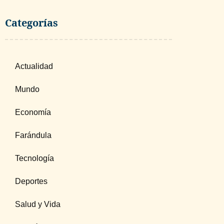
Categorías
Actualidad
Mundo
Economía
Farándula
Tecnología
Deportes
Salud y Vida