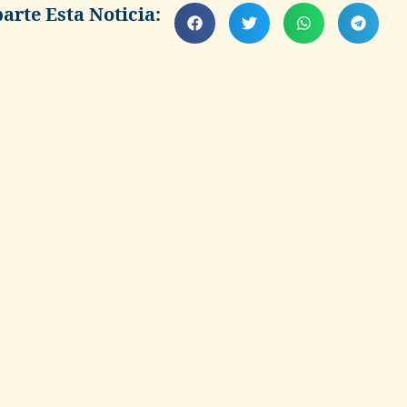
rte Esta Noticia: