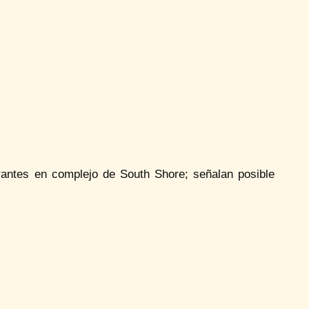
rantes en complejo de South Shore; señalan posible