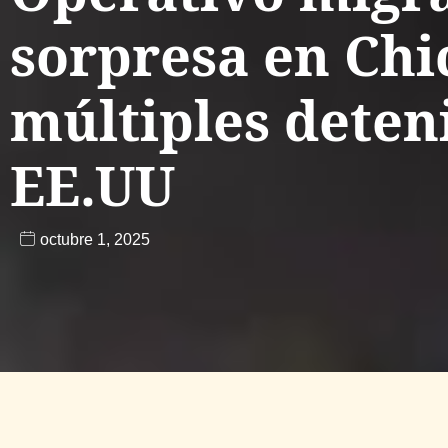
sorpresa en Chi
múltiples deten
EE.UU
octubre 1, 2025