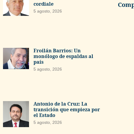
Compa
cordiale
5 agosto, 2026
Froilán Barrios: Un
monólogo de espaldas al
país
5 agosto, 2026
Antonio de la Cruz: La
transición que empieza por
el Estado
5 agosto, 2026