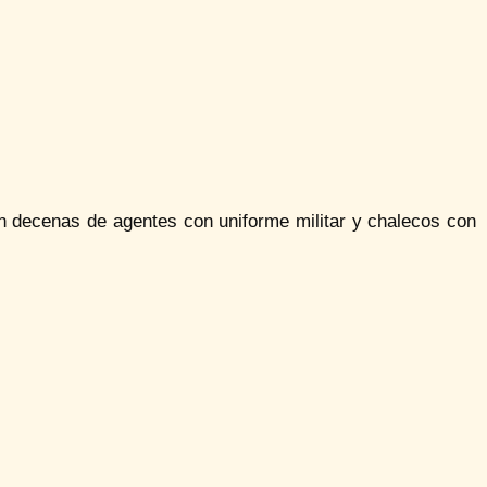
n decenas de agentes con uniforme militar y chalecos con