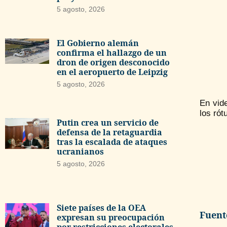
5 agosto, 2026
El Gobierno alemán
confirma el hallazgo de un
dron de origen desconocido
en el aeropuerto de Leipzig
5 agosto, 2026
En vide
los rót
Putin crea un servicio de
defensa de la retaguardia
tras la escalada de ataques
ucranianos
5 agosto, 2026
Siete países de la OEA
Fuent
expresan su preocupación