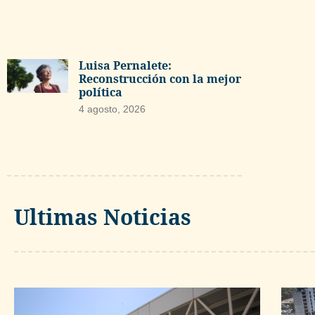
Luisa Pernalete:
Reconstrucción con la mejor
política
4 agosto, 2026
Ultimas Noticias