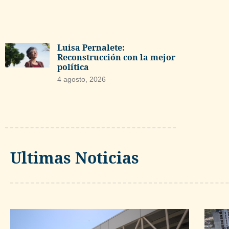
Luisa Pernalete:
Reconstrucción con la mejor
política
4 agosto, 2026
Ultimas Noticias