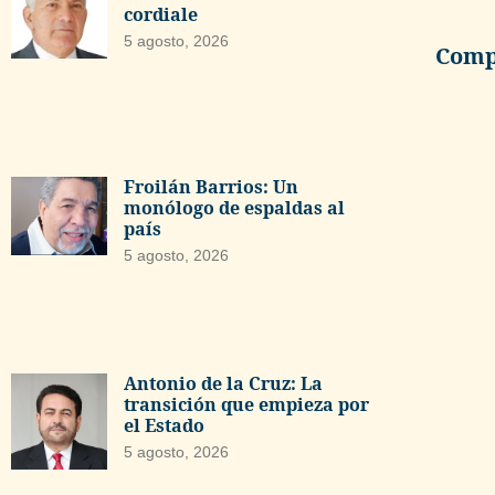
cordiale
5 agosto, 2026
Compa
Froilán Barrios: Un
monólogo de espaldas al
país
5 agosto, 2026
Antonio de la Cruz: La
transición que empieza por
el Estado
5 agosto, 2026