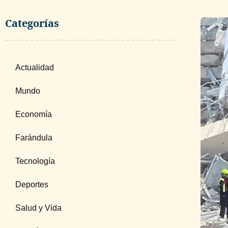
Categorías
Actualidad
Mundo
Economía
Farándula
Tecnología
Deportes
Salud y Vida