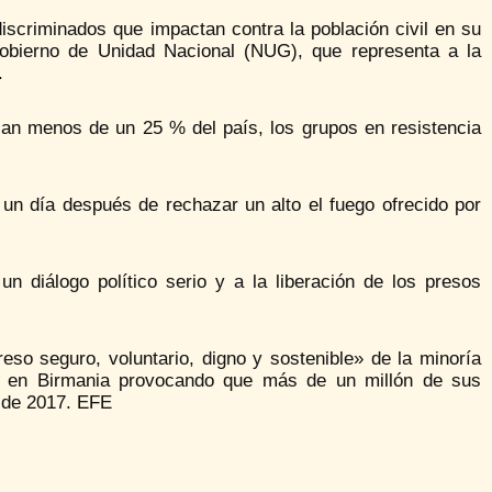
iscriminados que impactan contra la población civil en su
obierno de Unidad Nacional (NUG), que representa a la
.
lan menos de un 25 % del país, los grupos en resistencia
 un día después de rechazar un alto el fuego ofrecido por
n diálogo político serio y a la liberación de los presos
eso seguro, voluntario, digno y sostenible» de la minoría
da en Birmania provocando que más de un millón de sus
sde 2017. EFE