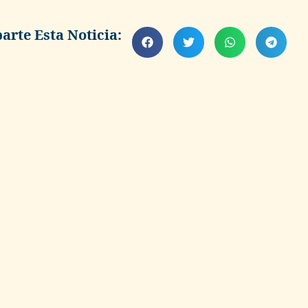
rte Esta Noticia: