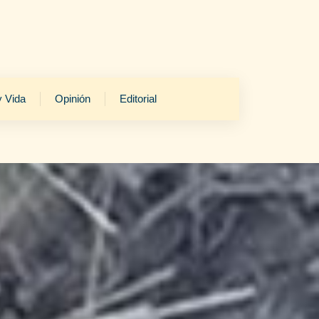
y Vida
Opinión
Editorial