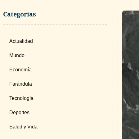
Categorías
Actualidad
Mundo
Economía
Farándula
Tecnología
Deportes
Salud y Vida