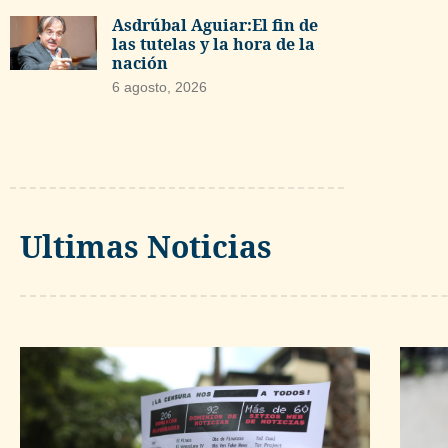
Asdrúbal Aguiar:El fin de
las tutelas y la hora de la
nación
6 agosto, 2026
Ultimas Noticias