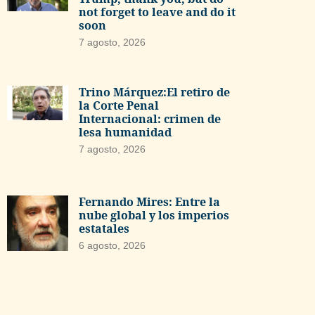
not forget to leave and do it
soon
7 agosto, 2026
Trino Márquez:El retiro de
la Corte Penal
Internacional: crimen de
lesa humanidad
7 agosto, 2026
Fernando Mires: Entre la
nube global y los imperios
estatales
6 agosto, 2026