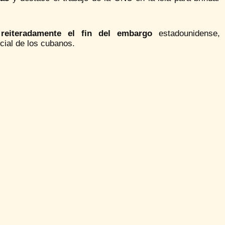
reiteradamente el fin del embargo
estadounidense,
cial de los cubanos.