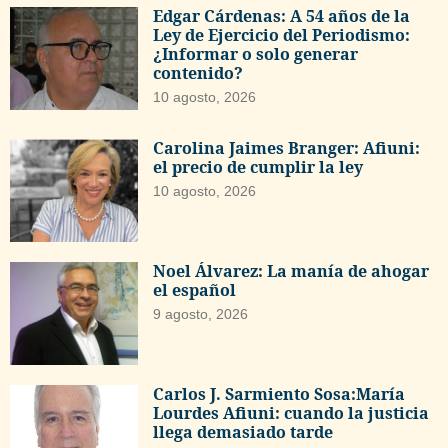
Edgar Cárdenas: A 54 años de la
Ley de Ejercicio del Periodismo:
¿Informar o solo generar
contenido?
10 agosto, 2026
Carolina Jaimes Branger: Afiuni:
el precio de cumplir la ley
10 agosto, 2026
Noel Álvarez: La manía de ahogar
el español
9 agosto, 2026
Carlos J. Sarmiento Sosa:María
Lourdes Afiuni: cuando la justicia
llega demasiado tarde