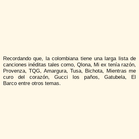
Recordando que, la colombiana tiene una larga lista de
canciones inéditas tales como, Qlona, Mi ex tenía razón,
Provenza, TQG, Amargura, Tusa, Bichota, Mientras me
curo del corazón, Gucci los paños, Gatubela, El
Barco entre otros temas.