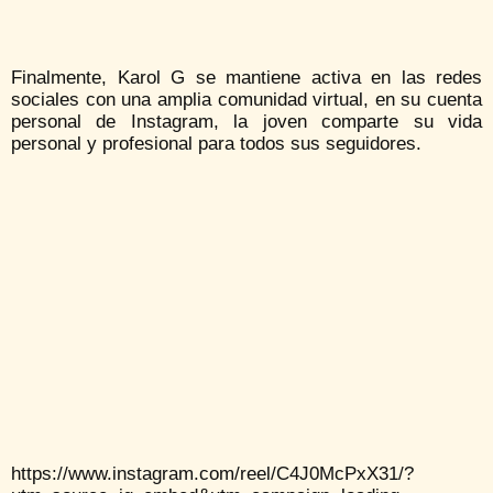
Finalmente, Karol G se mantiene activa en las redes
sociales con una amplia comunidad virtual, en su cuenta
personal de Instagram, la joven comparte su vida
personal y profesional para todos sus seguidores.
https://www.instagram.com/reel/C4J0McPxX31/?