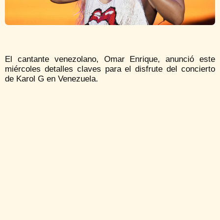
El cantante venezolano, Omar Enrique, anunció este
miércoles detalles claves para el disfrute del concierto
de Karol G en Venezuela.