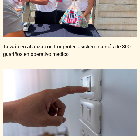
Taiwán en alianza con Funprotec asistieron a más de 800
guariños en operativo médico