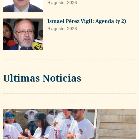
9 agosto, 2026
Ismael Pérez Vigil: Agenda (y 2)
9 agosto, 2026
Ultimas Noticias