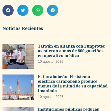
Noticias Recientes
Taiwán en alianza con Funprotec
asistieron a más de 800 guariños
en operativo médico
10 agosto, 2026
El Carabobeño: El sistema
eléctrico carabobeño produce
menos de la mitad de su capacidad
instalada
10 agosto, 2026
Instituciones públicas reducen