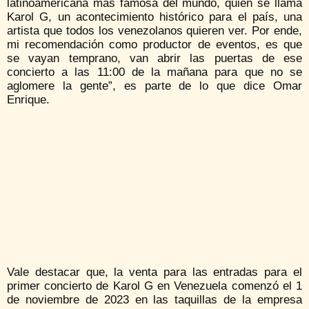
latinoamericana más famosa del mundo, quien se llama
Karol G, un acontecimiento histórico para el país, una
artista que todos los venezolanos quieren ver. Por ende,
mi recomendación como productor de eventos, es que
se vayan temprano, van abrir las puertas de ese
concierto a las 11:00 de la mañana para que no se
aglomere la gente”, es parte de lo que dice Omar
Enrique.
Vale destacar que, la venta para las entradas para el
primer concierto de Karol G en Venezuela comenzó el 1
de noviembre de 2023 en las taquillas de la empresa