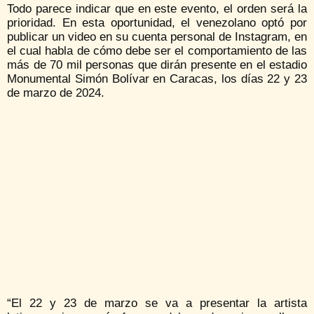
Todo parece indicar que en este evento, el orden será la
prioridad. En esta oportunidad, el venezolano optó por
publicar un video en su cuenta personal de Instagram, en
el cual habla de cómo debe ser el comportamiento de las
más de 70 mil personas que dirán presente en el estadio
Monumental Simón Bolívar en Caracas, los días 22 y 23
de marzo de 2024.
“El 22 y 23 de marzo se va a presentar la artista