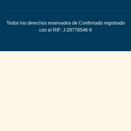
Todos los derechos reservados de Confirmado registrado
con el RIF: J-29778546-9