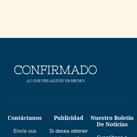
Contáctanos
Publicidad
Nuestro Boletín
De Noticias
Envíe sus
Si desea obtener