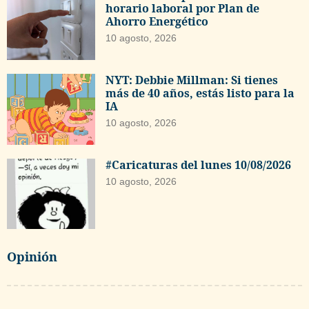
horario laboral por Plan de
Ahorro Energético
10 agosto, 2026
NYT: Debbie Millman: Si tienes
más de 40 años, estás listo para la
IA
10 agosto, 2026
#Caricaturas del lunes 10/08/2026
10 agosto, 2026
Opinión