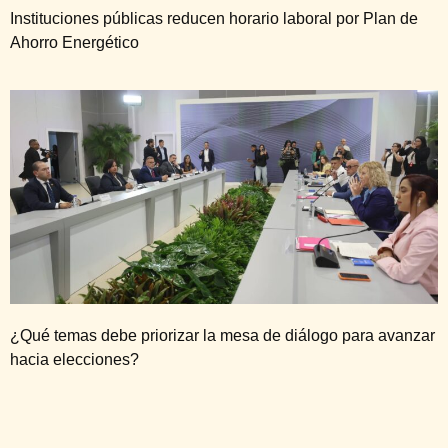
Instituciones públicas reducen horario laboral por Plan de
Ahorro Energético
¿Qué temas debe priorizar la mesa de diálogo para avanzar
hacia elecciones?