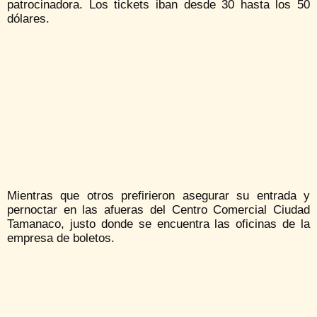
patrocinadora. Los tickets iban desde 30 hasta los 50
dólares.
Mientras que otros prefirieron asegurar su entrada y
pernoctar en las afueras del Centro Comercial Ciudad
Tamanaco, justo donde se encuentra las oficinas de la
empresa de boletos.