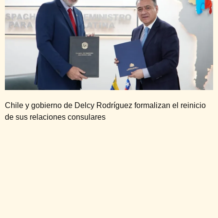
Chile y gobierno de Delcy Rodríguez formalizan el reinicio
de sus relaciones consulares