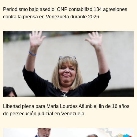
Periodismo bajo asedio: CNP contabilizó 134 agresiones
contra la prensa en Venezuela durante 2026
Libertad plena para María Lourdes Afiuni: el fin de 16 años
de persecución judicial en Venezuela