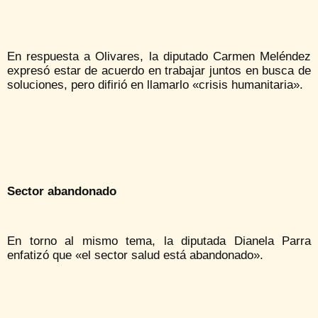
En respuesta a Olivares, la diputado Carmen Meléndez
expresó estar de acuerdo en trabajar juntos en busca de
soluciones, pero difirió en llamarlo «crisis humanitaria».
Sector abandonado
En torno al mismo tema, la diputada Dianela Parra
enfatizó que «el sector salud está abandonado».