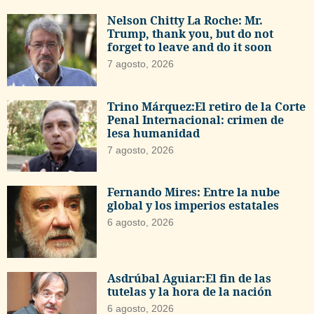
Nelson Chitty La Roche: Mr.
Trump, thank you, but do not
forget to leave and do it soon
7 agosto, 2026
Trino Márquez:El retiro de la Corte
Penal Internacional: crimen de
lesa humanidad
7 agosto, 2026
Fernando Mires: Entre la nube
global y los imperios estatales
6 agosto, 2026
Asdrúbal Aguiar:El fin de las
tutelas y la hora de la nación
6 agosto, 2026