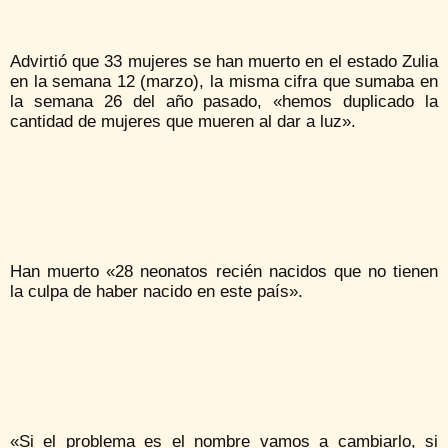
Advirtió que 33 mujeres se han muerto en el estado Zulia
en la semana 12 (marzo), la misma cifra que sumaba en
la semana 26 del año pasado, «hemos duplicado la
cantidad de mujeres que mueren al dar a luz».
Han muerto «28 neonatos recién nacidos que no tienen
la culpa de haber nacido en este país».
«Si el problema es el nombre vamos a cambiarlo, si