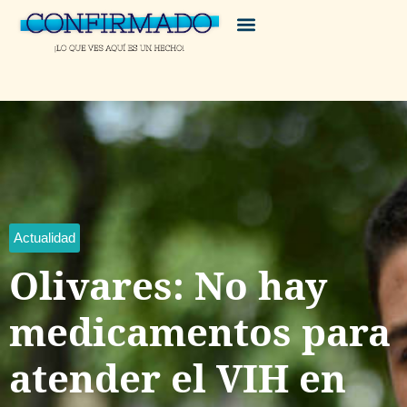
Actualidad
Olivares: No hay
medicamentos para
atender el VIH en