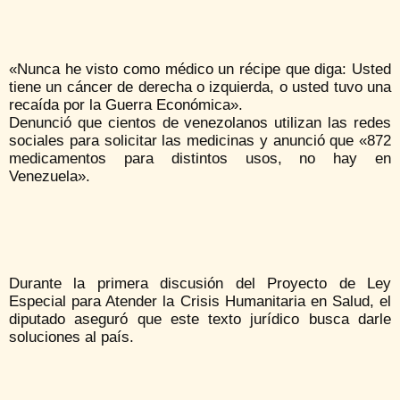
«Nunca he visto como médico un récipe que diga: Usted
tiene un cáncer de derecha o izquierda, o usted tuvo una
recaída por la Guerra Económica».
Denunció que cientos de venezolanos utilizan las redes
sociales para solicitar las medicinas y anunció que «872
medicamentos para distintos usos, no hay en
Venezuela».
Durante la primera discusión del Proyecto de Ley
Especial para Atender la Crisis Humanitaria en Salud, el
diputado aseguró que este texto jurídico busca darle
soluciones al país.