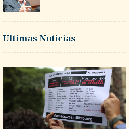
Ultimas Noticias