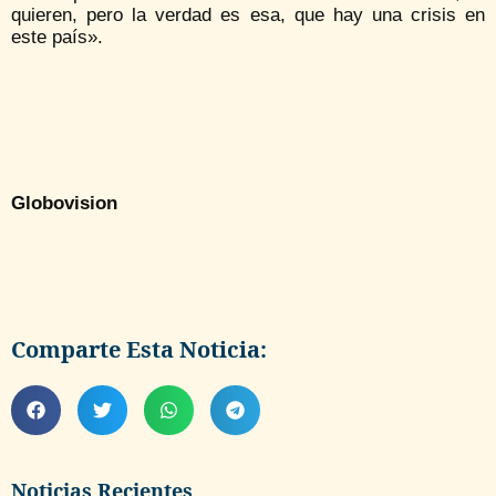
quieren, pero la verdad es esa, que hay una crisis en
este país».
Globovision
Comparte Esta Noticia:
Noticias Recientes