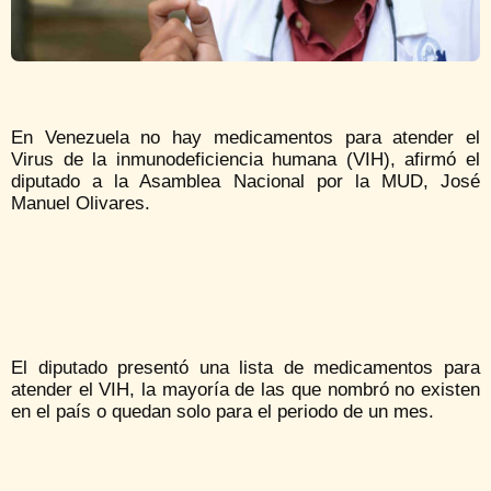
En Venezuela no hay medicamentos para atender el
Virus de la inmunodeficiencia humana (VIH), afirmó el
diputado a la Asamblea Nacional por la MUD, José
Manuel Olivares.
El diputado presentó una lista de medicamentos para
atender el VIH, la mayoría de las que nombró no existen
en el país o quedan solo para el periodo de un mes.