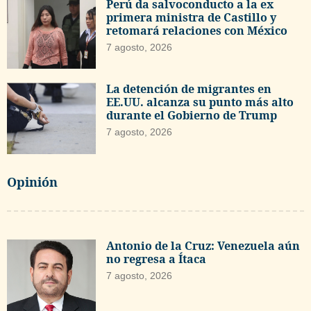
Perú da salvoconducto a la ex
primera ministra de Castillo y
retomará relaciones con México
7 agosto, 2026
La detención de migrantes en
EE.UU. alcanza su punto más alto
durante el Gobierno de Trump
7 agosto, 2026
Opinión
Antonio de la Cruz: Venezuela aún
no regresa a Ítaca
7 agosto, 2026