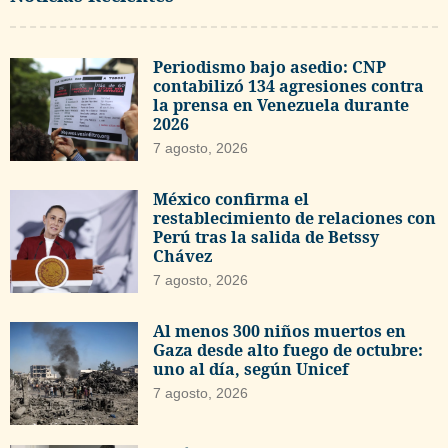
Periodismo bajo asedio: CNP
contabilizó 134 agresiones contra
la prensa en Venezuela durante
2026
7 agosto, 2026
México confirma el
restablecimiento de relaciones con
Perú tras la salida de Betssy
Chávez
7 agosto, 2026
Al menos 300 niños muertos en
Gaza desde alto fuego de octubre:
uno al día, según Unicef
7 agosto, 2026