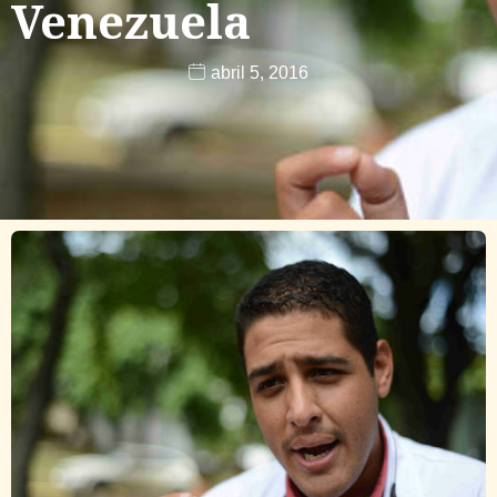
Venezuela
abril 5, 2016