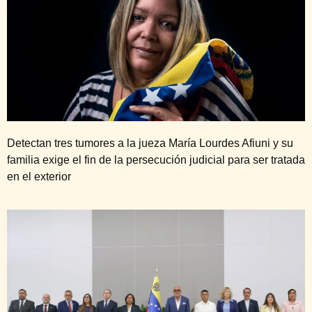
Detectan tres tumores a la jueza María Lourdes Afiuni y su
familia exige el fin de la persecución judicial para ser tratada
en el exterior