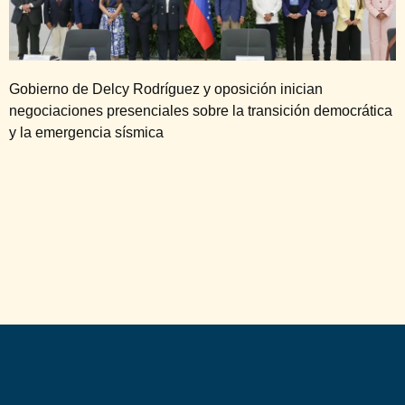
Gobierno de Delcy Rodríguez y oposición inician
negociaciones presenciales sobre la transición democrática
y la emergencia sísmica