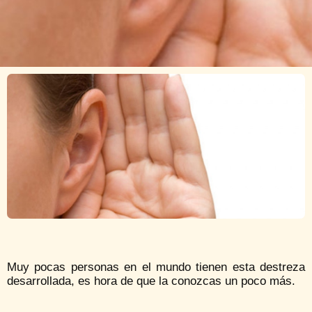
Muy pocas personas en el mundo tienen esta destreza
desarrollada, es hora de que la conozcas un poco más.