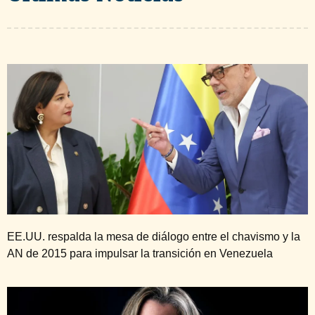
EE.UU. respalda la mesa de diálogo entre el chavismo y la
AN de 2015 para impulsar la transición en Venezuela