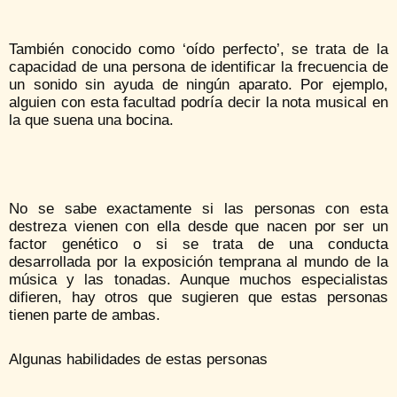
También conocido como ‘oído perfecto’, se trata de la
capacidad de una persona de identificar la frecuencia de
un sonido sin ayuda de ningún aparato. Por ejemplo,
alguien con esta facultad podría decir la nota musical en
la que suena una bocina.
No se sabe exactamente si las personas con esta
destreza vienen con ella desde que nacen por ser un
factor genético o si se trata de una conducta
desarrollada por la exposición temprana al mundo de la
música y las tonadas. Aunque muchos especialistas
difieren, hay otros que sugieren que estas personas
tienen parte de ambas.
Algunas habilidades de estas personas