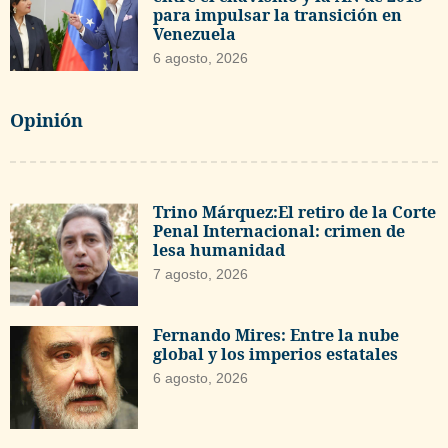
para impulsar la transición en
Venezuela
6 agosto, 2026
Opinión
Trino Márquez:El retiro de la Corte
Penal Internacional: crimen de
lesa humanidad
7 agosto, 2026
Fernando Mires: Entre la nube
global y los imperios estatales
6 agosto, 2026