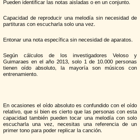
Pueden identificar las notas aisladas o en un conjunto.
Capacidad de reproducir una melodía sin necesidad de
partituras con escucharla solo una vez.
Entonar una nota específica sin necesidad de aparatos.
Según cálculos de los investigadores Veloso y
Guimaraes en el año 2013, solo 1 de 10.000 personas
tienen oído absoluto, la mayoría son músicos con
entrenamiento.
En ocasiones el oído absoluto es confundido con el oído
relativo, que si bien es cierto que las personas con esta
capacidad también pueden tocar una melodía con solo
escucharla una vez, necesitas una referencia de un
primer tono para poder replicar la canción.