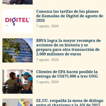
Conozca las tarifas de los planes
de llamadas de Digitel de agosto de
2026
7 agosto, 2026
BBVA logra la mayor recompra de
acciones de su historia y se
prepara para otra transacción de
2.000 millones de euros
7 agosto, 2026
Clientes de EPA hacen posible la
entrega de US$75.000 a tres ONG
7 agosto, 2026
EE.UU. respalda la mesa de diálogo
entre el chavismo y la AN de 2015