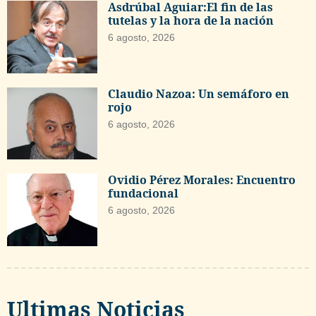
Asdrúbal Aguiar:El fin de las
tutelas y la hora de la nación
6 agosto, 2026
Claudio Nazoa: Un semáforo en
rojo
6 agosto, 2026
Ovidio Pérez Morales: Encuentro
fundacional
6 agosto, 2026
Ultimas Noticias