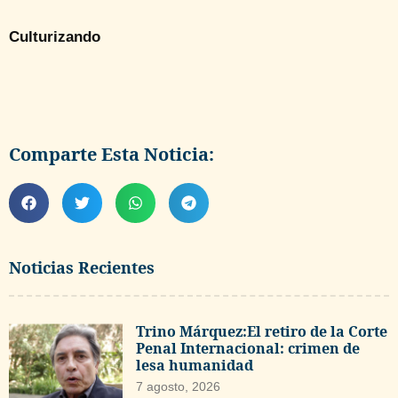
Culturizando
Comparte Esta Noticia:
Noticias Recientes
Trino Márquez:El retiro de la Corte
Penal Internacional: crimen de
lesa humanidad
7 agosto, 2026