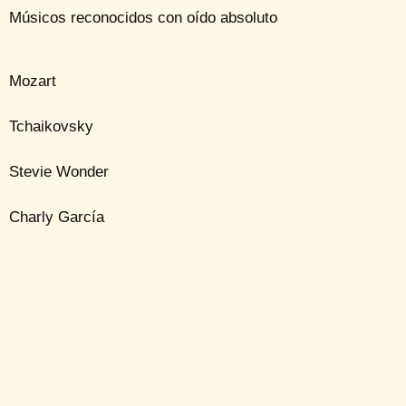
Músicos reconocidos con oído absoluto
Mozart
Tchaikovsky
Stevie Wonder
Charly García