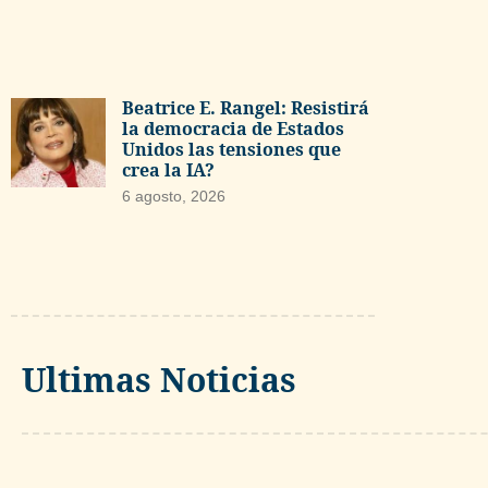
Beatrice E. Rangel: Resistirá
la democracia de Estados
Unidos las tensiones que
crea la IA?
6 agosto, 2026
Ultimas Noticias