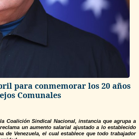
bril para conmemorar los 20 años
nsejos Comunales
 la Coalición Sindical Nacional, instancia que agrupa a
 reclama un aumento salarial ajustado a lo establecido
ana de Venezuela, el cual establece que todo trabajador