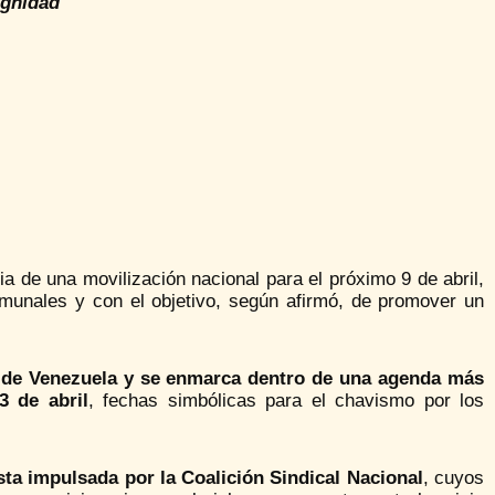
ignidad
ia de una movilización nacional para el próximo 9 de abril,
unales y con el objetivo, según afirmó, de promover un
do de Venezuela y se enmarca dentro de una agenda más
3 de abril
, fechas simbólicas para el chavismo por los
sta impulsada por la Coalición Sindical Nacional
, cuyos