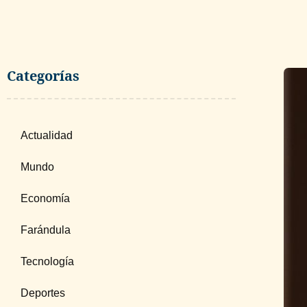
Categorías
Actualidad
Mundo
Economía
Farándula
Tecnología
Deportes