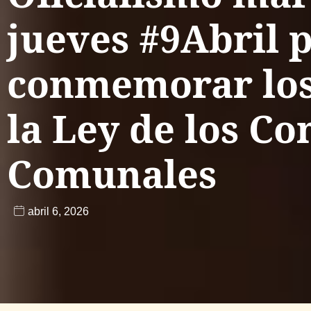
jueves #9Abril 
conmemorar los
la Ley de los Co
Comunales
abril 6, 2026