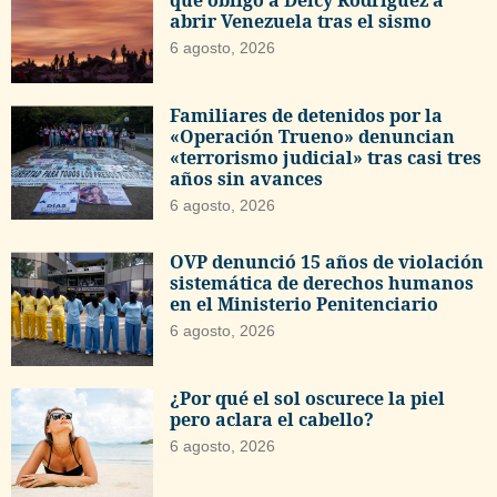
que obligó a Delcy Rodríguez a
abrir Venezuela tras el sismo
6 agosto, 2026
Familiares de detenidos por la
«Operación Trueno» denuncian
«terrorismo judicial» tras casi tres
años sin avances
6 agosto, 2026
OVP denunció 15 años de violación
sistemática de derechos humanos
en el Ministerio Penitenciario
6 agosto, 2026
¿Por qué el sol oscurece la piel
pero aclara el cabello?
6 agosto, 2026