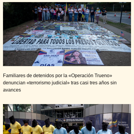
Familiares de detenidos por la «Operación Trueno»
denuncian «terrorismo judicial» tras casi tres años sin
avances