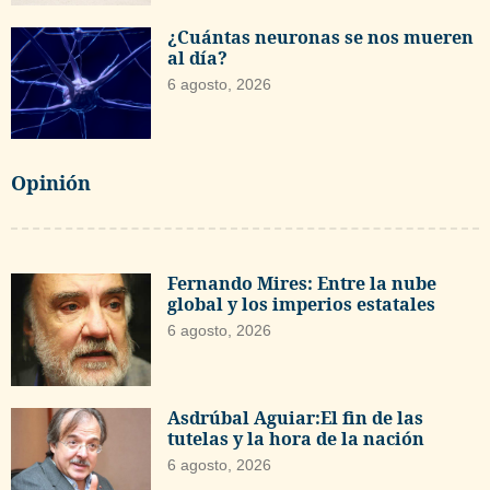
¿Cuántas neuronas se nos mueren
al día?
6 agosto, 2026
Opinión
Fernando Mires: Entre la nube
global y los imperios estatales
6 agosto, 2026
Asdrúbal Aguiar:El fin de las
tutelas y la hora de la nación
6 agosto, 2026