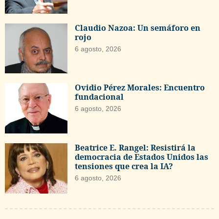
Claudio Nazoa: Un semáforo en
rojo
6 agosto, 2026
Ovidio Pérez Morales: Encuentro
fundacional
6 agosto, 2026
Beatrice E. Rangel: Resistirá la
democracia de Estados Unidos las
tensiones que crea la IA?
6 agosto, 2026