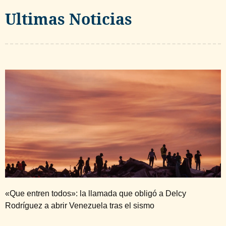
Ultimas Noticias
«Que entren todos»: la llamada que obligó a Delcy
Rodríguez a abrir Venezuela tras el sismo