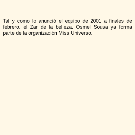
Tal y como lo anunció el equipo de 2001 a finales de
febrero, el Zar de la belleza, Osmel Sousa ya forma
parte de la organización Miss Universo.