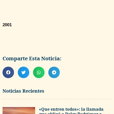
2001
Comparte Esta Noticia:
Noticias Recientes
«Que entren todos»: la llamada