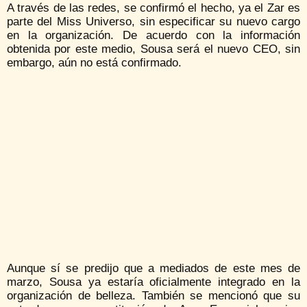
A través de las redes, se confirmó el hecho, ya el Zar es
parte del Miss Universo, sin especificar su nuevo cargo
en la organización. De acuerdo con la información
obtenida por este medio, Sousa será el nuevo CEO, sin
embargo, aún no está confirmado.
Aunque sí se predijo que a mediados de este mes de
marzo, Sousa ya estaría oficialmente integrado en la
organización de belleza. También se mencionó que su