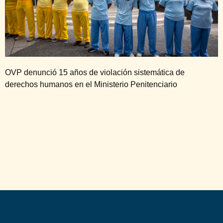
OVP denunció 15 años de violación sistemática de
derechos humanos en el Ministerio Penitenciario