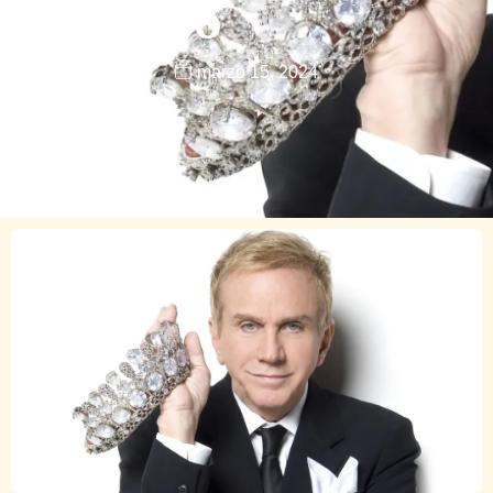
Universo
marzo 15, 2024