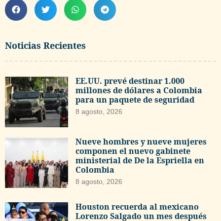
Noticias Recientes
EE.UU. prevé destinar 1.000
millones de dólares a Colombia
para un paquete de seguridad
8 agosto, 2026
Nueve hombres y nueve mujeres
componen el nuevo gabinete
ministerial de De la Espriella en
Colombia
8 agosto, 2026
Houston recuerda al mexicano
Lorenzo Salgado un mes después