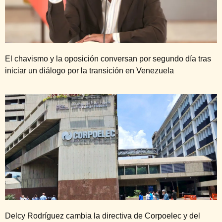
El chavismo y la oposición conversan por segundo día tras
iniciar un diálogo por la transición en Venezuela
Delcy Rodríguez cambia la directiva de Corpoelec y del