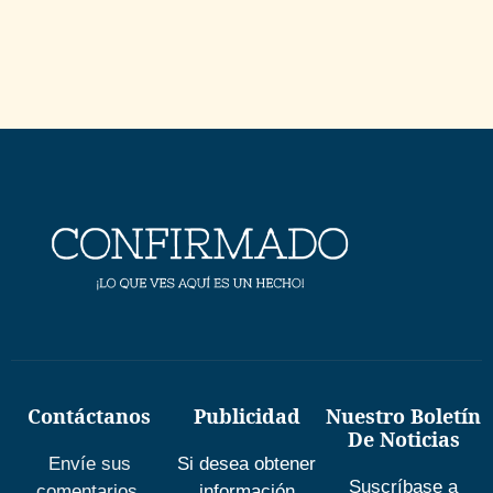
Contáctanos
Publicidad
Nuestro Boletín
De Noticias
Envíe sus
Si desea obtener
Suscríbase a
comentarios,
información