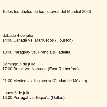
Todos los duelos de los octavos del Mundial 2026
Sábado 4 de julio
14:00 Canadá vs. Marruecos (Houston)
18:00 Paraguay vs. Francia (Filadelfia)
Domingo 5 de julio
17:00 Brasil vs. Noruega (East Rutherford)
21:00 México vs. Inglaterra (Ciudad de México)
Lunes 6 de julio
16:00 Portugal vs. España (Dallas)