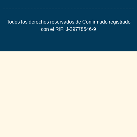
Todos los derechos reservados de Confirmado registrado
con el RIF: J-29778546-9