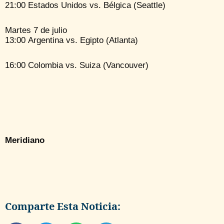
21:00 Estados Unidos vs. Bélgica (Seattle)
Martes 7 de julio
13:00 Argentina vs. Egipto (Atlanta)
16:00 Colombia vs. Suiza (Vancouver)
Meridiano
Comparte Esta Noticia: