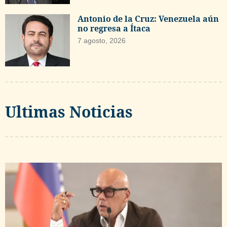
Antonio de la Cruz: Venezuela aún
no regresa a Ítaca
7 agosto, 2026
Ultimas Noticias