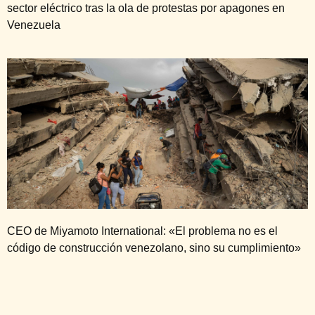
sector eléctrico tras la ola de protestas por apagones en
Venezuela
CEO de Miyamoto International: «El problema no es el
código de construcción venezolano, sino su cumplimiento»