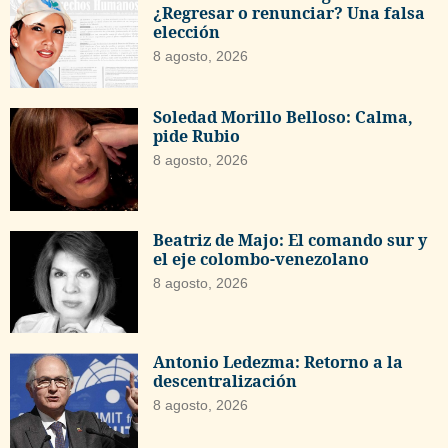
¿Regresar o renunciar? Una falsa
elección
8 agosto, 2026
Soledad Morillo Belloso: Calma,
pide Rubio
8 agosto, 2026
Beatriz de Majo: El comando sur y
el eje colombo-venezolano
8 agosto, 2026
Antonio Ledezma: Retorno a la
descentralización
8 agosto, 2026