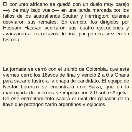
El conjunto africano se quedó con un duelo muy parejo
—y de muy bajo vuelo— en una tanda marcada por los
fallos de los australianos Souttar y Herrington, quienes
desviaron sus remates. En cambio, los dirigidos por
Hossam Hassan acertaron sus cuatro ejecuciones y
avanzaron a los octavos de final por primera vez en su
historia.
La jornada se cerró con el triunfo de Colombia, que este
viernes cerró los 16avos de final y venció 2 a 0 a Ghana
para sacarle lustre a la chapa de candidato. El equipo de
Néstor Lorenzo se encontrará con Suiza, que en la
madrugada del viernes se impuso por 2-0 sobre Argelia.
De ese enfrentamiento saldrá el rival del ganador de la
llave que protagonizarán argentinos y egipcios.