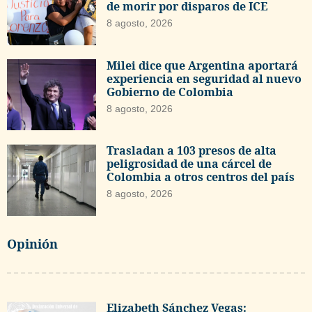
de morir por disparos de ICE
8 agosto, 2026
Milei dice que Argentina aportará
experiencia en seguridad al nuevo
Gobierno de Colombia
8 agosto, 2026
Trasladan a 103 presos de alta
peligrosidad de una cárcel de
Colombia a otros centros del país
8 agosto, 2026
Opinión
Elizabeth Sánchez Vegas: