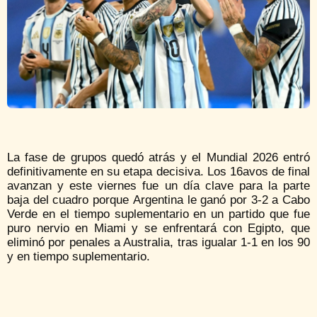
La fase de grupos quedó atrás y el Mundial 2026 entró
definitivamente en su etapa decisiva. Los 16avos de final
avanzan y este viernes fue un día clave para la parte
baja del cuadro porque Argentina le ganó por 3-2 a Cabo
Verde en el tiempo suplementario en un partido que fue
puro nervio en Miami y se enfrentará con Egipto, que
eliminó por penales a Australia, tras igualar 1-1 en los 90
y en tiempo suplementario.