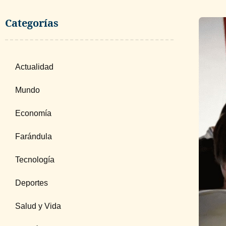
Categorías
Actualidad
Mundo
Economía
Farándula
Tecnología
Deportes
Salud y Vida