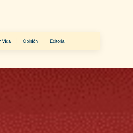
y Vida
Opinión
Editorial