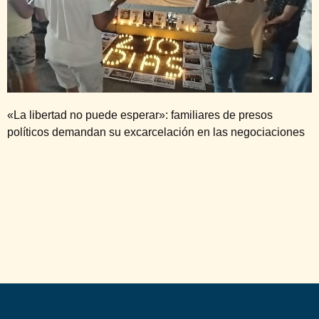
«La libertad no puede esperar»: familiares de presos
políticos demandan su excarcelación en las negociaciones