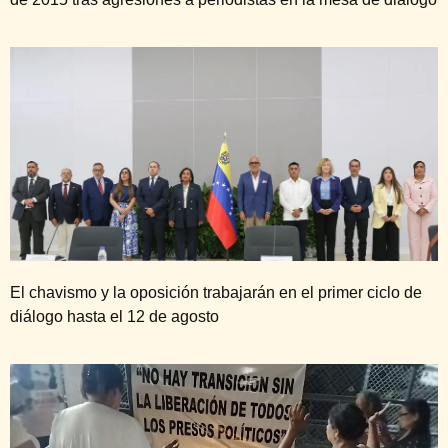
El chavismo y la oposición trabajarán en el primer ciclo de
diálogo hasta el 12 de agosto