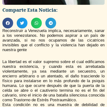
Comparte Esta Noticia:
Reconstruir a Venezuela implica, necesariamente, sanar
a los venezolanos. No podemos aspirar a un país de
avanzada, si no nos ocupamos de las cicatrices
invisibles que el conflicto y la violencia han dejado en
nuestra gente
La libertad es el valor supremo sobre el cual edificamos
nuestra existencia, y cuando esta es arrebatada
violentamente, ya sea mediante un secuestro, un
encierro arbitrario o un atentado, el daño trasciende lo
físico para instalarse en lo más profundo de la psiquis
humana. Lo que ocurre después de que la puerta de la
celda se abre o el cautiverio termina no es el fin del
calvario, sino el inicio de una batalla silenciosa conocida
como Trastorno de Estrés Postraumático.
Esta condición no es una muestra de debilidad de