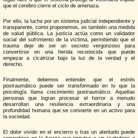
que el cerebro cierre el ciclo de amenaza.
Por ello, la lucha por un sistema judicial independiente y
transparente, como proponemos, es también una medida
de salud pública. La justicia actúa como un validador
social del sufrimiento de la víctima, permitiendo que el
trauma deje de ser un secreto vergonzoso para
convertirse en una herida reconocida que puede
empezar a cicatrizar bajo la luz de la verdad y el
derecho.
Finalmente, debemos entender que el estrés
postraumático puede ser transformado en lo que la
psicología llama crecimiento postraumático. Aquellas
personas que logran procesar el horror a menudo
desarrollan una resiliencia extraordinaria y una
profundidad humana que se convierte en un activo para
la sociedad.
El dolor vivido en el encierro o tras un atentado puede