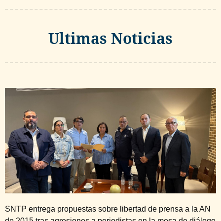
Ultimas Noticias
SNTP entrega propuestas sobre libertad de prensa a la AN
de 2015 tras agresiones a periodistas en la mesa de diálogo