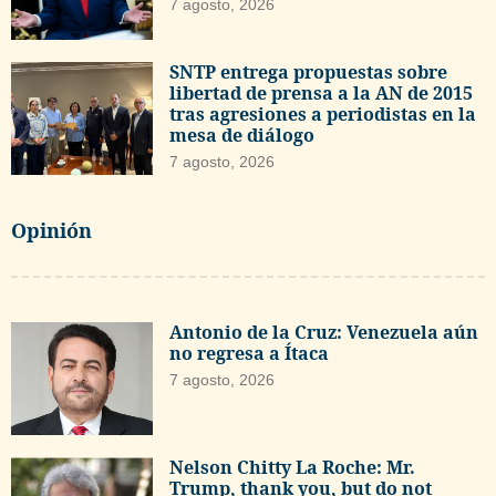
7 agosto, 2026
SNTP entrega propuestas sobre
libertad de prensa a la AN de 2015
tras agresiones a periodistas en la
mesa de diálogo
7 agosto, 2026
Opinión
Antonio de la Cruz: Venezuela aún
no regresa a Ítaca
7 agosto, 2026
Nelson Chitty La Roche: Mr.
Trump, thank you, but do not