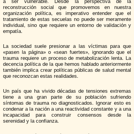
a ser vulnerable. Desde la perspectiva de la
reconstrucción social que promovemos en nuestra
organización política, es imperativo entender que el
tratamiento de estas secuelas no puede ser meramente
individual, sino que requiere un entorno de validación y
empatía.
La sociedad suele presionar a las víctimas para que
«pasen la página» o «sean fuertes», ignorando que el
trauma requiere un proceso de metabolización lenta. La
decencia política de la que hemos hablado anteriormente
también implica crear políticas públicas de salud mental
que reconozcan estas realidades.
Un país que ha vivido décadas de tensiones extremas
tiene a una gran parte de su población sufriendo
síntomas de trauma no diagnosticados. Ignorar esto es
condenar a la nación a una reactividad constante y a una
incapacidad para construir consensos desde la
serenidad y la confianza.