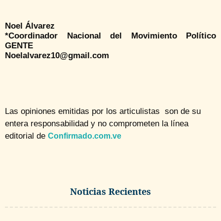
Noel Álvarez
*Coordinador Nacional del Movimiento Político
GENTE
Noelalvarez10@gmail.com
Las opiniones emitidas por los articulistas son de su
entera responsabilidad y no comprometen la línea
editorial de
Confirmado.com.ve
Noticias Recientes