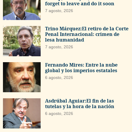
forget to leave and do it soon
7 agosto, 2026
Trino Márquez:El retiro de la Corte
Penal Internacional: crimen de
lesa humanidad
7 agosto, 2026
Fernando Mires: Entre la nube
global y los imperios estatales
6 agosto, 2026
Asdrúbal Aguiar:El fin de las
tutelas y la hora de la nación
6 agosto, 2026