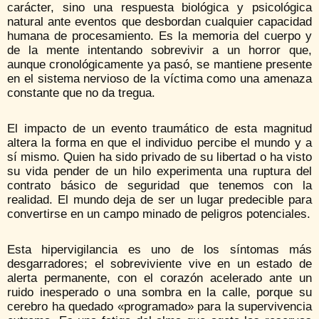
carácter, sino una respuesta biológica y psicológica
natural ante eventos que desbordan cualquier capacidad
humana de procesamiento. Es la memoria del cuerpo y
de la mente intentando sobrevivir a un horror que,
aunque cronológicamente ya pasó, se mantiene presente
en el sistema nervioso de la víctima como una amenaza
constante que no da tregua.
El impacto de un evento traumático de esta magnitud
altera la forma en que el individuo percibe el mundo y a
sí mismo. Quien ha sido privado de su libertad o ha visto
su vida pender de un hilo experimenta una ruptura del
contrato básico de seguridad que tenemos con la
realidad. El mundo deja de ser un lugar predecible para
convertirse en un campo minado de peligros potenciales.
Esta hipervigilancia es uno de los síntomas más
desgarradores; el sobreviviente vive en un estado de
alerta permanente, con el corazón acelerado ante un
ruido inesperado o una sombra en la calle, porque su
cerebro ha quedado «programado» para la supervivencia