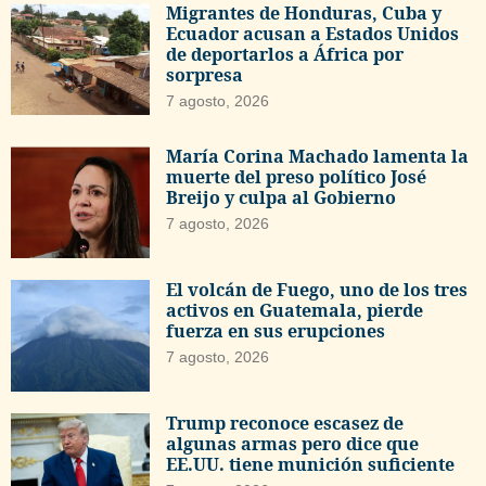
Migrantes de Honduras, Cuba y
Ecuador acusan a Estados Unidos
de deportarlos a África por
sorpresa
7 agosto, 2026
María Corina Machado lamenta la
muerte del preso político José
Breijo y culpa al Gobierno
7 agosto, 2026
El volcán de Fuego, uno de los tres
activos en Guatemala, pierde
fuerza en sus erupciones
7 agosto, 2026
Trump reconoce escasez de
algunas armas pero dice que
EE.UU. tiene munición suficiente