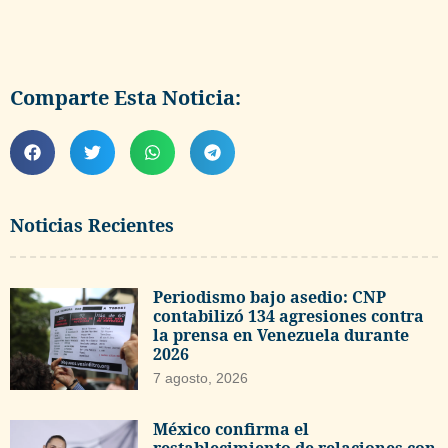
Comparte Esta Noticia:
Noticias Recientes
Periodismo bajo asedio: CNP
contabilizó 134 agresiones contra
la prensa en Venezuela durante
2026
7 agosto, 2026
México confirma el
restablecimiento de relaciones con