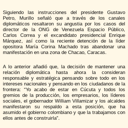
Siguiendo las instrucciones del presidente Gustavo
Petro, Murillo señaló que a través de los canales
diplomáticos resaltaron su angustia por los casos del
director de la ONG de Venezuela Espacio Público,
Carlos Correa y el excandidato presidencial Enrique
Márquez, así como la reciente detención de la líder
opositora María Corina Machado tras abandonar una
manifestación en una zona de Chacao, Caracas.
A lo anterior añadió que, la decisión de mantener una
relación diplomática hasta ahora la consideran
responsable y estratégica pensando sobre todo en los
intereses nacionales y pensando en los ciudadanos de la
frontera: “Yo acabo de estar en Cúcuta y todos los
gremios de la producción, los empresarios, los líderes
sociales, el gobernador William Villamizar y los alcaldes
manifestaron su respaldo a esta posición, que ha
asumido el gobierno colombiano y que la trabajamos con
ellos antes de construirla”.