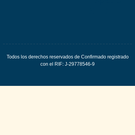
SEO
Todos los derechos reservados de Confirmado registrado
con el RIF: J-29778546-9