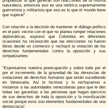
propuestas lo que generan son reacciones de la misma
naturaleza, entonces eso es una retórica supremamente
guerrerista y militarista que eso es lo que el mundo tiene
que superar”.
Con relación a la decisión de mantener el diálogo político
en el país vecino con el que no planea romper relaciones
diplomáticas, expresó que Colombia en diferentes
ocasiones ha reconocido que las elecciones no fueron
libres desde un comienzo y rechazó la violación de los
derechos fundamentales contra la oposición y sus
simpatizantes:
“Expresamos nuestra preocupación y sobre todo por el
por el incremento de la gravedad de las denuncias de
violaciones de derechos humanos que están sucediendo
en Venezuela. Así lo hicimos y lo rechazamos e
instamos a las autoridades venezolanas para que le den
todas las garantías a las personas que hagan ejercicio
de sus derechos de toda la oposición y la movilización
social porque esos son elementos fundamentales de una
democracia”.