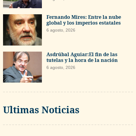
Fernando Mires: Entre la nube
global y los imperios estatales
6 agosto, 2026
Asdrúbal Aguiar:El fin de las
tutelas y la hora de la nación
6 agosto, 2026
Ultimas Noticias