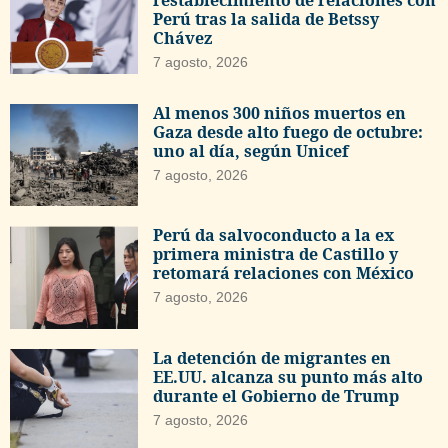
Perú tras la salida de Betssy
Chávez
7 agosto, 2026
Al menos 300 niños muertos en
Gaza desde alto fuego de octubre:
uno al día, según Unicef
7 agosto, 2026
Perú da salvoconducto a la ex
primera ministra de Castillo y
retomará relaciones con México
7 agosto, 2026
La detención de migrantes en
EE.UU. alcanza su punto más alto
durante el Gobierno de Trump
7 agosto, 2026