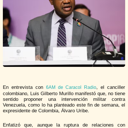
En entrevista con
, el canciller
6AM de Caracol Radio
colombiano, Luis Gilberto Murillo manifestó que, no tiene
sentido proponer una intervención militar contra
Venezuela, como lo ha planteado este fin de semana, el
expresidente de Colombia, Álvaro Uribe.
Enfatizó que, aunque la ruptura de relaciones con