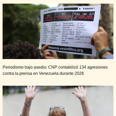
Periodismo bajo asedio: CNP contabilizó 134 agresiones
contra la prensa en Venezuela durante 2026