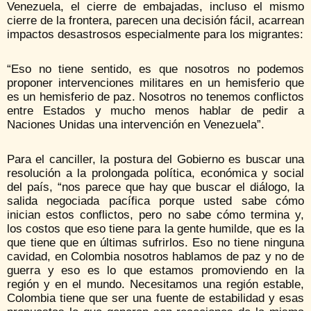
Venezuela, el cierre de embajadas, incluso el mismo
cierre de la frontera, parecen una decisión fácil, acarrean
impactos desastrosos especialmente para los migrantes:
“Eso no tiene sentido, es que nosotros no podemos
proponer intervenciones militares en un hemisferio que
es un hemisferio de paz. Nosotros no tenemos conflictos
entre Estados y mucho menos hablar de pedir a
Naciones Unidas una intervención en Venezuela”.
Para el canciller, la postura del Gobierno es buscar una
resolución a la prolongada política, económica y social
del país, “nos parece que hay que buscar el diálogo, la
salida negociada pacífica porque usted sabe cómo
inician estos conflictos, pero no sabe cómo termina y,
los costos que eso tiene para la gente humilde, que es la
que tiene que en últimas sufrirlos. Eso no tiene ninguna
cavidad, en Colombia nosotros hablamos de paz y no de
guerra y eso es lo que estamos promoviendo en la
región y en el mundo. Necesitamos una región estable,
Colombia tiene que ser una fuente de estabilidad y esas