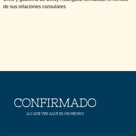
de sus relaciones consulares