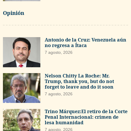
Opinión
Antonio de la Cruz: Venezuela aún
no regresa a Ítaca
7 agosto, 2026
Nelson Chitty La Roche: Mr.
Trump, thank you, but do not
forget to leave and do it soon
7 agosto, 2026
Trino Márquez:El retiro de la Corte
Penal Internacional: crimen de
lesa humanidad
7 agosto, 2026