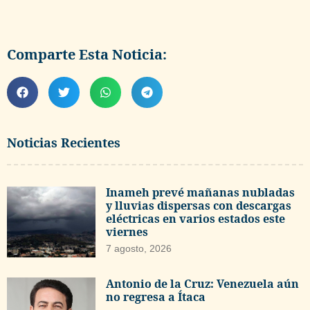
Comparte Esta Noticia:
Noticias Recientes
Inameh prevé mañanas nubladas
y lluvias dispersas con descargas
eléctricas en varios estados este
viernes
7 agosto, 2026
Antonio de la Cruz: Venezuela aún
no regresa a Ítaca