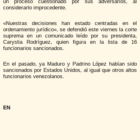
un proceso cuestionado por sus adversarios, al
considerarlo improcedente.
«Nuestras decisiones han estado centradas en el
ordenamiento jurídico», se defendió este viernes la corte
suprema en un comunicado leído por su presidenta,
Caryslia Rodríguez, quien figura en la lista de 16
funcionarios sancionados.
En el pasado, ya Maduro y Padrino López habían sido
sancionados por Estados Unidos, al igual que otros altos
funcionarios venezolanos.
EN