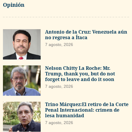
Opinión
Antonio de la Cruz: Venezuela aún
no regresa a Ítaca
7 agosto, 2026
Nelson Chitty La Roche: Mr.
Trump, thank you, but do not
forget to leave and do it soon
7 agosto, 2026
Trino Márquez:El retiro de la Corte
Penal Internacional: crimen de
lesa humanidad
7 agosto, 2026