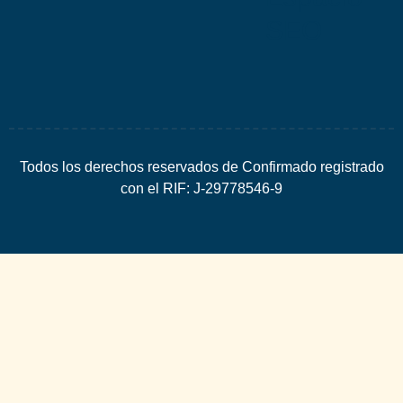
SEO
Todos los derechos reservados de Confirmado registrado
con el RIF: J-29778546-9