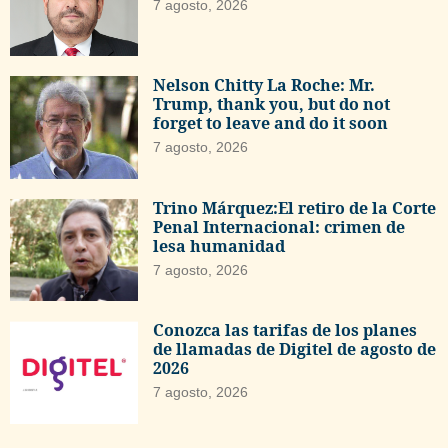
7 agosto, 2026
Nelson Chitty La Roche: Mr.
Trump, thank you, but do not
forget to leave and do it soon
7 agosto, 2026
Trino Márquez:El retiro de la Corte
Penal Internacional: crimen de
lesa humanidad
7 agosto, 2026
Conozca las tarifas de los planes
de llamadas de Digitel de agosto de
2026
7 agosto, 2026