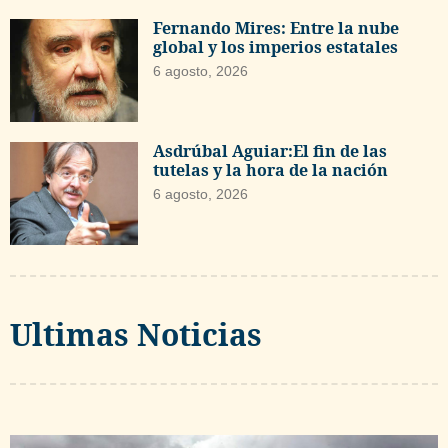
Fernando Mires: Entre la nube
global y los imperios estatales
6 agosto, 2026
Asdrúbal Aguiar:El fin de las
tutelas y la hora de la nación
6 agosto, 2026
Ultimas Noticias