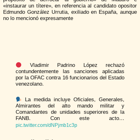
«instaurar un títere», en referencia al candidato opositor
Edmundo González Urrutia, exiliado en España, aunque
no lo mencionó expresamente
Vladimir Padrino López rechazó
contundentemente las sanciones aplicadas
por la OFAC contra 16 funcionarios del Estado
venezolano.
La medida incluye Oficiales, Generales,
Almirantes del alto mando militar y
Comandantes de unidades superiores de la
FANB. Con este acto…
pic.twitter.com/dNPjmb1c3p