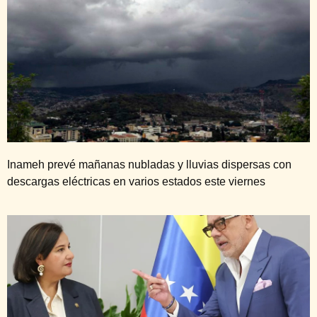
Inameh prevé mañanas nubladas y lluvias dispersas con
descargas eléctricas en varios estados este viernes