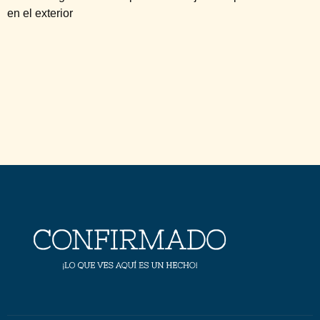
en el exterior