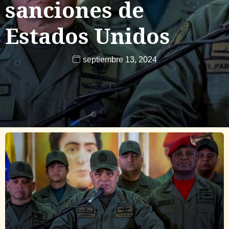
sanciones de
Estados Unidos
septiembre 13, 2024