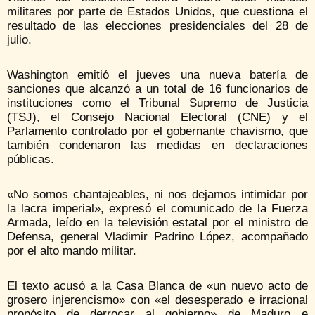
militares por parte de Estados Unidos, que cuestiona el
resultado de las elecciones presidenciales del 28 de
julio.
Washington emitió el jueves una nueva batería de
sanciones que alcanzó a un total de 16 funcionarios de
instituciones como el Tribunal Supremo de Justicia
(TSJ), el Consejo Nacional Electoral (CNE) y el
Parlamento controlado por el gobernante chavismo, que
también condenaron las medidas en declaraciones
públicas.
«No somos chantajeables, ni nos dejamos intimidar por
la lacra imperial», expresó el comunicado de la Fuerza
Armada, leído en la televisión estatal por el ministro de
Defensa, general Vladimir Padrino López, acompañado
por el alto mando militar.
El texto acusó a la Casa Blanca de «un nuevo acto de
grosero injerencismo» con «el desesperado e irracional
propósito de derrocar al gobierno» de Maduro e