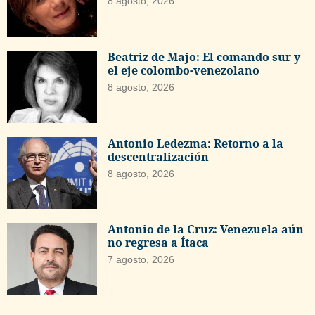
8 agosto, 2026
Beatriz de Majo: El comando sur y
el eje colombo-venezolano
8 agosto, 2026
Antonio Ledezma: Retorno a la
descentralización
8 agosto, 2026
Antonio de la Cruz: Venezuela aún
no regresa a Ítaca
7 agosto, 2026