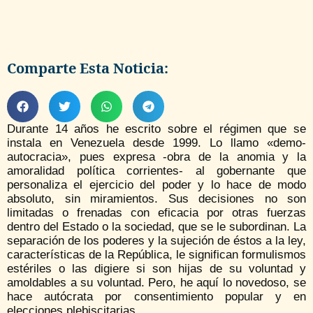
Comparte Esta Noticia:
Durante 14 años he escrito sobre el régimen que se
instala en Venezuela desde 1999. Lo llamo «demo-
autocracia», pues expresa -obra de la anomia y la
amoralidad política corrientes- al gobernante que
personaliza el ejercicio del poder y lo hace de modo
absoluto, sin miramientos. Sus decisiones no son
limitadas o frenadas con eficacia por otras fuerzas
dentro del Estado o la sociedad, que se le subordinan. La
separación de los poderes y la sujeción de éstos a la ley,
características de la República, le significan formulismos
estériles o las digiere si son hijas de su voluntad y
amoldables a su voluntad. Pero, he aquí lo novedoso, se
hace autócrata por consentimiento popular y en
elecciones plebiscitarias.