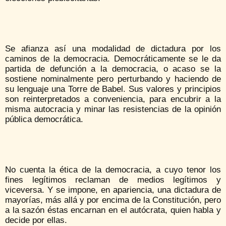
Se afianza así una modalidad de dictadura por los
caminos de la democracia. Democráticamente se le da
partida de defunción a la democracia, o acaso se la
sostiene nominalmente pero perturbando y haciendo de
su lenguaje una Torre de Babel. Sus valores y principios
son reinterpretados a conveniencia, para encubrir a la
misma autocracia y minar las resistencias de la opinión
pública democrática.
No cuenta la ética de la democracia, a cuyo tenor los
fines legítimos reclaman de medios legítimos y
viceversa. Y se impone, en apariencia, una dictadura de
mayorías, más allá y por encima de la Constitución, pero
a la sazón éstas encarnan en el autócrata, quien habla y
decide por ellas.