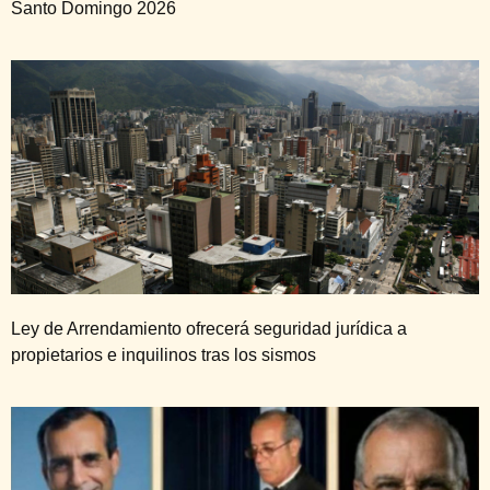
Santo Domingo 2026
Ley de Arrendamiento ofrecerá seguridad jurídica a
propietarios e inquilinos tras los sismos