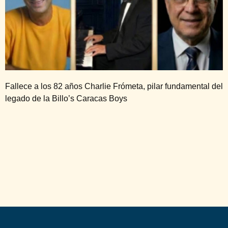
Fallece a los 82 años Charlie Frómeta, pilar fundamental del
legado de la Billo’s Caracas Boys