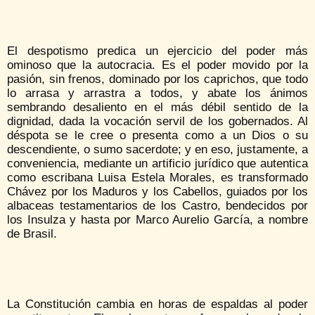
El despotismo predica un ejercicio del poder más
ominoso que la autocracia. Es el poder movido por la
pasión, sin frenos, dominado por los caprichos, que todo
lo arrasa y arrastra a todos, y abate los ánimos
sembrando desaliento en el más débil sentido de la
dignidad, dada la vocación servil de los gobernados. Al
déspota se le cree o presenta como a un Dios o su
descendiente, o sumo sacerdote; y en eso, justamente, a
conveniencia, mediante un artificio jurídico que autentica
como escribana Luisa Estela Morales, es transformado
Chávez por los Maduros y los Cabellos, guiados por los
albaceas testamentarios de los Castro, bendecidos por
los Insulza y hasta por Marco Aurelio García, a nombre
de Brasil.
La Constitución cambia en horas de espaldas al poder