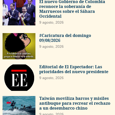
El nuevo Gobierno de Colombia
reconoce la soberanía de
Marruecos sobre el Sáhara
Occidental
9 agosto, 2026
#Caricatura del domingo
09/08/2026
9 agosto, 2026
Editorial de El Espectador: Las
prioridades del nuevo presidente
9 agosto, 2026
Taiwán moviliza barcos y misiles
antibuque para recrear el rechazo
a un desembarco chino
9 agosto, 2026