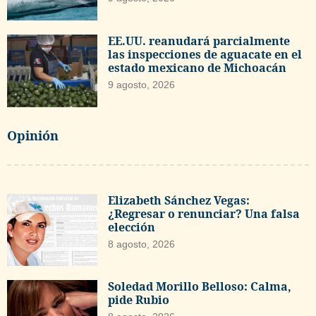
EE.UU. reanudará parcialmente
las inspecciones de aguacate en el
estado mexicano de Michoacán
9 agosto, 2026
Opinión
Elizabeth Sánchez Vegas:
¿Regresar o renunciar? Una falsa
elección
8 agosto, 2026
Soledad Morillo Belloso: Calma,
pide Rubio