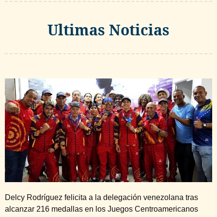
Ultimas Noticias
Delcy Rodríguez felicita a la delegación venezolana tras
alcanzar 216 medallas en los Juegos Centroamericanos