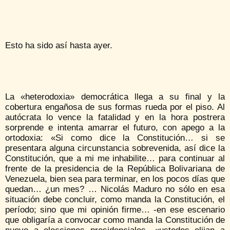
Esto ha sido así hasta ayer.
La «heterodoxia» democrática llega a su final y la
cobertura engañosa de sus formas rueda por el piso. Al
autócrata lo vence la fatalidad y en la hora postrera
sorprende e intenta amarrar el futuro, con apego a la
ortodoxia: «Si como dice la Constitución… si se
presentara alguna circunstancia sobrevenida, así dice la
Constitución, que a mi me inhabilite… para continuar al
frente de la presidencia de la República Bolivariana de
Venezuela, bien sea para terminar, en los pocos días que
quedan… ¿un mes? … Nicolás Maduro no sólo en esa
situación debe concluir, como manda la Constitución, el
período; sino que mi opinión firme… -en ese escenario
que obligaría a convocar como manda la Constitución de