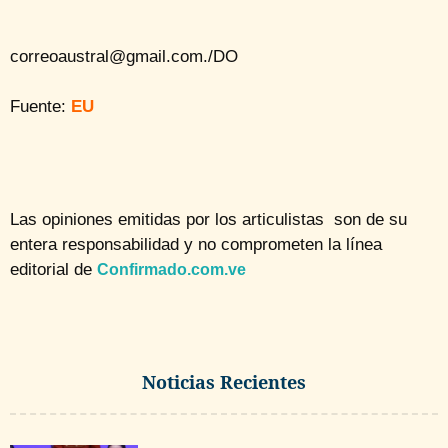
correoaustral@gmail.com./DO
Fuente:
EU
Las opiniones emitidas por los articulistas son de su
entera responsabilidad y no comprometen la línea
editorial de
Confirmado.com.ve
Noticias Recientes