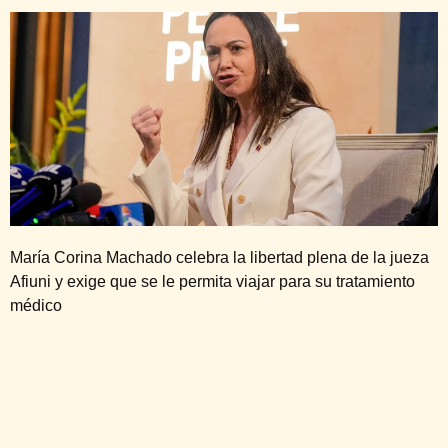
María Corina Machado celebra la libertad plena de la jueza
Afiuni y exige que se le permita viajar para su tratamiento
médico