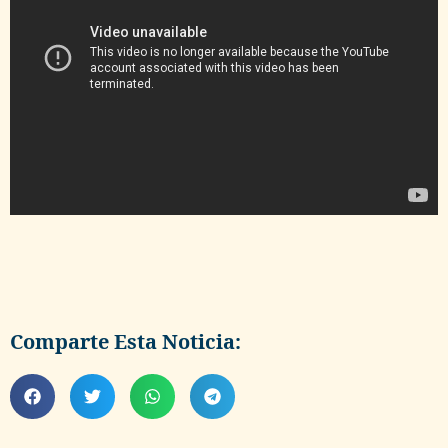
Comparte Esta Noticia: