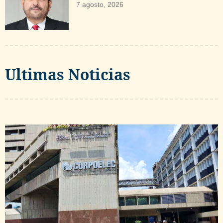
7 agosto, 2026
Ultimas Noticias