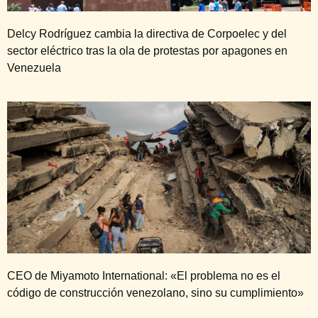
Delcy Rodríguez cambia la directiva de Corpoelec y del
sector eléctrico tras la ola de protestas por apagones en
Venezuela
CEO de Miyamoto International: «El problema no es el
código de construcción venezolano, sino su cumplimiento»