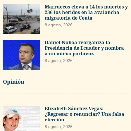
Marruecos eleva a 14 los muertos y
236 los heridos en la avalancha
migratoria de Ceuta
8 agosto, 2026
Daniel Noboa reorganiza la
Presidencia de Ecuador y nombra
a un nuevo portavoz
8 agosto, 2026
Opinión
Elizabeth Sánchez Vegas:
¿Regresar o renunciar? Una falsa
elección
8 agosto, 2026