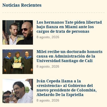
Noticias Recientes
Los hermanos Tate piden libertad
bajo fianza en Miami ante los
cargos de trata de personas
8 agosto, 2026
Milei recibe un doctorado honoris
causa en Administración de la
Universidad Santiago de Cali
8 agosto, 2026
Iván Cepeda llama a la
«resistencia» al Gobierno del
nuevo presidente de Colombia,
Abelardo De la Espriella
8 agosto, 2026