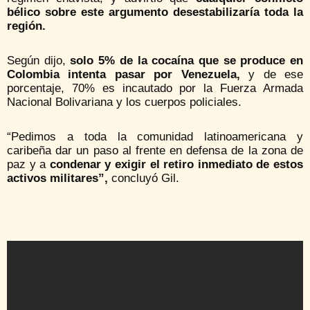
bélico sobre este argumento desestabilizaría toda la
región.
Según dijo,
solo 5% de la cocaína que se produce en
Colombia intenta pasar por Venezuela,
y de ese
porcentaje, 70% es incautado por la Fuerza Armada
Nacional Bolivariana y los cuerpos policiales.
“Pedimos a toda la comunidad latinoamericana y
caribeña dar un paso al frente en defensa de la zona de
paz y a
condenar y exigir el retiro inmediato de estos
activos militares”,
concluyó Gil.