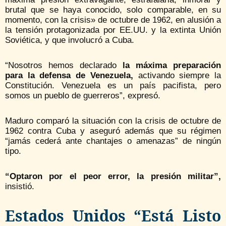
brutal que se haya conocido, solo comparable, en su
momento, con la crisis» de octubre de 1962, en alusión a
la tensión protagonizada por EE.UU. y la extinta Unión
Soviética, y que involucró a Cuba.
“Nosotros hemos declarado
la máxima preparación
para la defensa de Venezuela,
activando siempre la
Constitución. Venezuela es un país pacifista, pero
somos un pueblo de guerreros”, expresó.
Maduro comparó la situación con la crisis de octubre de
1962 contra Cuba y aseguró además que su régimen
“jamás cederá ante chantajes o amenazas” de ningún
tipo.
“Optaron por el peor error, la presión militar”,
insistió.
Estados Unidos “está Listo