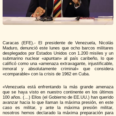
Caracas (EFE).- El presidente de Venezuela, Nicolás
Maduro, denunció este lunes que ocho barcos militares
desplegados por Estados Unidos con 1.200 misiles y un
submarino nuclear «apuntan» al país caribeño, lo que
calificó como una «amenaza extravagante, injustificable,
inmoral y absolutamente criminal» que considera
«comparable» con la crisis de 1962 en Cuba.
«Venezuela está enfrentando la más grande amenaza
que se haya visto en nuestro continente en los últimos
100 años. (…) Ellos (el Gobierno de EE.UU.) han querido
avanzar hacia lo que llaman la máxima presión, en este
caso es militar, y ante la máxima presión militar,
nosotros hemos declarado la máxima preparación para