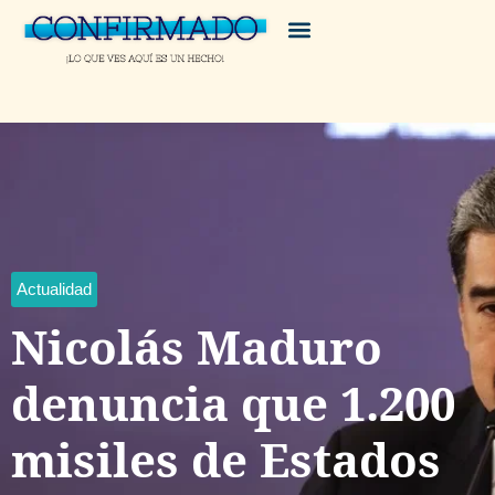
Actualidad
Nicolás Maduro
denuncia que 1.200
misiles de Estados