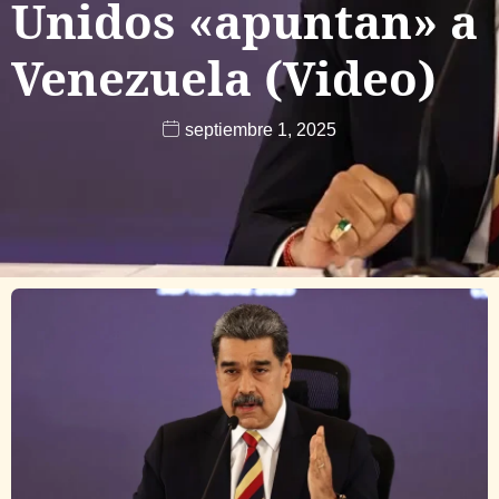
Unidos «apuntan» a
Venezuela (Video)
septiembre 1, 2025