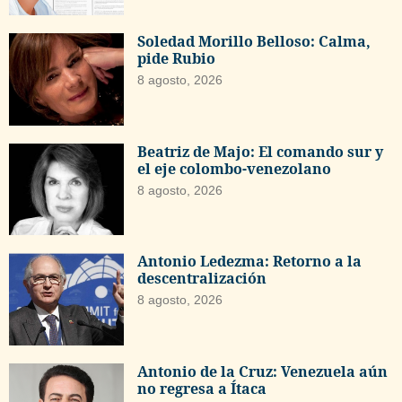
Soledad Morillo Belloso: Calma,
pide Rubio
8 agosto, 2026
Beatriz de Majo: El comando sur y
el eje colombo-venezolano
8 agosto, 2026
Antonio Ledezma: Retorno a la
descentralización
8 agosto, 2026
Antonio de la Cruz: Venezuela aún
no regresa a Ítaca