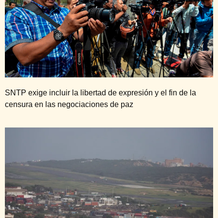
SNTP exige incluir la libertad de expresión y el fin de la
censura en las negociaciones de paz