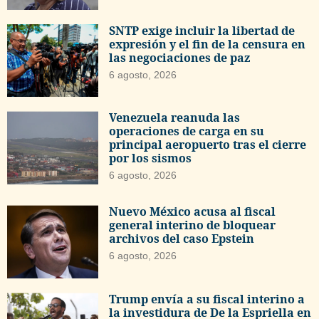
SNTP exige incluir la libertad de
expresión y el fin de la censura en
las negociaciones de paz
6 agosto, 2026
Venezuela reanuda las
operaciones de carga en su
principal aeropuerto tras el cierre
por los sismos
6 agosto, 2026
Nuevo México acusa al fiscal
general interino de bloquear
archivos del caso Epstein
6 agosto, 2026
Trump envía a su fiscal interino a
la investidura de De la Espriella en