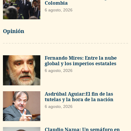
Colombia
6 agosto, 2026
Opinión
Fernando Mires: Entre la nube
global y los imperios estatales
6 agosto, 2026
Asdrúbal Aguiar:El fin de las
tutelas y la hora de la nación
6 agosto, 2026
Claudio Nazoa: Un semáforo en