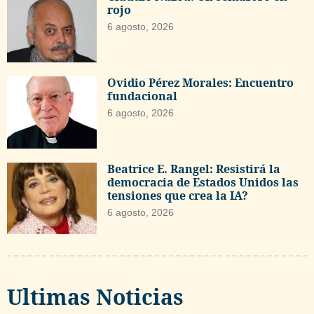
rojo
6 agosto, 2026
Ovidio Pérez Morales: Encuentro
fundacional
6 agosto, 2026
Beatrice E. Rangel: Resistirá la
democracia de Estados Unidos las
tensiones que crea la IA?
6 agosto, 2026
Ultimas Noticias