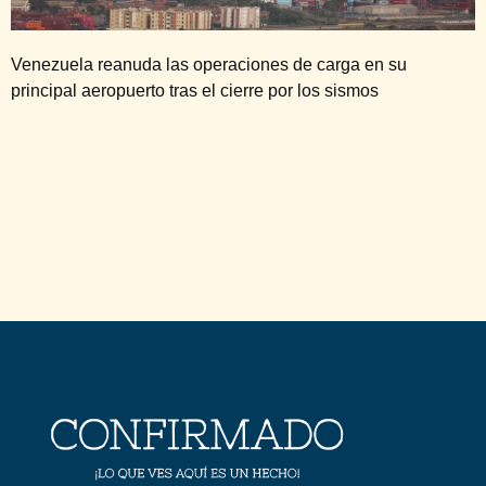
Venezuela reanuda las operaciones de carga en su
principal aeropuerto tras el cierre por los sismos