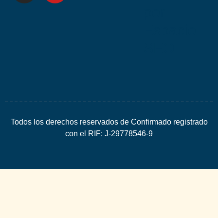
por
Espacio
SEO
Todos los derechos reservados de Confirmado registrado
con el RIF: J-29778546-9