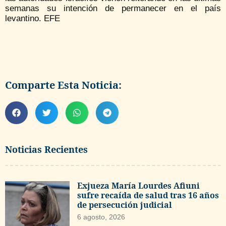
semanas su intención de permanecer en el país
levantino. EFE
Comparte Esta Noticia:
Noticias Recientes
Exjueza María Lourdes Afiuni
sufre recaída de salud tras 16 años
de persecución judicial
6 agosto, 2026