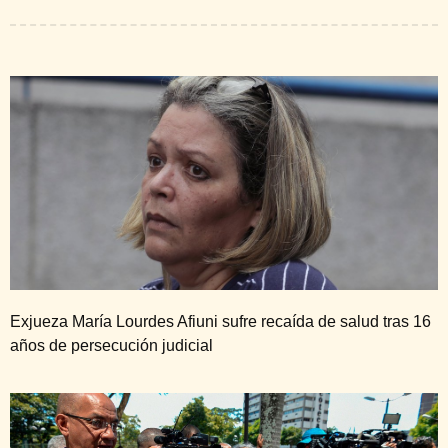
Exjueza María Lourdes Afiuni sufre recaída de salud tras 16
años de persecución judicial