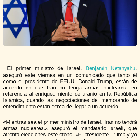
El primer ministro de Israel,
,
Benjamín Netanyahu
aseguró este viernes en un comunicado que tanto él
como el presidente de EEUU, Donald Trump, están de
acuerdo en que Irán no tenga armas nucleares, en
referencia al enriquecimiento de uranio en la República
Islámica, cuando las negociaciones del memorando de
entendimiento están cerca de llegar a un acuerdo.
«Mientras sea el primer ministro de Israel, Irán no tendrá
armas nucleares», aseguró el mandatario israelí, que
afronta elecciones este otoño. «El presidente Trump y yo