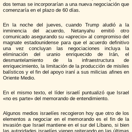
dos temas se incorporarían a una nueva negociación que
comenzaría en el plazo de 60 días.
En la noche del jueves, cuando Trump aludió a la
inminencia del acuerdo, Netanyahu emitió otro
comunicado asegurando su «aprecio» al compromiso del
magnate estadounidense para que el acuerdo definitivo
una vez concluyan las negociaciones incluya la
eliminación del uranio enriquecido de Irán, el
desmantelamiento de la infraestructura de
enriquecimiento, la limitación de la producción de misiles
balísticos y el fin del apoyo iraní a sus milicias afines en
Oriente Medio.
En el mismo texto, el líder israelí puntualizó que Israel
«no es parte» del memorando de entendimiento.
Algunos medios israelíes recogieron hoy que otro de los
elementos a negociar en el memorando es el fin de la
invasión que Israel mantiene en el sur del Líbano, si bien
las autoridades israelíes vienen reiterando en las últimas