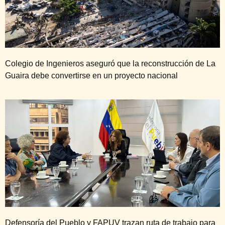
Colegio de Ingenieros aseguró que la reconstrucción de La
Guaira debe convertirse en un proyecto nacional
Defensoría del Pueblo y FAPUV trazan ruta de trabajo para