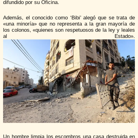
difundido por su Oficina.
Además, el conocido como ‘Bibi’ alegó que se trata de
«una minoría» que no representa a la gran mayoría de
los colonos, «quienes son respetuosos de la ley y leales
al Estado».
Un hombre limpia los escombros una casa destruida en