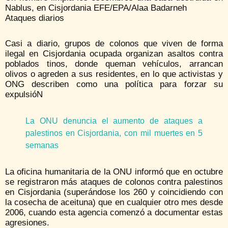
Nablus, en Cisjordania EFE/EPA/Alaa Badarneh
Ataques diarios
Casi a diario, grupos de colonos que viven de forma
ilegal en Cisjordania ocupada organizan asaltos contra
poblados tinos, donde queman vehículos, arrancan
olivos o agreden a sus residentes, en lo que activistas y
ONG describen como una política para forzar su
expulsióN
La ONU denuncia el aumento de ataques a
palestinos en Cisjordania, con mil muertes en 5
semanas
La oficina humanitaria de la ONU informó que en octubre
se registraron más ataques de colonos contra palestinos
en Cisjordania (superándose los 260 y coincidiendo con
la cosecha de aceituna) que en cualquier otro mes desde
2006, cuando esta agencia comenzó a documentar estas
agresiones.