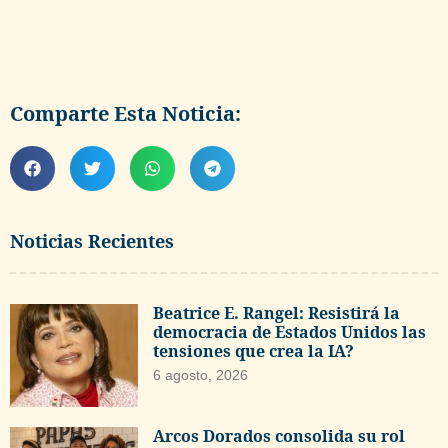
Comparte Esta Noticia:
Noticias Recientes
Beatrice E. Rangel: Resistirá la
democracia de Estados Unidos las
tensiones que crea la IA?
6 agosto, 2026
Arcos Dorados consolida su rol