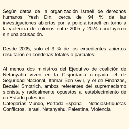
Según datos de la organización israelí de derechos
humanos Yesh Din, cerca del 94 % de las
investigaciones abiertos por la policía israelí en torno a
la violencia de colonos entre 2005 y 2024 concluyeron
sin una acusación.
Desde 2005, solo el 3 % de los expedientes abiertos
resultaron en condenas totales o parciales.
Al menos dos ministros del Ejecutivo de coalición de
Netanyahu viven en la Cisjordania ocupada: el de
Seguridad Nacional, Itamar Ben Gvir, y el de Finanzas,
Bezalel Smotrich, ambos referentes del supremacismo
sionista y radicalmente opuestos al establecimiento de
un Estado palestino.
Categorías Mundo, Portada España – NoticiasEtiquetas
Conflictos, Israel, Netanyahu, Palestina, Violencia