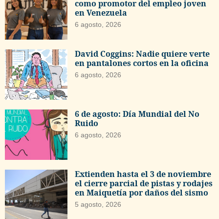
como promotor del empleo joven
en Venezuela
6 agosto, 2026
David Coggins: Nadie quiere verte
en pantalones cortos en la oficina
6 agosto, 2026
6 de agosto: Día Mundial del No
Ruido
6 agosto, 2026
Extienden hasta el 3 de noviembre
el cierre parcial de pistas y rodajes
en Maiquetía por daños del sismo
5 agosto, 2026