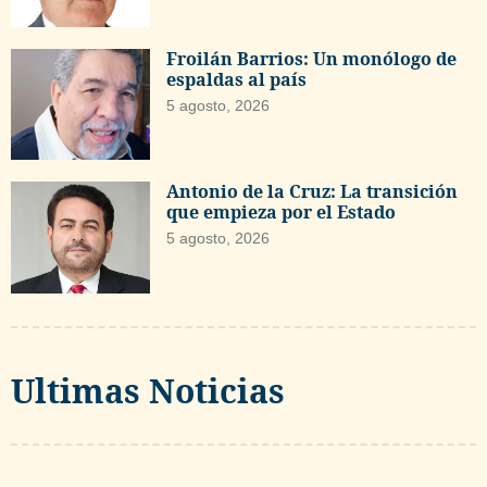
Froilán Barrios: Un monólogo de
espaldas al país
5 agosto, 2026
Antonio de la Cruz: La transición
que empieza por el Estado
5 agosto, 2026
Ultimas Noticias