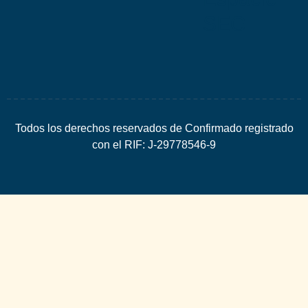
SEO
Todos los derechos reservados de Confirmado registrado
con el RIF: J-29778546-9