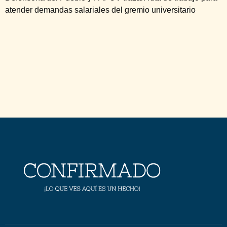
atender demandas salariales del gremio universitario