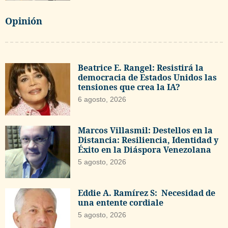
Opinión
Beatrice E. Rangel: Resistirá la
democracia de Estados Unidos las
tensiones que crea la IA?
6 agosto, 2026
Marcos Villasmil: Destellos en la
Distancia: Resiliencia, Identidad y
Éxito en la Diáspora Venezolana
5 agosto, 2026
Eddie A. Ramírez S: Necesidad de
una entente cordiale
5 agosto, 2026