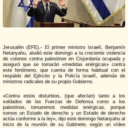
Jerusalén (EFE).- El primer ministro israelí, Benjamín
Netanyahu, aludió este domingo a la creciente violencia
de colonos contra palestinos en Cisjordania ocupada y
aseguró que se tomarán «medidas enérgicas» contra
este fenómeno, que cuenta de forma habitual con el
respaldo del Ejército y la Policía israelí, además de
ministros radicales de su propio Gobierno.
«Contra estos disturbios, (que afectan) tanto a los
soldados de las Fuerzas de Defensa como a los
palestinos, tomaremos medidas enérgicas, porque
somos un Estado de derecho y un Estado de derecho
actúa conforme a la ley», dijo este domingo Netanyahu al
inicio de la reunión de su Gabinete, según un vídeo