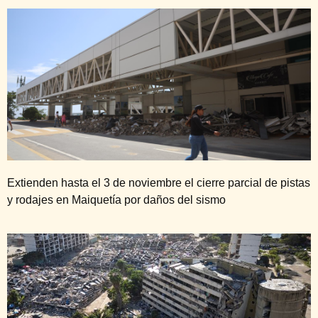
Extienden hasta el 3 de noviembre el cierre parcial de pistas
y rodajes en Maiquetía por daños del sismo