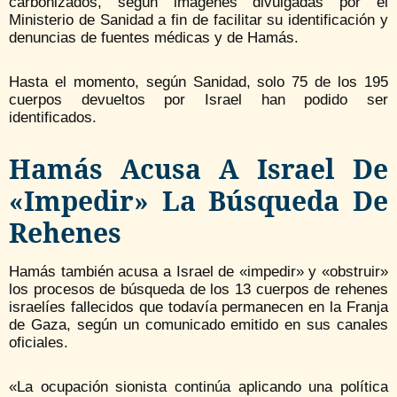
carbonizados, según imágenes divulgadas por el
Ministerio de Sanidad a fin de facilitar su identificación y
denuncias de fuentes médicas y de Hamás.
Hasta el momento, según Sanidad, solo 75 de los 195
cuerpos devueltos por Israel han podido ser
identificados.
Hamás Acusa A Israel De
«impedir» La Búsqueda De
Rehenes
Hamás también acusa a Israel de «impedir» y «obstruir»
los procesos de búsqueda de los 13 cuerpos de rehenes
israelíes fallecidos que todavía permanecen en la Franja
de Gaza, según un comunicado emitido en sus canales
oficiales.
«La ocupación sionista continúa aplicando una política