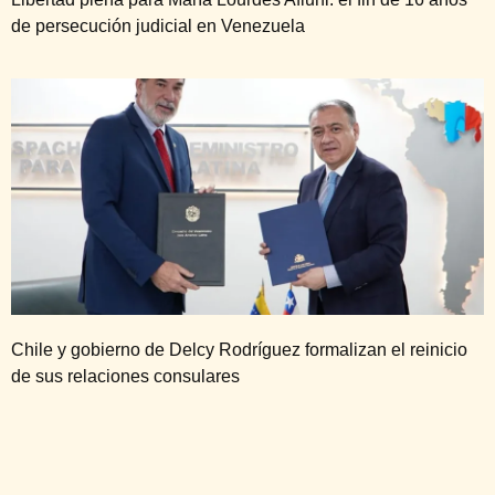
de persecución judicial en Venezuela
Chile y gobierno de Delcy Rodríguez formalizan el reinicio
de sus relaciones consulares