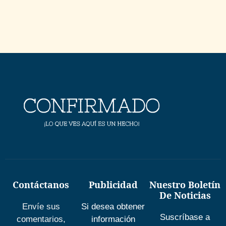
Contáctanos
Publicidad
Nuestro Boletín
De Noticias
Envíe sus
Si desea obtener
Suscríbase a
comentarios,
información