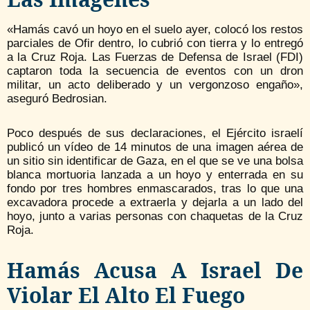
«Hamás cavó un hoyo en el suelo ayer, colocó los restos
parciales de Ofir dentro, lo cubrió con tierra y lo entregó
a la Cruz Roja. Las Fuerzas de Defensa de Israel (FDI)
captaron toda la secuencia de eventos con un dron
militar, un acto deliberado y un vergonzoso engaño»,
aseguró Bedrosian.
Poco después de sus declaraciones, el Ejército israelí
publicó un vídeo de 14 minutos de una imagen aérea de
un sitio sin identificar de Gaza, en el que se ve una bolsa
blanca mortuoria lanzada a un hoyo y enterrada en su
fondo por tres hombres enmascarados, tras lo que una
excavadora procede a extraerla y dejarla a un lado del
hoyo, junto a varias personas con chaquetas de la Cruz
Roja.
Hamás Acusa A Israel De
Violar El Alto El Fuego