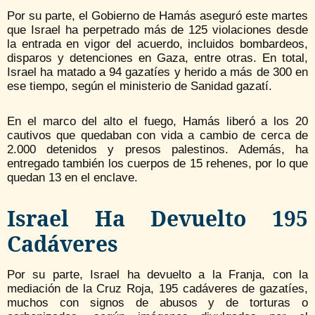
Por su parte, el Gobierno de Hamás aseguró este martes
que Israel ha perpetrado más de 125 violaciones desde
la entrada en vigor del acuerdo, incluidos bombardeos,
disparos y detenciones en Gaza, entre otras. En total,
Israel ha matado a 94 gazatíes y herido a más de 300 en
ese tiempo, según el ministerio de Sanidad gazatí.
En el marco del alto el fuego, Hamás liberó a los 20
cautivos que quedaban con vida a cambio de cerca de
2.000 detenidos y presos palestinos. Además, ha
entregado también los cuerpos de 15 rehenes, por lo que
quedan 13 en el enclave.
Israel Ha Devuelto 195
Cadáveres
Por su parte, Israel ha devuelto a la Franja, con la
mediación de la Cruz Roja, 195 cadáveres de gazatíes,
muchos con signos de abusos y de torturas o