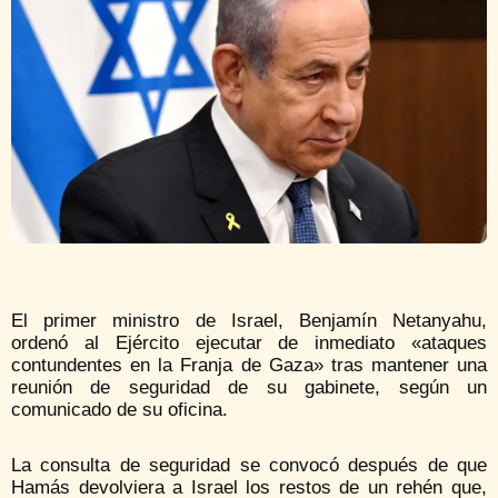
El primer ministro de Israel, Benjamín Netanyahu,
ordenó al Ejército ejecutar de inmediato «ataques
contundentes en la Franja de Gaza» tras mantener una
reunión de seguridad de su gabinete, según un
comunicado de su oficina.
La consulta de seguridad se convocó después de que
Hamás devolviera a Israel los restos de un rehén que,