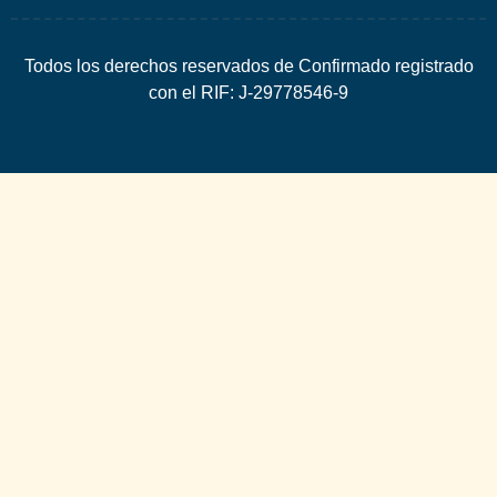
Todos los derechos reservados de Confirmado registrado
con el RIF: J-29778546-9