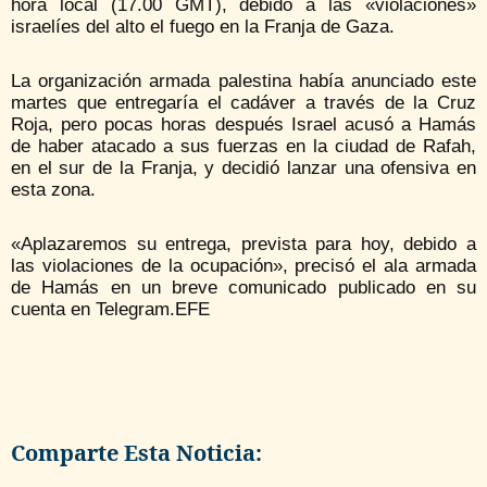
hora local (17.00 GMT), debido a las «violaciones»
israelíes del alto el fuego en la Franja de Gaza.
La organización armada palestina había anunciado este
martes que entregaría el cadáver a través de la Cruz
Roja, pero pocas horas después Israel acusó a Hamás
de haber atacado a sus fuerzas en la ciudad de Rafah,
en el sur de la Franja, y decidió lanzar una ofensiva en
esta zona.
«Aplazaremos su entrega, prevista para hoy, debido a
las violaciones de la ocupación», precisó el ala armada
de Hamás en un breve comunicado publicado en su
cuenta en Telegram.EFE
Comparte Esta Noticia: