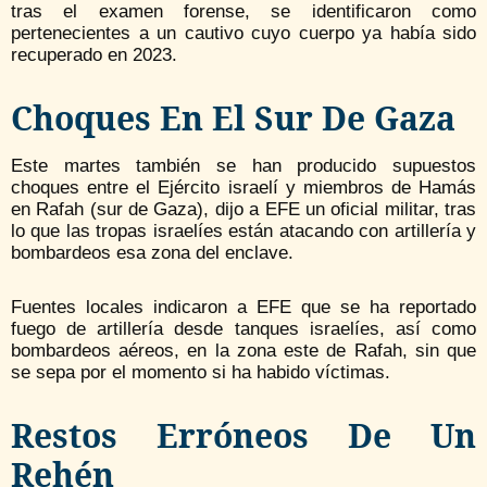
tras el examen forense, se identificaron como
pertenecientes a un cautivo cuyo cuerpo ya había sido
recuperado en 2023.
Choques En El Sur De Gaza
Este martes también se han producido supuestos
choques entre el Ejército israelí y miembros de Hamás
en Rafah (sur de Gaza), dijo a EFE un oficial militar, tras
lo que las tropas israelíes están atacando con artillería y
bombardeos esa zona del enclave.
Fuentes locales indicaron a EFE que se ha reportado
fuego de artillería desde tanques israelíes, así como
bombardeos aéreos, en la zona este de Rafah, sin que
se sepa por el momento si ha habido víctimas.
Restos Erróneos De Un
Rehén