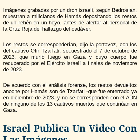
Imágenes grabadas por un dron israelí, según Bedrosian,
muestran a milicianos de Hamás depositando los restos
de un rehén en un hoyo, antes de alertar al personal de
la Cruz Roja del hallazgo del cadáver.
Los restos se corresponderían, dijo la portavoz, con los
del cautivo Ofir Tzarfati, secuestrado el 7 de octubre de
2023, que murió luego en Gaza y cuyo cuerpo fue
recuperado por el Ejército israelí a finales de noviembre
de 2023.
De acuerdo con el análisis forense, los restos devueltos
anoche por Hamás son de Tzarfati -que fue enterrado ya
en diciembre de 2023- y no se corresponden con el ADN
de ninguno de los 13 cautivos muertos que continúan en
Gaza.
Israel Publica Un Video Con
Las Imágenes