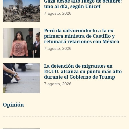
Gaza desde alto fuego de octubre:
uno al día, según Unicef
7 agosto, 2026
Perú da salvoconducto a la ex
primera ministra de Castillo y
retomará relaciones con México
7 agosto, 2026
La detención de migrantes en
EE.UU. alcanza su punto más alto
durante el Gobierno de Trump
7 agosto, 2026
Opinión