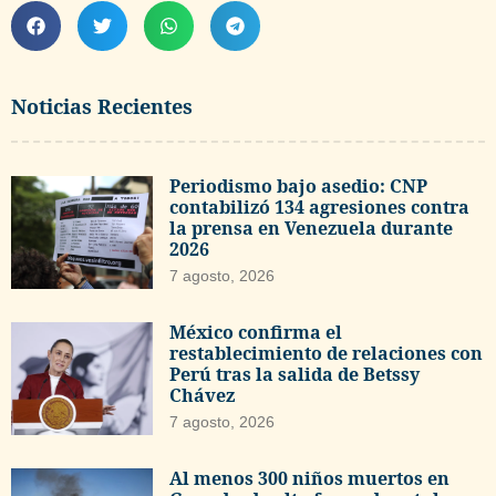
Noticias Recientes
Periodismo bajo asedio: CNP
contabilizó 134 agresiones contra
la prensa en Venezuela durante
2026
7 agosto, 2026
México confirma el
restablecimiento de relaciones con
Perú tras la salida de Betssy
Chávez
7 agosto, 2026
Al menos 300 niños muertos en