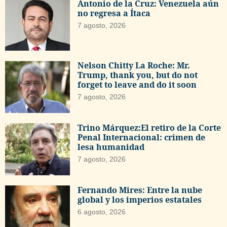
Antonio de la Cruz: Venezuela aún
no regresa a Ítaca
7 agosto, 2026
Nelson Chitty La Roche: Mr.
Trump, thank you, but do not
forget to leave and do it soon
7 agosto, 2026
Trino Márquez:El retiro de la Corte
Penal Internacional: crimen de
lesa humanidad
7 agosto, 2026
Fernando Mires: Entre la nube
global y los imperios estatales
6 agosto, 2026