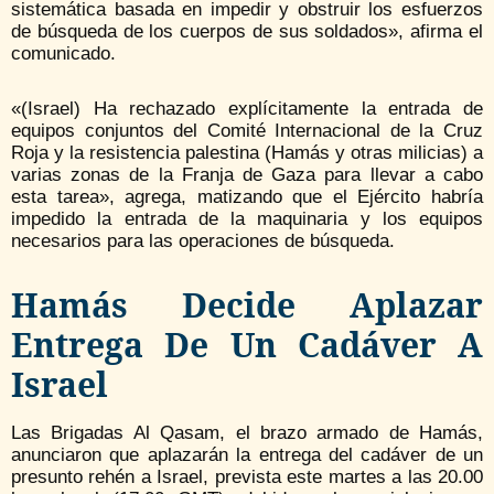
sistemática basada en impedir y obstruir los esfuerzos
de búsqueda de los cuerpos de sus soldados», afirma el
comunicado.
«(Israel) Ha rechazado explícitamente la entrada de
equipos conjuntos del Comité Internacional de la Cruz
Roja y la resistencia palestina (Hamás y otras milicias) a
varias zonas de la Franja de Gaza para llevar a cabo
esta tarea», agrega, matizando que el Ejército habría
impedido la entrada de la maquinaria y los equipos
necesarios para las operaciones de búsqueda.
Hamás Decide Aplazar
Entrega De Un Cadáver A
Israel
Las Brigadas Al Qasam, el brazo armado de Hamás,
anunciaron que aplazarán la entrega del cadáver de un
presunto rehén a Israel, prevista este martes a las 20.00