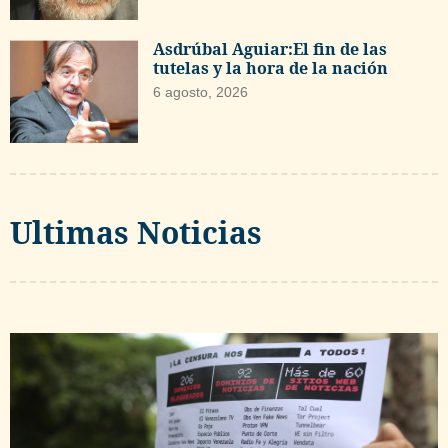
Asdrúbal Aguiar:El fin de las
tutelas y la hora de la nación
6 agosto, 2026
Ultimas Noticias