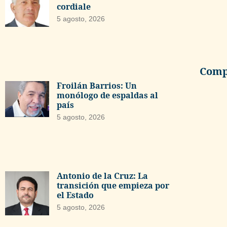
cordiale
5 agosto, 2026
Compa
Froilán Barrios: Un
monólogo de espaldas al
país
5 agosto, 2026
Antonio de la Cruz: La
transición que empieza por
el Estado
5 agosto, 2026