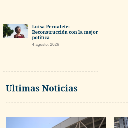
Luisa Pernalete:
Reconstrucción con la mejor
política
4 agosto, 2026
Ultimas Noticias