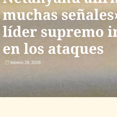
muchas señales»
líder supremo i
en los ataques
febrero 28, 2026