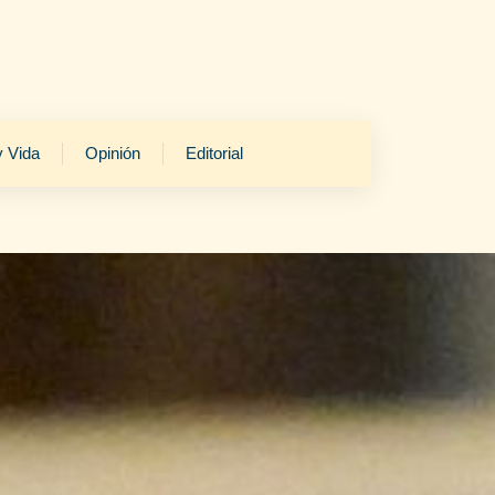
y Vida
Opinión
Editorial