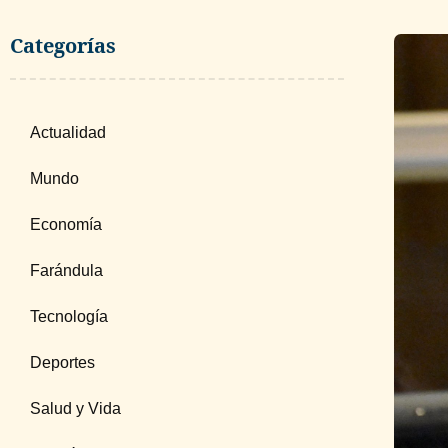
Categorías
Actualidad
Mundo
Economía
Farándula
Tecnología
Deportes
Salud y Vida