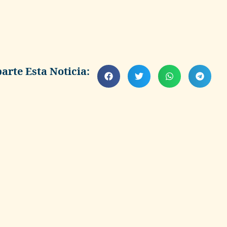
rte Esta Noticia: