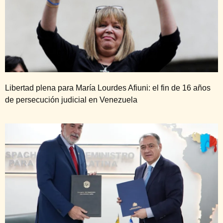
Libertad plena para María Lourdes Afiuni: el fin de 16 años
de persecución judicial en Venezuela