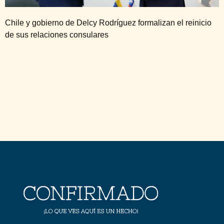
Chile y gobierno de Delcy Rodríguez formalizan el reinicio
de sus relaciones consulares