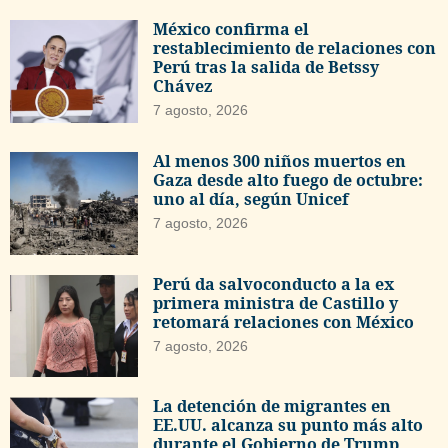
México confirma el
restablecimiento de relaciones con
Perú tras la salida de Betssy
Chávez
7 agosto, 2026
Al menos 300 niños muertos en
Gaza desde alto fuego de octubre:
uno al día, según Unicef
7 agosto, 2026
Perú da salvoconducto a la ex
primera ministra de Castillo y
retomará relaciones con México
7 agosto, 2026
La detención de migrantes en
EE.UU. alcanza su punto más alto
durante el Gobierno de Trump