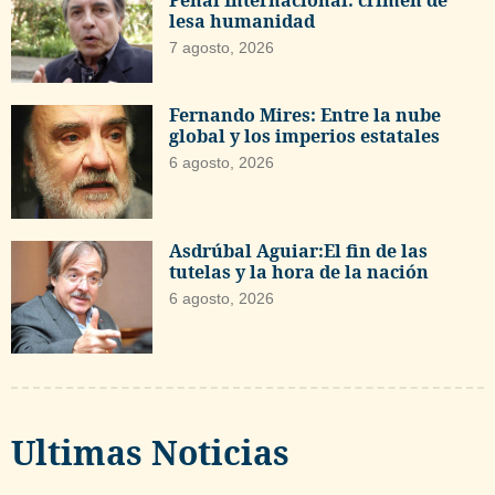
Penal Internacional: crimen de
lesa humanidad
7 agosto, 2026
Fernando Mires: Entre la nube
global y los imperios estatales
6 agosto, 2026
Asdrúbal Aguiar:El fin de las
tutelas y la hora de la nación
6 agosto, 2026
Ultimas Noticias