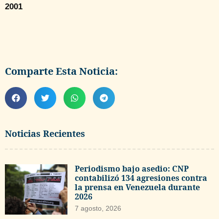
2001
Comparte Esta Noticia:
Noticias Recientes
Periodismo bajo asedio: CNP
contabilizó 134 agresiones contra
la prensa en Venezuela durante
2026
7 agosto, 2026