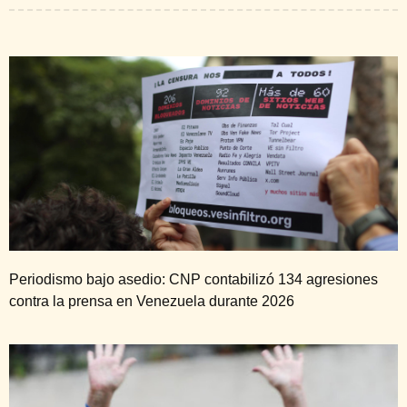
Periodismo bajo asedio: CNP contabilizó 134 agresiones
contra la prensa en Venezuela durante 2026