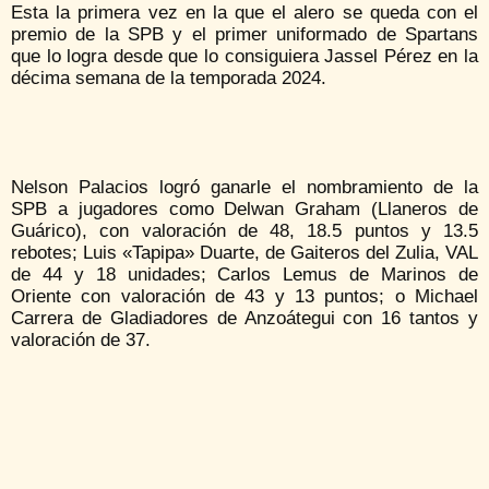
Esta la primera vez en la que el alero se queda con el
premio de la SPB y el primer uniformado de Spartans
que lo logra desde que lo consiguiera Jassel Pérez en la
décima semana de la temporada 2024.
Nelson Palacios logró ganarle el nombramiento de la
SPB a jugadores como Delwan Graham (Llaneros de
Guárico), con valoración de 48, 18.5 puntos y 13.5
rebotes; Luis «Tapipa» Duarte, de Gaiteros del Zulia, VAL
de 44 y 18 unidades; Carlos Lemus de Marinos de
Oriente con valoración de 43 y 13 puntos; o Michael
Carrera de Gladiadores de Anzoátegui con 16 tantos y
valoración de 37.