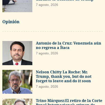
7 agosto, 2026
Opinión
Antonio de la Cruz: Venezuela aún
no regresa a Ítaca
7 agosto, 2026
Nelson Chitty La Roche: Mr.
Trump, thank you, but do not
forget to leave and do it soon
7 agosto, 2026
Trino Márquez:El retiro de la Corte