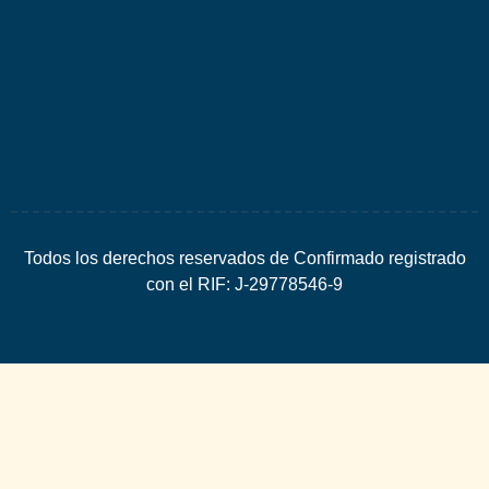
por
Espacio
SEO
Todos los derechos reservados de Confirmado registrado
con el RIF: J-29778546-9