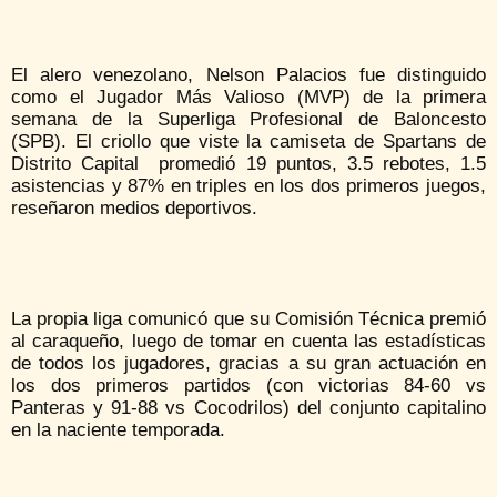
El alero venezolano, Nelson Palacios fue distinguido
como el Jugador Más Valioso (MVP) de la primera
semana de la Superliga Profesional de Baloncesto
(SPB). El criollo que viste la camiseta de Spartans de
Distrito Capital promedió 19 puntos, 3.5 rebotes, 1.5
asistencias y 87% en triples en los dos primeros juegos,
reseñaron medios deportivos.
La propia liga comunicó que su Comisión Técnica premió
al caraqueño, luego de tomar en cuenta las estadísticas
de todos los jugadores, gracias a su gran actuación en
los dos primeros partidos (con victorias 84-60 vs
Panteras y 91-88 vs Cocodrilos) del conjunto capitalino
en la naciente temporada.