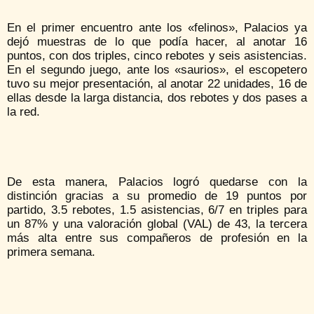
En el primer encuentro ante los «felinos», Palacios ya
dejó muestras de lo que podía hacer, al anotar 16
puntos, con dos triples, cinco rebotes y seis asistencias.
En el segundo juego, ante los «saurios», el escopetero
tuvo su mejor presentación, al anotar 22 unidades, 16 de
ellas desde la larga distancia, dos rebotes y dos pases a
la red.
De esta manera, Palacios logró quedarse con la
distinción gracias a su promedio de 19 puntos por
partido, 3.5 rebotes, 1.5 asistencias, 6/7 en triples para
un 87% y una valoración global (VAL) de 43, la tercera
más alta entre sus compañeros de profesión en la
primera semana.