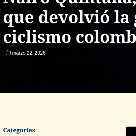
que devolvió la
ciclismo colom
marzo 22, 2026
Categorías