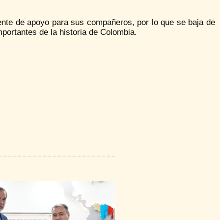
uente de apoyo para sus compañeros, por lo que se baja de
mportantes de la historia de Colombia.