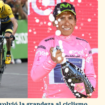
volvió la grandeza al ciclismo