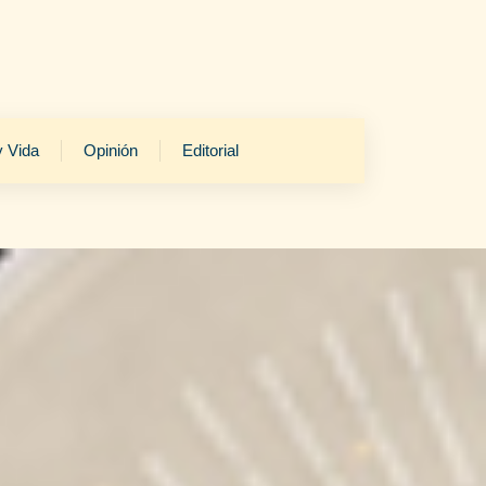
y Vida
Opinión
Editorial