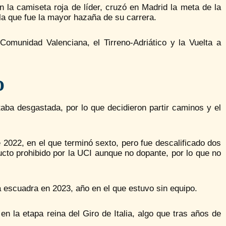
n la camiseta roja de líder, cruzó en Madrid la meta de la
 la que fue la mayor hazaña de su carrera.
omunidad Valenciana, el Tirreno-Adriático y la Vuelta a
o
aba desgastada, por lo que decidieron partir caminos y el
 2022, en el que terminó sexto, pero fue descalificado dos
cto prohibido por la UCI aunque no dopante, por lo que no
a escuadra en 2023, año en el que estuvo sin equipo.
n la etapa reina del Giro de Italia, algo que tras años de