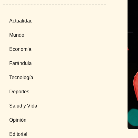
Actualidad
Mundo
Economía
Farándula
Tecnología
Deportes
Salud y Vida
Opinión
Editorial