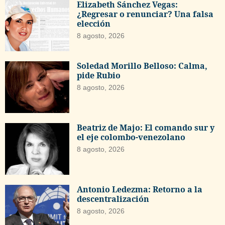
Elizabeth Sánchez Vegas:
¿Regresar o renunciar? Una falsa
elección
8 agosto, 2026
Soledad Morillo Belloso: Calma,
pide Rubio
8 agosto, 2026
Beatriz de Majo: El comando sur y
el eje colombo-venezolano
8 agosto, 2026
Antonio Ledezma: Retorno a la
descentralización
8 agosto, 2026