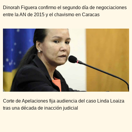
Dinorah Figuera confirmo el segundo día de negociaciones
entre la AN de 2015 y el chavismo en Caracas
Corte de Apelaciones fija audiencia del caso Linda Loaiza
tras una década de inacción judicial