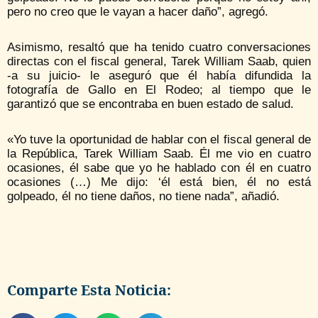
pero no creo que le vayan a hacer daño”, agregó.
Asimismo, resaltó que ha tenido cuatro conversaciones
directas con el fiscal general, Tarek William Saab, quien
-a su juicio- le aseguró que él había difundida la
fotografía de Gallo en El Rodeo; al tiempo que le
garantizó que se encontraba en buen estado de salud.
«Yo tuve la oportunidad de hablar con el fiscal general de
la República, Tarek William Saab. Él me vio en cuatro
ocasiones, él sabe que yo he hablado con él en cuatro
ocasiones (…) Me dijo: ‘él está bien, él no está
golpeado, él no tiene daños, no tiene nada”, añadió.
Comparte Esta Noticia: