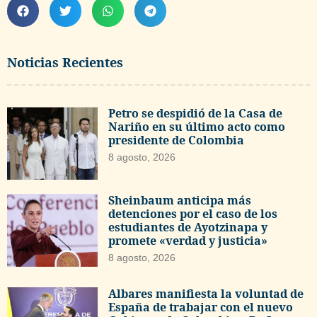
Noticias Recientes
Petro se despidió de la Casa de
Nariño en su último acto como
presidente de Colombia
8 agosto, 2026
Sheinbaum anticipa más
detenciones por el caso de los
estudiantes de Ayotzinapa y
promete «verdad y justicia»
8 agosto, 2026
Albares manifiesta la voluntad de
España de trabajar con el nuevo