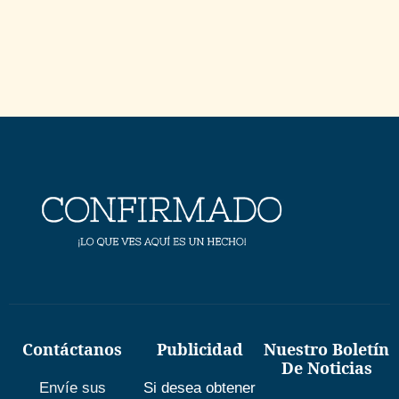
Contáctanos
Publicidad
Nuestro Boletín
De Noticias
Envíe sus
Si desea obtener