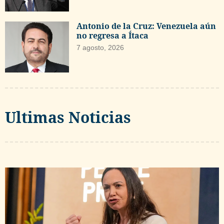
Antonio de la Cruz: Venezuela aún
no regresa a Ítaca
7 agosto, 2026
Ultimas Noticias