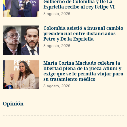
Gobierno de Colombia y De La
Espriella recibe al rey Felipe VI
8 agosto, 2026
Colombia asistió a inusual cambio
presidencial entre distanciados
Petro y De la Espriella
8 agosto, 2026
María Corina Machado celebra la
libertad plena de la jueza Afiuni y
exige que se le permita viajar para
su tratamiento médico
8 agosto, 2026
Opinión