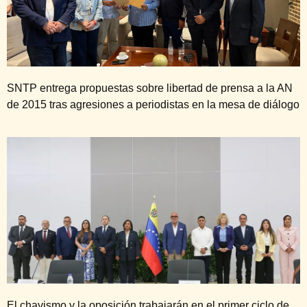
SNTP entrega propuestas sobre libertad de prensa a la AN
de 2015 tras agresiones a periodistas en la mesa de diálogo
El chavismo y la oposición trabajarán en el primer ciclo de