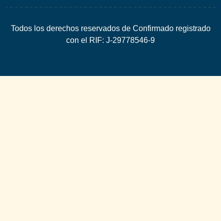
Todos los derechos reservados de Confirmado registrado
con el RIF: J-29778546-9