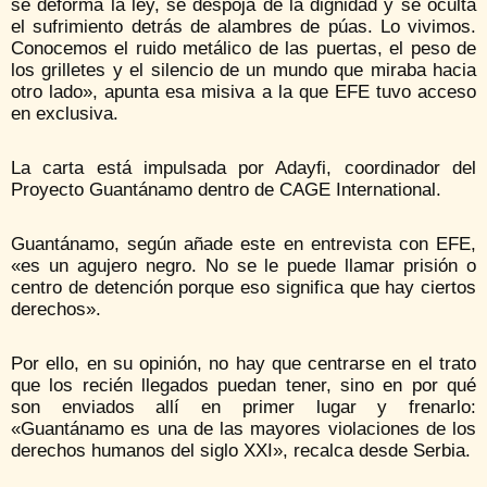
se deforma la ley, se despoja de la dignidad y se oculta
el sufrimiento detrás de alambres de púas. Lo vivimos.
Conocemos el ruido metálico de las puertas, el peso de
los grilletes y el silencio de un mundo que miraba hacia
otro lado», apunta esa misiva a la que EFE tuvo acceso
en exclusiva.
La carta está impulsada por Adayfi, coordinador del
Proyecto Guantánamo dentro de CAGE International.
Guantánamo, según añade este en entrevista con EFE,
«es un agujero negro. No se le puede llamar prisión o
centro de detención porque eso significa que hay ciertos
derechos».
Por ello, en su opinión, no hay que centrarse en el trato
que los recién llegados puedan tener, sino en por qué
son enviados allí en primer lugar y frenarlo:
«Guantánamo es una de las mayores violaciones de los
derechos humanos del siglo XXI», recalca desde Serbia.