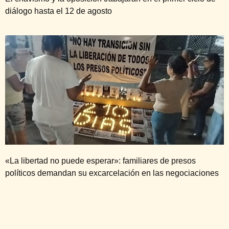
diálogo hasta el 12 de agosto
«La libertad no puede esperar»: familiares de presos
políticos demandan su excarcelación en las negociaciones