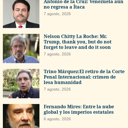
Antonio de la Cruz: Venezuela aún
no regresa a Ítaca
7 agosto, 2026
Nelson Chitty La Roche: Mr.
Trump, thank you, but do not
forget to leave and do it soon
7 agosto, 2026
Trino Márquez:El retiro de la Corte
Penal Internacional: crimen de
lesa humanidad
7 agosto, 2026
Fernando Mires: Entre la nube
global y los imperios estatales
6 agosto, 2026