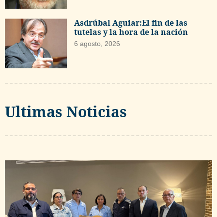
Asdrúbal Aguiar:El fin de las
tutelas y la hora de la nación
6 agosto, 2026
Ultimas Noticias