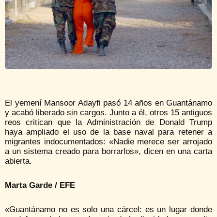
El yemení Mansoor Adayfi pasó 14 años en Guantánamo
y acabó liberado sin cargos. Junto a él, otros 15 antiguos
reos critican que la Administración de Donald Trump
haya ampliado el uso de la base naval para retener a
migrantes indocumentados: «Nadie merece ser arrojado
a un sistema creado para borrarlos», dicen en una carta
abierta.
Marta Garde / EFE
«Guantánamo no es solo una cárcel: es un lugar donde