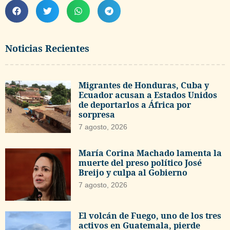
Noticias Recientes
Migrantes de Honduras, Cuba y
Ecuador acusan a Estados Unidos
de deportarlos a África por
sorpresa
7 agosto, 2026
María Corina Machado lamenta la
muerte del preso político José
Breijo y culpa al Gobierno
7 agosto, 2026
El volcán de Fuego, uno de los tres
activos en Guatemala, pierde