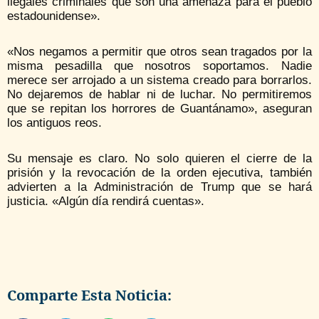
ilegales criminales que son una amenaza para el pueblo
estadounidense».
«Nos negamos a permitir que otros sean tragados por la
misma pesadilla que nosotros soportamos. Nadie
merece ser arrojado a un sistema creado para borrarlos.
No dejaremos de hablar ni de luchar. No permitiremos
que se repitan los horrores de Guantánamo», aseguran
los antiguos reos.
Su mensaje es claro. No solo quieren el cierre de la
prisión y la revocación de la orden ejecutiva, también
advierten a la Administración de Trump que se hará
justicia. «Algún día rendirá cuentas».
Comparte Esta Noticia: