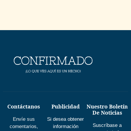
Contáctanos
Publicidad
Nuestro Boletín
De Noticias
Envíe sus
Si desea obtener
Suscríbase a
comentarios,
información