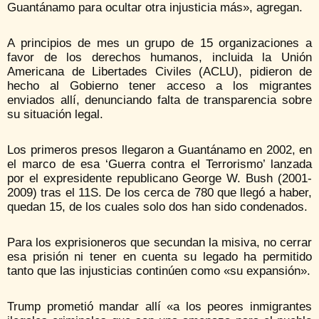
Guantánamo para ocultar otra injusticia más», agregan.
A principios de mes un grupo de 15 organizaciones a
favor de los derechos humanos, incluida la Unión
Americana de Libertades Civiles (ACLU), pidieron de
hecho al Gobierno tener acceso a los migrantes
enviados allí, denunciando falta de transparencia sobre
su situación legal.
Los primeros presos llegaron a Guantánamo en 2002, en
el marco de esa ‘Guerra contra el Terrorismo’ lanzada
por el expresidente republicano George W. Bush (2001-
2009) tras el 11S. De los cerca de 780 que llegó a haber,
quedan 15, de los cuales solo dos han sido condenados.
Para los exprisioneros que secundan la misiva, no cerrar
esa prisión ni tener en cuenta su legado ha permitido
tanto que las injusticias continúen como «su expansión».
Trump prometió mandar allí «a los peores inmigrantes