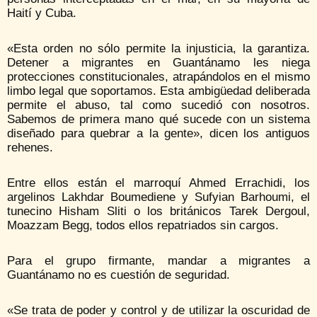
Haití y Cuba.
«Esta orden no sólo permite la injusticia, la garantiza.
Detener a migrantes en Guantánamo les niega
protecciones constitucionales, atrapándolos en el mismo
limbo legal que soportamos. Esta ambigüedad deliberada
permite el abuso, tal como sucedió con nosotros.
Sabemos de primera mano qué sucede con un sistema
diseñado para quebrar a la gente», dicen los antiguos
rehenes.
Entre ellos están el marroquí Ahmed Errachidi, los
argelinos Lakhdar Boumediene y Sufyian Barhoumi, el
tunecino Hisham Sliti o los británicos Tarek Dergoul,
Moazzam Begg, todos ellos repatriados sin cargos.
Para el grupo firmante, mandar a migrantes a
Guantánamo no es cuestión de seguridad.
«Se trata de poder y control y de utilizar la oscuridad de