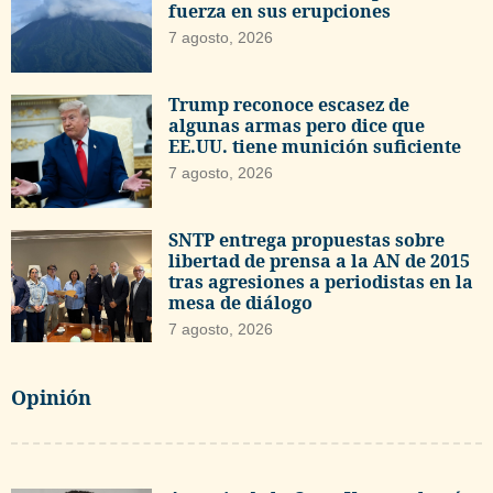
fuerza en sus erupciones
7 agosto, 2026
Trump reconoce escasez de
algunas armas pero dice que
EE.UU. tiene munición suficiente
7 agosto, 2026
SNTP entrega propuestas sobre
libertad de prensa a la AN de 2015
tras agresiones a periodistas en la
mesa de diálogo
7 agosto, 2026
Opinión