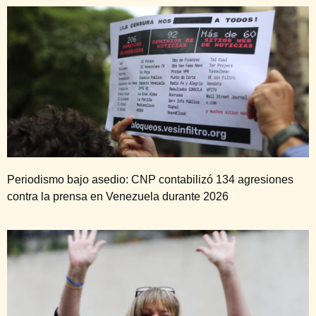
Periodismo bajo asedio: CNP contabilizó 134 agresiones
contra la prensa en Venezuela durante 2026