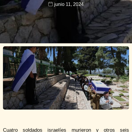
junio 11, 2024
Cuatro soldados israelíes murieron y otros seis