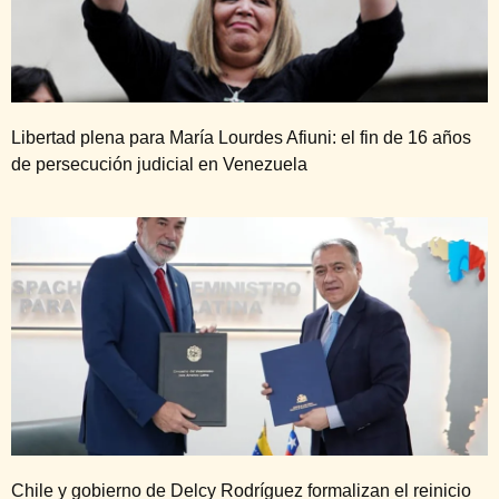
Libertad plena para María Lourdes Afiuni: el fin de 16 años
de persecución judicial en Venezuela
Chile y gobierno de Delcy Rodríguez formalizan el reinicio