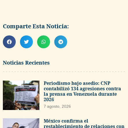
Comparte Esta Noticia:
Noticias Recientes
Periodismo bajo asedio: CNP
contabilizó 134 agresiones contra
la prensa en Venezuela durante
2026
7 agosto, 2026
México confirma el
restablecimiento de relaciones con