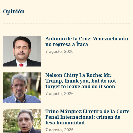
Opinión
Antonio de la Cruz: Venezuela aún
no regresa a Ítaca
7 agosto, 2026
Nelson Chitty La Roche: Mr.
Trump, thank you, but do not
forget to leave and do it soon
7 agosto, 2026
Trino Márquez:El retiro de la Corte
Penal Internacional: crimen de
lesa humanidad
7 agosto, 2026