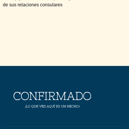
de sus relaciones consulares