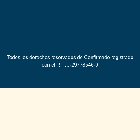
SEO
Todos los derechos reservados de Confirmado registrado
con el RIF: J-29778546-9