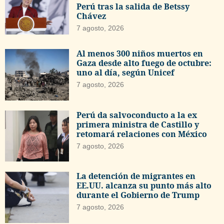
Perú tras la salida de Betssy
Chávez
7 agosto, 2026
Al menos 300 niños muertos en
Gaza desde alto fuego de octubre:
uno al día, según Unicef
7 agosto, 2026
Perú da salvoconducto a la ex
primera ministra de Castillo y
retomará relaciones con México
7 agosto, 2026
La detención de migrantes en
EE.UU. alcanza su punto más alto
durante el Gobierno de Trump
7 agosto, 2026