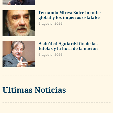
Fernando Mires: Entre la nube
global y los imperios estatales
6 agosto, 2026
Asdrúbal Aguiar:El fin de las
tutelas y la hora de la nación
6 agosto, 2026
Ultimas Noticias