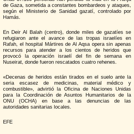
de Gaza, sometida a constantes bombardeos y ataques,
según el Ministerio de Sanidad gazatí, controlado por
Hamás.
En Deir Al Balah (centro), donde miles de gazatíes se
refugiaron ante el avance de las tropas israelíes en
Rafah, el hospital Mártires de Al Aqsa opera sin apenas
recursos para atender a los cientos de heridos que
provocó la operación israelí del fin de semana en
Nuseirat, donde fueron rescatados cuatro rehenes.
«Decenas de heridos están tirados en el suelo ante la
seria escasez de medicinas, material médico y
combustible», advirtió la Oficina de Naciones Unidas
para la Coordinación de Asuntos Humanitarios de la
ONU (OCHA) en base a las denuncias de las
autoridades sanitarias locales.
EFE