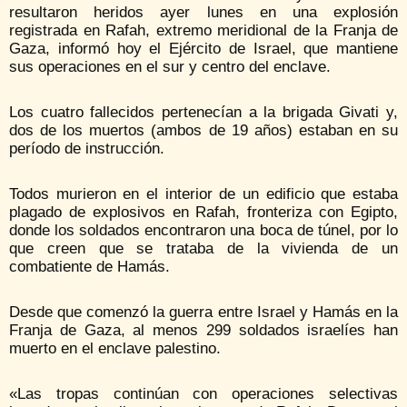
resultaron heridos ayer lunes en una explosión
registrada en Rafah, extremo meridional de la Franja de
Gaza, informó hoy el Ejército de Israel, que mantiene
sus operaciones en el sur y centro del enclave.
Los cuatro fallecidos pertenecían a la brigada Givati y,
dos de los muertos (ambos de 19 años) estaban en su
período de instrucción.
Todos murieron en el interior de un edificio que estaba
plagado de explosivos en Rafah, fronteriza con Egipto,
donde los soldados encontraron una boca de túnel, por lo
que creen que se trataba de la vivienda de un
combatiente de Hamás.
Desde que comenzó la guerra entre Israel y Hamás en la
Franja de Gaza, al menos 299 soldados israelíes han
muerto en el enclave palestino.
«Las tropas continúan con operaciones selectivas