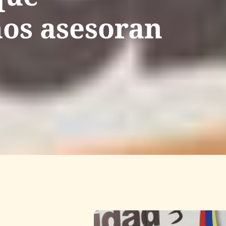
nos asesoran