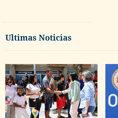
Ultimas Noticias