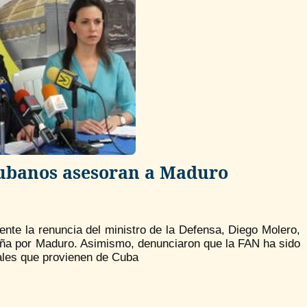
ubanos asesoran a Maduro
nte la renuncia del ministro de la Defensa, Diego Molero,
aña por Maduro. Asimismo, denunciaron que la FAN ha sido
ales que provienen de Cuba