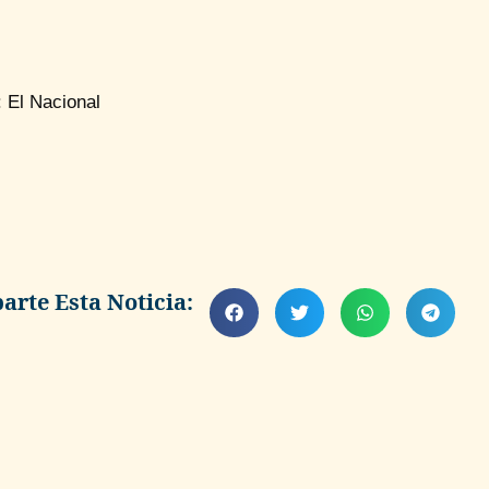
 El Nacional
rte Esta Noticia: