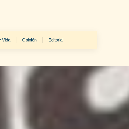
y Vida
Opinión
Editorial