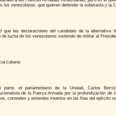
s los venezolanos, que quieren defender la soberanía y la C
zó que las declaraciones del candidato de la alternativa 
u de lucha de los venezolanos vistiendo de militar al Presid
ncia cubana
 parte, el parlamentario de la Unidad, Carlos Berriz
ucionalista de la Fuerza Armada por la profundización de l
es, coroneles y tenientes insertos en las filas del ejército 