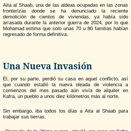
Aita al Shaab, una de las aldeas ocupadas en las zonas
fronterizas donde se ha denunciado la reciente
demolición de cientos de viviendas, ya había sido
arrasada durante la anterior guerra de 2024, por lo que
Mohamad estima que solo unas 70 u 80 familias habían
regresado de forma definitiva.
Una Nueva Invasión
Él, por su parte, perdió su casa en aquel conflicto, así
que cuando estalló la nueva oleada de violencia a
comienzos del mes pasado aún vivía de alquiler en
Kafra, un pueblo a unos diez kilómetros más al norte.
Sin embargo, iba todos los días a Aita al Shaab para
trabajar sus tierras.