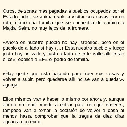
Otros, de zonas más pegadas a pueblos ocupados por el
Estado judío, se animan solo a visitar sus casas por un
rato, como una familia que se encuentra de camino a
Majdal Selm, no muy lejos de la frontera.
«Ahora en nuestro pueblo no hay israelíes, pero en el
pueblo de al lado sí hay (…) Está nuestro pueblo y luego
justo hay un valle y justo a lado de este valle allí están
ellos», explica a EFE el padre de familia.
«Hay gente que está bajando para traer sus cosas y
volver a subir, pero quedarse allí no se van a quedar»,
agrega.
Ellos mismos van a hacer lo mismo por ahora y, aunque
afirma no tener miedo a entrar para recoger enseres,
tampoco van a tomar la decisión de volver a casa al
menos hasta comprobar que la tregua de diez días
aguanta con éxito.