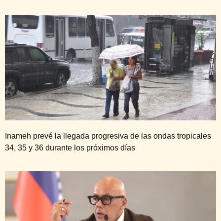
Inameh prevé la llegada progresiva de las ondas tropicales
34, 35 y 36 durante los próximos días