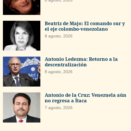
Beatriz de Majo: El comando sur y
el eje colombo-venezolano
8 agosto, 2026
Antonio Ledezma: Retorno a la
descentralización
8 agosto, 2026
Antonio de la Cruz: Venezuela aún
no regresa a Ítaca
7 agosto, 2026