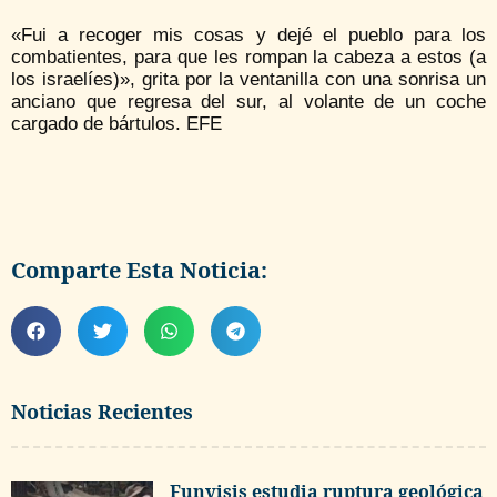
«Fui a recoger mis cosas y dejé el pueblo para los
combatientes, para que les rompan la cabeza a estos (a
los israelíes)», grita por la ventanilla con una sonrisa un
anciano que regresa del sur, al volante de un coche
cargado de bártulos. EFE
Comparte Esta Noticia:
Noticias Recientes
Funvisis estudia ruptura geológica