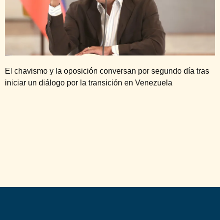
El chavismo y la oposición conversan por segundo día tras
iniciar un diálogo por la transición en Venezuela