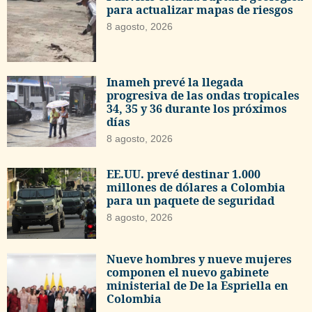
para actualizar mapas de riesgos
8 agosto, 2026
Inameh prevé la llegada
progresiva de las ondas tropicales
34, 35 y 36 durante los próximos
días
8 agosto, 2026
EE.UU. prevé destinar 1.000
millones de dólares a Colombia
para un paquete de seguridad
8 agosto, 2026
Nueve hombres y nueve mujeres
componen el nuevo gabinete
ministerial de De la Espriella en
Colombia