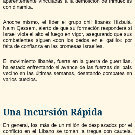
aparentemente vinculadas a la demolición de inmuebles
con dinamita.
Anoche mismo, el líder el grupo chií libanés Hizbulá,
Naim Qassem, alertó de que su formación responderá si
Israel viola el alto el fuego en vigor, asegurando que sus
combatientes siguen «con los dedos en el gatillo» por
falta de confianza en las promesas israelíes.
El movimiento libanés, fuerte en la guerra de guerrillas,
ha estado enfrentando el avance de las fuerzas del país
vecino en las últimas semanas, desatando combates en
varios pueblos.
Una Incursión Rápida
En general, los más de un millón de desplazados por el
conflicto en el Líbano se toman la tregua con cautela,