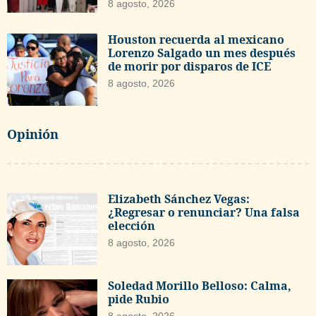
8 agosto, 2026
Houston recuerda al mexicano
Lorenzo Salgado un mes después
de morir por disparos de ICE
8 agosto, 2026
Opinión
Elizabeth Sánchez Vegas:
¿Regresar o renunciar? Una falsa
elección
8 agosto, 2026
Soledad Morillo Belloso: Calma,
pide Rubio
8 agosto, 2026