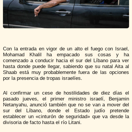
Con la entrada en vigor de un alto el fuego con Israel,
Mohamad Khalil ha empacado sus cosas y ha
comenzado a conducir hacia el sur del Líbano para ver
hasta donde puede llegar, sabiendo que su natal Aita al
Shaab está muy probablemente fuera de las opciones
por la presencia de tropas israelíes.
Al confirmar un cese de hostilidades de diez días el
pasado jueves, el primer ministro israelí, Benjamin
Netanyahu, anunció también que no se van a mover del
sur del Líbano, donde el Estado judío pretende
establecer un «cinturón de seguridad» que va desde la
divisoria de facto hasta el río Litani.