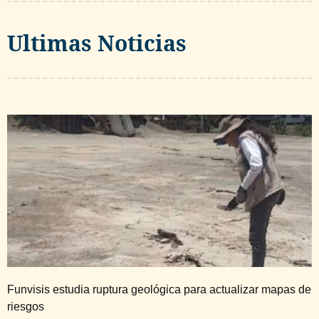
Ultimas Noticias
Funvisis estudia ruptura geológica para actualizar mapas de
riesgos