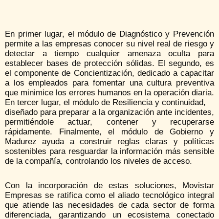
En primer lugar, el módulo de Diagnóstico y Prevención
permite a las empresas conocer su nivel real de riesgo y
detectar a tiempo cualquier amenaza oculta para
establecer bases de protección sólidas. El segundo, es
el componente de Concientización, dedicado a capacitar
a los empleados para fomentar una cultura preventiva
que minimice los errores humanos en la operación diaria.
En tercer lugar, el módulo de Resiliencia y continuidad,
diseñado para preparar a la organización ante incidentes,
permitiéndole actuar, contener y recuperarse
rápidamente. Finalmente, el módulo de Gobierno y
Madurez ayuda a construir reglas claras y políticas
sostenibles para resguardar la información más sensible
de la compañía, controlando los niveles de acceso.
Con la incorporación de estas soluciones, Movistar
Empresas se ratifica como el aliado tecnológico integral
que atiende las necesidades de cada sector de forma
diferenciada, garantizando un ecosistema conectado