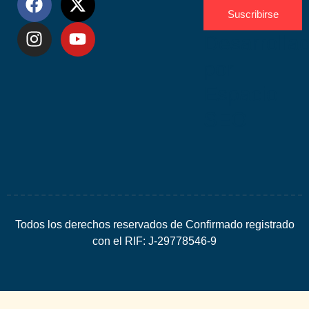
Suscribirse
Desarrolla
por
Espacio
SEO
Todos los derechos reservados de Confirmado registrado
con el RIF: J-29778546-9