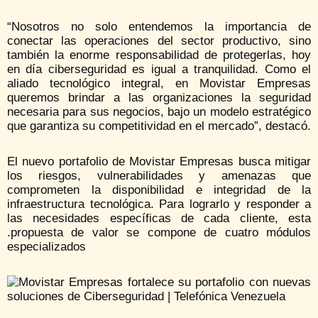
“Nosotros no solo entendemos la importancia de
conectar las operaciones del sector productivo, sino
también la enorme responsabilidad de protegerlas, hoy
en día ciberseguridad es igual a tranquilidad. Como el
aliado tecnológico integral, en Movistar Empresas
queremos brindar a las organizaciones la seguridad
necesaria para sus negocios, bajo un modelo estratégico
que garantiza su competitividad en el mercado”, destacó.
El nuevo portafolio de Movistar Empresas busca mitigar
los riesgos, vulnerabilidades y amenazas que
comprometen la disponibilidad e integridad de la
infraestructura tecnológica. Para lograrlo y responder a
las necesidades específicas de cada cliente, esta
.propuesta de valor se compone de cuatro módulos
especializados