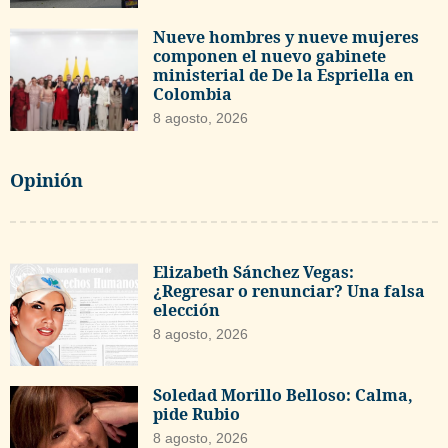
Nueve hombres y nueve mujeres
componen el nuevo gabinete
ministerial de De la Espriella en
Colombia
8 agosto, 2026
Opinión
Elizabeth Sánchez Vegas:
¿Regresar o renunciar? Una falsa
elección
8 agosto, 2026
Soledad Morillo Belloso: Calma,
pide Rubio
8 agosto, 2026