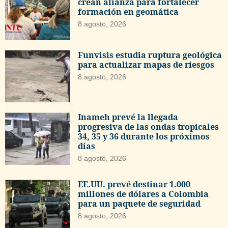
crean alianza para fortalecer
formación en geomática
8 agosto, 2026
Funvisis estudia ruptura geológica
para actualizar mapas de riesgos
8 agosto, 2026
Inameh prevé la llegada
progresiva de las ondas tropicales
34, 35 y 36 durante los próximos
días
8 agosto, 2026
EE.UU. prevé destinar 1.000
millones de dólares a Colombia
para un paquete de seguridad
8 agosto, 2026