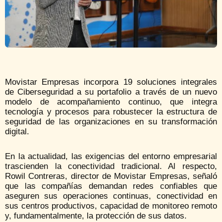
Movistar Empresas incorpora 19 soluciones integrales
de Ciberseguridad a su portafolio a través de un nuevo
modelo de acompañamiento continuo, que integra
tecnología y procesos para robustecer la estructura de
seguridad de las organizaciones en su transformación
digital.
En la actualidad, las exigencias del entorno empresarial
trascienden la conectividad tradicional. Al respecto,
Rowil Contreras, director de Movistar Empresas, señaló
que las compañías demandan redes confiables que
aseguren sus operaciones continuas, conectividad en
sus centros productivos, capacidad de monitoreo remoto
y, fundamentalmente, la protección de sus datos.