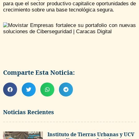
para que el sector productivo capitalice oportunidades de
crecimiento sobre una base tecnológica segura.
Comparte Esta Noticia:
Noticias Recientes
Instituto de Tierras Urbanas y UCV