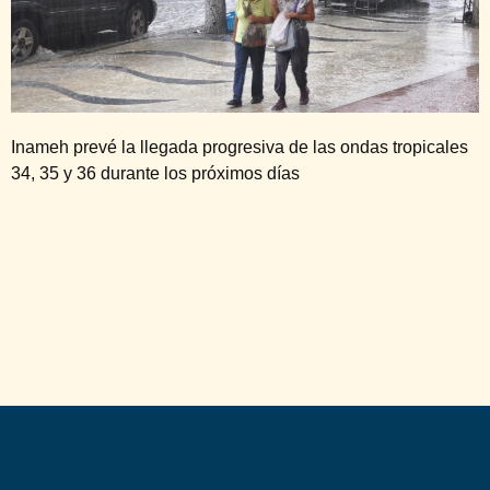
Inameh prevé la llegada progresiva de las ondas tropicales
34, 35 y 36 durante los próximos días