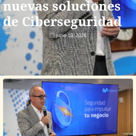
nuevas soluciones
de Ciberseguridad
junio 10, 2026