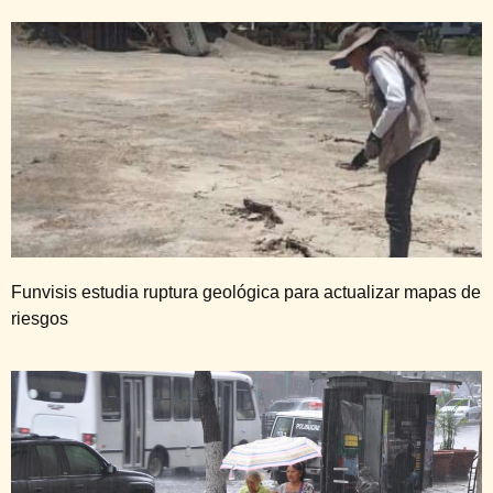
Funvisis estudia ruptura geológica para actualizar mapas de
riesgos