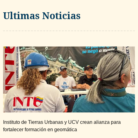
Ultimas Noticias
Instituto de Tierras Urbanas y UCV crean alianza para
fortalecer formación en geomática