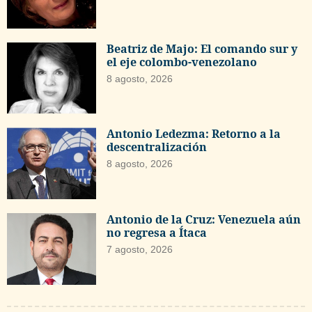
Beatriz de Majo: El comando sur y
el eje colombo-venezolano
8 agosto, 2026
Antonio Ledezma: Retorno a la
descentralización
8 agosto, 2026
Antonio de la Cruz: Venezuela aún
no regresa a Ítaca
7 agosto, 2026