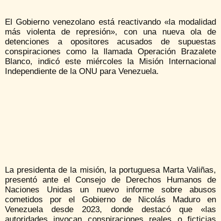
El Gobierno venezolano está reactivando «la modalidad
más violenta de represión», con una nueva ola de
detenciones a opositores acusados de supuestas
conspiraciones como la llamada Operación Brazalete
Blanco, indicó este miércoles la Misión Internacional
Independiente de la ONU para Venezuela.
La presidenta de la misión, la portuguesa Marta Valiñas,
presentó ante el Consejo de Derechos Humanos de
Naciones Unidas un nuevo informe sobre abusos
cometidos por el Gobierno de Nicolás Maduro en
Venezuela desde 2023, donde destacó que «las
autoridades invocan conspiraciones reales o ficticias