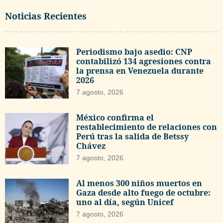
Noticias Recientes
Periodismo bajo asedio: CNP
contabilizó 134 agresiones contra
la prensa en Venezuela durante
2026
7 agosto, 2026
México confirma el
restablecimiento de relaciones con
Perú tras la salida de Betssy
Chávez
7 agosto, 2026
Al menos 300 niños muertos en
Gaza desde alto fuego de octubre:
uno al día, según Unicef
7 agosto, 2026