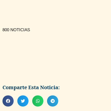
800 NOTICIAS
Comparte Esta Noticia: