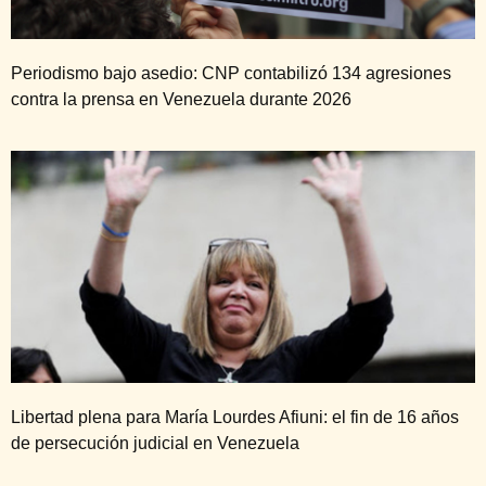
Periodismo bajo asedio: CNP contabilizó 134 agresiones
contra la prensa en Venezuela durante 2026
Libertad plena para María Lourdes Afiuni: el fin de 16 años
de persecución judicial en Venezuela