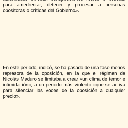
para amedrentar, detener y procesar a personas
opositoras o críticas del Gobierno».
En este periodo, indicó, se ha pasado de una fase menos
represora de la oposición, en la que el régimen de
Nicolás Maduro se limitaba a crear «un clima de temor e
intimidación», a un periodo más violento «que se activa
para silenciar las voces de la oposición a cualquier
precio».