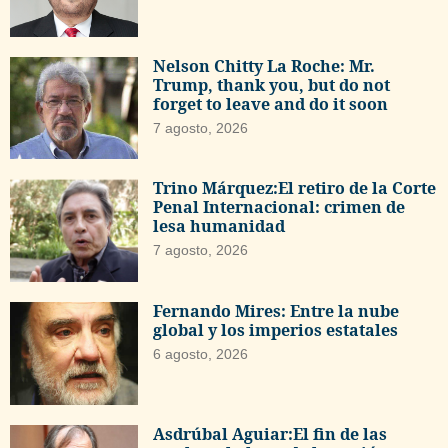
Nelson Chitty La Roche: Mr.
Trump, thank you, but do not
forget to leave and do it soon
7 agosto, 2026
Trino Márquez:El retiro de la Corte
Penal Internacional: crimen de
lesa humanidad
7 agosto, 2026
Fernando Mires: Entre la nube
global y los imperios estatales
6 agosto, 2026
Asdrúbal Aguiar:El fin de las