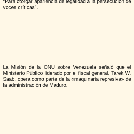
“Para otorgar apariencia de legalidad a la persecución de
voces críticas”.
La Misión de la ONU sobre Venezuela señaló que el
Ministerio Público liderado por el fiscal general, Tarek W.
Saab, opera como parte de la «maquinaria represiva» de
la administración de Maduro.