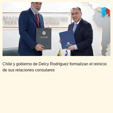
Chile y gobierno de Delcy Rodríguez formalizan el reinicio
de sus relaciones consulares