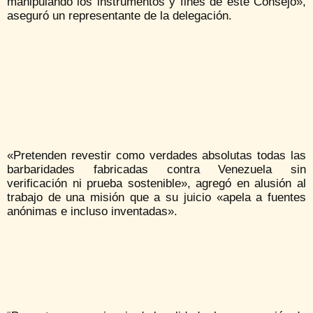
manipulando los instrumentos y fines de este Consejo»,
aseguró un representante de la delegación.
«Pretenden revestir como verdades absolutas todas las
barbaridades fabricadas contra Venezuela sin
verificación ni prueba sostenible», agregó en alusión al
trabajo de una misión que a su juicio «apela a fuentes
anónimas e incluso inventadas».