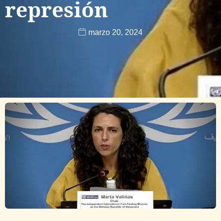
represión
marzo 20, 2024