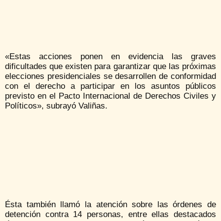
«Estas acciones ponen en evidencia las graves
dificultades que existen para garantizar que las próximas
elecciones presidenciales se desarrollen de conformidad
con el derecho a participar en los asuntos públicos
previsto en el Pacto Internacional de Derechos Civiles y
Políticos», subrayó Valiñas.
Ésta también llamó la atención sobre las órdenes de
detención contra 14 personas, entre ellas destacados