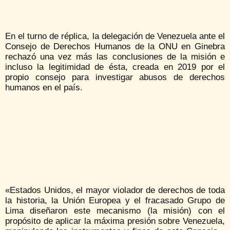
En el turno de réplica, la delegación de Venezuela ante el
Consejo de Derechos Humanos de la ONU en Ginebra
rechazó una vez más las conclusiones de la misión e
incluso la legitimidad de ésta, creada en 2019 por el
propio consejo para investigar abusos de derechos
humanos en el país.
«Estados Unidos, el mayor violador de derechos de toda
la historia, la Unión Europea y el fracasado Grupo de
Lima diseñaron este mecanismo (la misión) con el
propósito de aplicar la máxima presión sobre Venezuela,