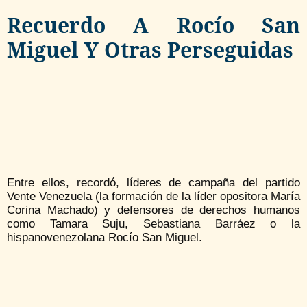
Recuerdo A Rocío San
Miguel Y Otras Perseguidas
Entre ellos, recordó, líderes de campaña del partido
Vente Venezuela (la formación de la líder opositora María
Corina Machado) y defensores de derechos humanos
como Tamara Suju, Sebastiana Barráez o la
hispanovenezolana Rocío San Miguel.