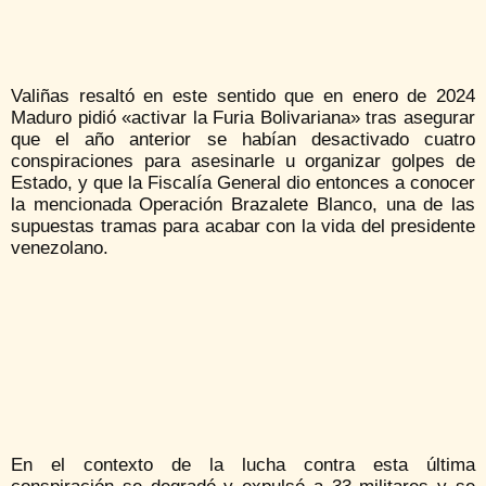
Valiñas resaltó en este sentido que en enero de 2024
Maduro pidió «activar la Furia Bolivariana» tras asegurar
que el año anterior se habían desactivado cuatro
conspiraciones para asesinarle u organizar golpes de
Estado, y que la Fiscalía General dio entonces a conocer
la mencionada Operación Brazalete Blanco, una de las
supuestas tramas para acabar con la vida del presidente
venezolano.
En el contexto de la lucha contra esta última