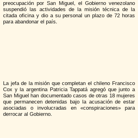
preocupación por San Miguel, el Gobierno venezolano
suspendió las actividades de la misión técnica de la
citada oficina y dio a su personal un plazo de 72 horas
para abandonar el país.
La jefa de la misión que completan el chileno Francisco
Cox y la argentina Patricia Tappatá agregó que junto a
San Miguel han documentado casos de otras 18 mujeres
que permanecen detenidas bajo la acusación de estar
asociadas o involucradas en «conspiraciones» para
derrocar al Gobierno.