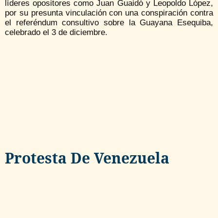
líderes opositores como Juan Guaidó y Leopoldo López,
por su presunta vinculación con una conspiración contra
el referéndum consultivo sobre la Guayana Esequiba,
celebrado el 3 de diciembre.
Protesta De Venezuela