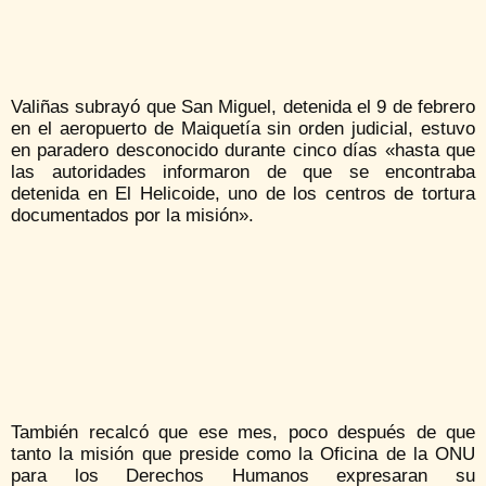
Valiñas subrayó que San Miguel, detenida el 9 de febrero
en el aeropuerto de Maiquetía sin orden judicial, estuvo
en paradero desconocido durante cinco días «hasta que
las autoridades informaron de que se encontraba
detenida en El Helicoide, uno de los centros de tortura
documentados por la misión».
También recalcó que ese mes, poco después de que
tanto la misión que preside como la Oficina de la ONU
para los Derechos Humanos expresaran su