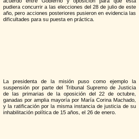
acuerdo entre Gobierno y oposición para que ésta
pudiera concurrir a las elecciones del 28 de julio de este
año, pero acciones posteriores pusieron en evidencia las
dificultades para su puesta en práctica.
La presidenta de la misión puso como ejemplo la
suspensión por parte del Tribunal Supremo de Justicia
de las primarias de la oposición del 22 de octubre,
ganadas por amplia mayoría por María Corina Machado,
y la ratificación por la misma instancia de justicia de su
inhabilitación política de 15 años, el 26 de enero.