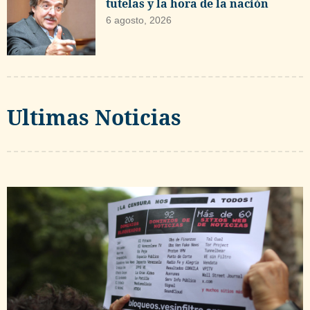
tutelas y la hora de la nación
6 agosto, 2026
Ultimas Noticias