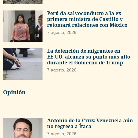
Perú da salvoconducto a la ex
primera ministra de Castillo y
retomará relaciones con México
7 agosto, 2026
La detención de migrantes en
EE.UU. alcanza su punto más alto
durante el Gobierno de Trump
7 agosto, 2026
Opinión
Antonio de la Cruz: Venezuela aún
no regresa a Ítaca
7 agosto, 2026