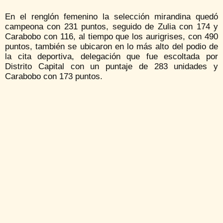
En el renglón femenino la selección mirandina quedó
campeona con 231 puntos, seguido de Zulia con 174 y
Carabobo con 116, al tiempo que los aurigrises, con 490
puntos, también se ubicaron en lo más alto del podio de
la cita deportiva, delegación que fue escoltada por
Distrito Capital con un puntaje de 283 unidades y
Carabobo con 173 puntos.