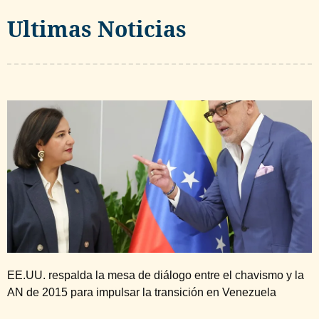
Ultimas Noticias
EE.UU. respalda la mesa de diálogo entre el chavismo y la
AN de 2015 para impulsar la transición en Venezuela