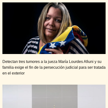
Detectan tres tumores a la jueza María Lourdes Afiuni y su
familia exige el fin de la persecución judicial para ser tratada
en el exterior