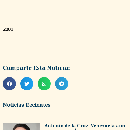
2001
Comparte Esta Noticia:
Noticias Recientes
Antonio de la Cruz: Venezuela aún