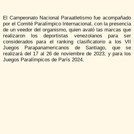
El Campeonato Nacional Paraatletismo fue acompañado
por el Comité Paralímpico Internacional, con la presencia
de un veedor del organismo, quien avaló las marcas que
realizaron los deportistas venezolanos para ser
considerados para el ranking clasificatorio a los VII
Juegos Parapanamericanos de Santiago, que se
realizará del 17 al 26 de noviembre de 2023, y para los
Juegos Paralímpicos de París 2024.