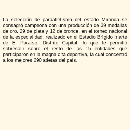
La selección de paraatletismo del estado Miranda se
consagró campeona con una producción de 39 medallas
de oro, 29 de plata y 12 de bronce, en el torneo nacional
de la especialidad, realizado en el Estadio Brígido Iriarte
de El Paraíso, Distrito Capital, lo que le permitió
sobresalir sobre el resto de las 15 entidades que
participaron en la magna cita deportiva, la cual concentró
a los mejores 290 atletas del país.