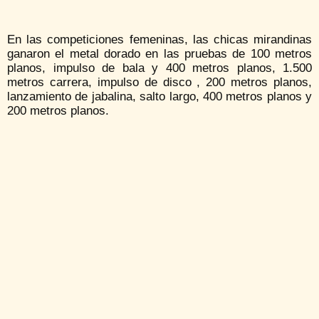
En las competiciones femeninas, las chicas mirandinas
ganaron el metal dorado en las pruebas de 100 metros
planos, impulso de bala y 400 metros planos, 1.500
metros carrera, impulso de disco , 200 metros planos,
lanzamiento de jabalina, salto largo, 400 metros planos y
200 metros planos.