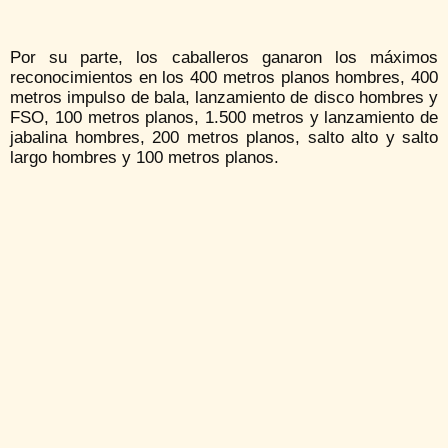
Por su parte, los caballeros ganaron los máximos
reconocimientos en los 400 metros planos hombres, 400
metros impulso de bala, lanzamiento de disco hombres y
FSO, 100 metros planos, 1.500 metros y lanzamiento de
jabalina hombres, 200 metros planos, salto alto y salto
largo hombres y 100 metros planos.