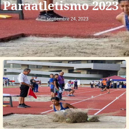
Paraatletismo 2023
septiembre 24, 2023