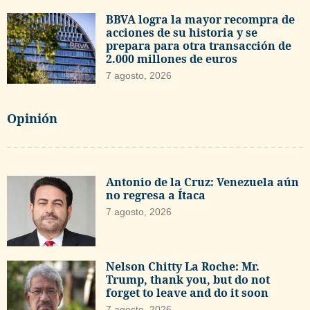
BBVA logra la mayor recompra de
acciones de su historia y se
prepara para otra transacción de
2.000 millones de euros
7 agosto, 2026
Opinión
Antonio de la Cruz: Venezuela aún
no regresa a Ítaca
7 agosto, 2026
Nelson Chitty La Roche: Mr.
Trump, thank you, but do not
forget to leave and do it soon
7 agosto, 2026