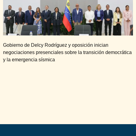
Gobierno de Delcy Rodríguez y oposición inician
negociaciones presenciales sobre la transición democrática
y la emergencia sísmica