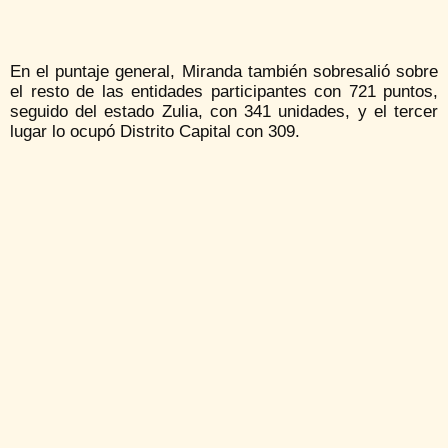
En el puntaje general, Miranda también sobresalió sobre
el resto de las entidades participantes con 721 puntos,
seguido del estado Zulia, con 341 unidades, y el tercer
lugar lo ocupó Distrito Capital con 309.