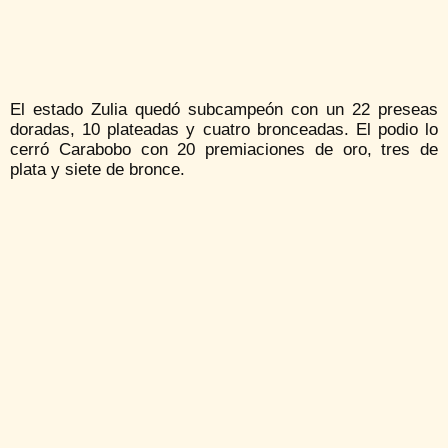
El estado Zulia quedó subcampeón con un 22 preseas
doradas, 10 plateadas y cuatro bronceadas. El podio lo
cerró Carabobo con 20 premiaciones de oro, tres de
plata y siete de bronce.