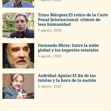
Trino Márquez:El retiro de la Corte
Penal Internacional: crimen de
lesa humanidad
7 agosto, 2026
Fernando Mires: Entre la nube
global y los imperios estatales
6 agosto, 2026
Asdrúbal Aguiar:El fin de las
tutelas y la hora de la nación
6 agosto, 2026