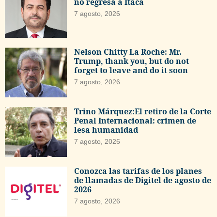
no regresa a Ítaca
7 agosto, 2026
Nelson Chitty La Roche: Mr.
Trump, thank you, but do not
forget to leave and do it soon
7 agosto, 2026
Trino Márquez:El retiro de la Corte
Penal Internacional: crimen de
lesa humanidad
7 agosto, 2026
Conozca las tarifas de los planes
de llamadas de Digitel de agosto de
2026
7 agosto, 2026