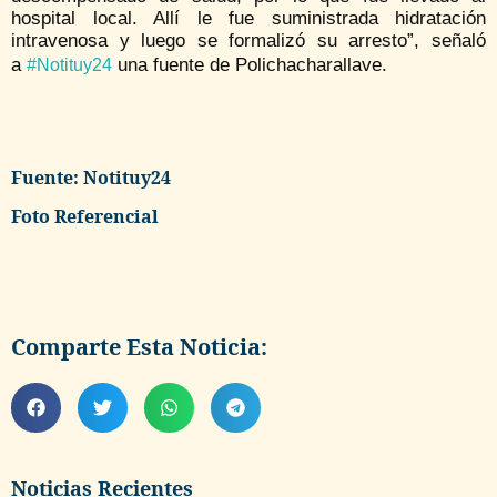
hospital local. Allí le fue suministrada hidratación
intravenosa y luego se formalizó su arresto”, señaló
a
una fuente de Polichacharallave.
#Notituy24
Fuente: Notituy24
Foto Referencial
Comparte Esta Noticia:
Noticias Recientes