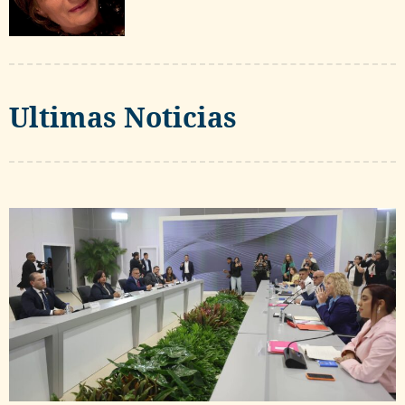
Ultimas Noticias