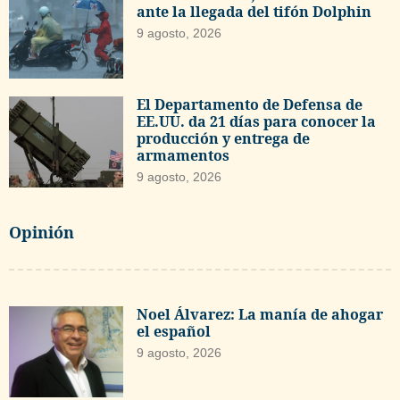
ante la llegada del tifón Dolphin
9 agosto, 2026
El Departamento de Defensa de
EE.UU. da 21 días para conocer la
producción y entrega de
armamentos
9 agosto, 2026
Opinión
Noel Álvarez: La manía de ahogar
el español
9 agosto, 2026