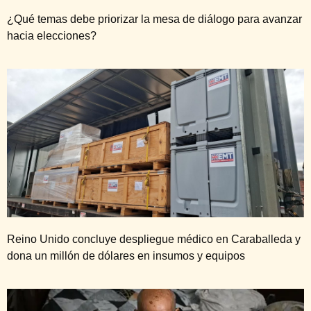
¿Qué temas debe priorizar la mesa de diálogo para avanzar
hacia elecciones?
Reino Unido concluye despliegue médico en Caraballeda y
dona un millón de dólares en insumos y equipos