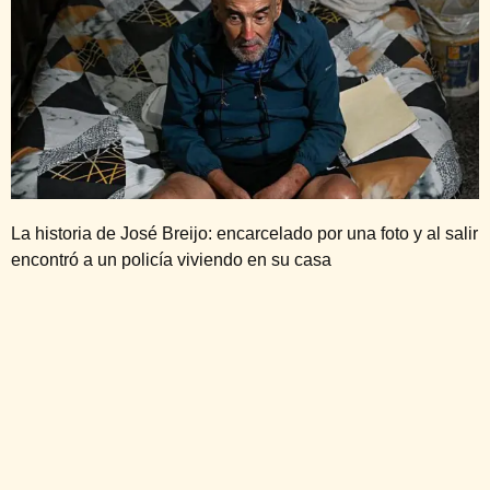
La historia de José Breijo: encarcelado por una foto y al salir
encontró a un policía viviendo en su casa