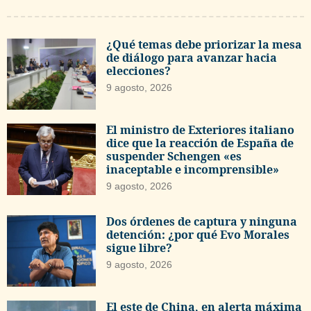
¿Qué temas debe priorizar la mesa
de diálogo para avanzar hacia
elecciones?
9 agosto, 2026
El ministro de Exteriores italiano
dice que la reacción de España de
suspender Schengen «es
inaceptable e incomprensible»
9 agosto, 2026
Dos órdenes de captura y ninguna
detención: ¿por qué Evo Morales
sigue libre?
9 agosto, 2026
El este de China, en alerta máxima