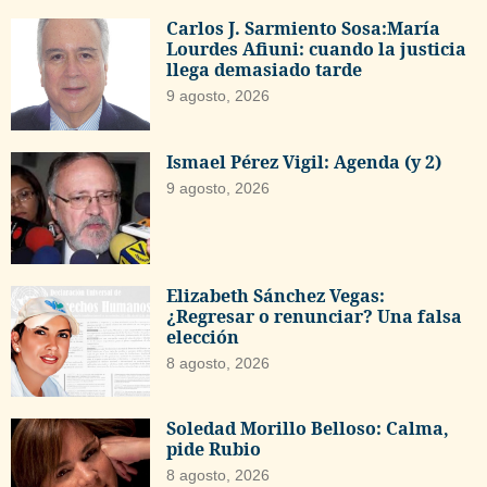
Carlos J. Sarmiento Sosa:María
Lourdes Afiuni: cuando la justicia
llega demasiado tarde
9 agosto, 2026
Ismael Pérez Vigil: Agenda (y 2)
9 agosto, 2026
Elizabeth Sánchez Vegas:
¿Regresar o renunciar? Una falsa
elección
8 agosto, 2026
Soledad Morillo Belloso: Calma,
pide Rubio
8 agosto, 2026