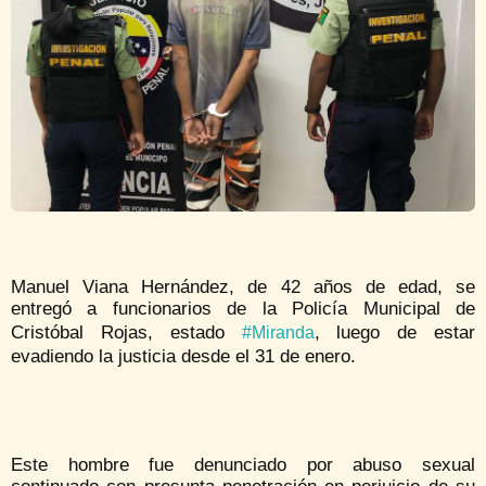
Manuel Viana Hernández, de 42 años de edad, se
entregó a funcionarios de la Policía Municipal de
Cristóbal Rojas, estado
, luego de estar
#Miranda
evadiendo la justicia desde el 31 de enero.
Este hombre fue denunciado por abuso sexual