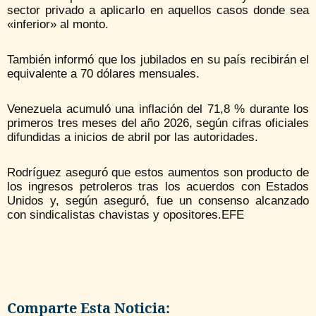
sector privado a aplicarlo en aquellos casos donde sea
«inferior» al monto.
También informó que los jubilados en su país recibirán el
equivalente a 70 dólares mensuales.
Venezuela acumuló una inflación del 71,8 % durante los
primeros tres meses del año 2026, según cifras oficiales
difundidas a inicios de abril por las autoridades.
Rodríguez aseguró que estos aumentos son producto de
los ingresos petroleros tras los acuerdos con Estados
Unidos y, según aseguró, fue un consenso alcanzado
con sindicalistas chavistas y opositores.EFE
Comparte Esta Noticia: