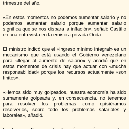
trimestre del año.
«En estos momentos no podemos aumentar salario y no
podemos aumentar salario porque aumentar salario
significa que se nos dispara la inflación», señaló Castillo
en una entrevista en la emisora privada Onda.
El ministro indicó que el «ingreso mínimo integral» es un
mecanismo que está usando el Gobierno venezolano
para «llegar al aumento de salario» y añadió que en
estos momentos de crisis hay que actuar con «mucha
responsabilidad» porque los recursos actualmente «son
finitos».
«Hemos sido muy golpeados, nuestra economía ha sido
sumamente golpeada y, en consecuencia, no tenemos
para resolver los problemas como quisiéramos
resolverlos, sobre todo los problemas salariales y
laborales», añadió.