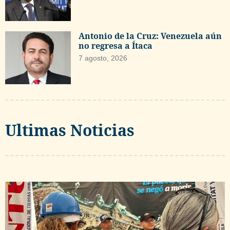
Antonio de la Cruz: Venezuela aún
no regresa a Ítaca
7 agosto, 2026
Ultimas Noticias