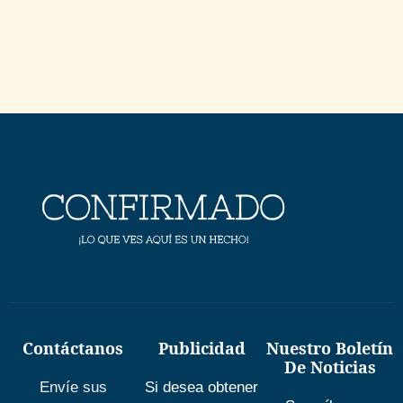
Contáctanos
Publicidad
Nuestro Boletín
De Noticias
Envíe sus
Si desea obtener