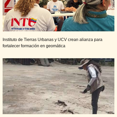
Instituto de Tierras Urbanas y UCV crean alianza para
fortalecer formación en geomática