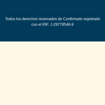
Todos los derechos reservados de Confirmado registrado
con el RIF: J-29778546-9