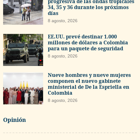
progresiva de las ondas tropicales
34, 35 y 36 durante los próximos
días
8 agosto, 2026
EE.UU. prevé destinar 1.000
millones de dólares a Colombia
para un paquete de seguridad
8 agosto, 2026
Nueve hombres y nueve mujeres
componen el nuevo gabinete
ministerial de De la Espriella en
Colombia
8 agosto, 2026
Opinión