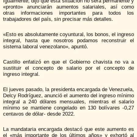
Igualmente, dijo que esta situación no será permanente y
«pronto» anunciarán aumentos salariales, así como
otras informaciones importantes para todos los
trabajadores del país, sin precisar más detalles.
«Esto es absolutamente coyuntural, los bonos, el ingreso
integral, hasta que nosotros podamos reconstruir el
sistema laboral venezolano», apuntó.
Castillo enfatizó en que el Gobierno chavista no va a
sustituir el concepto de salario por el concepto de
ingreso integral.
El jueves pasado, la presidenta encargada de Venezuela,
Delcy Rodríguez, anunció el aumento del ingreso mínimo
integral a 240 dólares mensuales, mientras el salario
mínimo se mantiene congelado en 130 bolívares -0,27
centavos de dólar- desde 2022.
La mandataria encargada destacó que este aumento es
el «más importante de los últimos años» y exhortó al