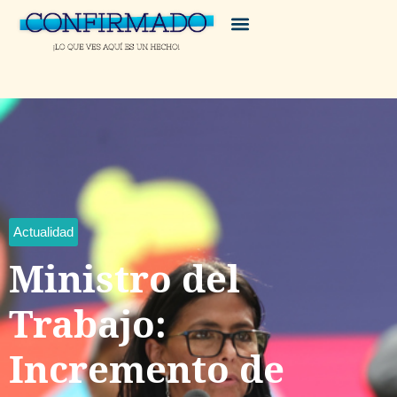
Actualidad
Ministro del
Trabajo:
Incremento de