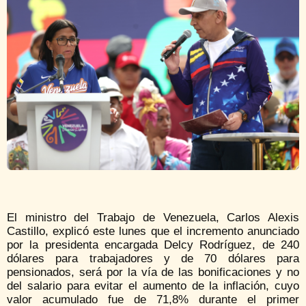
El ministro del Trabajo de Venezuela, Carlos Alexis
Castillo, explicó este lunes que el incremento anunciado
por la presidenta encargada Delcy Rodríguez, de 240
dólares para trabajadores y de 70 dólares para
pensionados, será por la vía de las bonificaciones y no
del salario para evitar el aumento de la inflación, cuyo
valor acumulado fue de 71,8% durante el primer