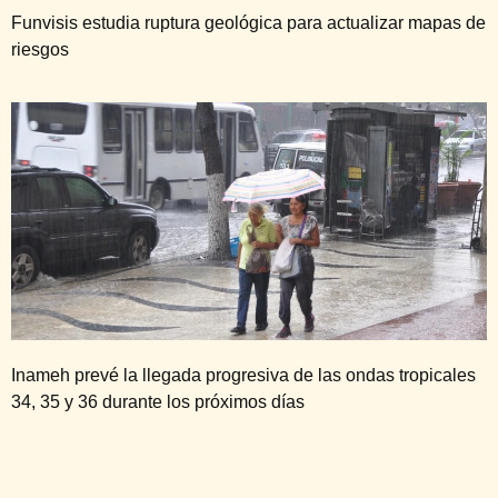
Funvisis estudia ruptura geológica para actualizar mapas de
riesgos
Inameh prevé la llegada progresiva de las ondas tropicales
34, 35 y 36 durante los próximos días