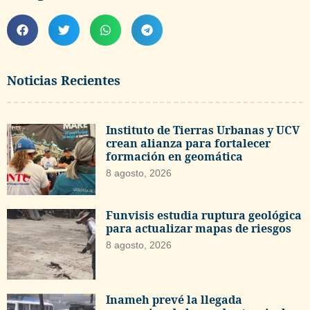
Noticias Recientes
Instituto de Tierras Urbanas y UCV
crean alianza para fortalecer
formación en geomática
8 agosto, 2026
Funvisis estudia ruptura geológica
para actualizar mapas de riesgos
8 agosto, 2026
Inameh prevé la llegada