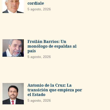
cordiale
5 agosto, 2026
Froilán Barrios: Un
monólogo de espaldas al
país
5 agosto, 2026
Antonio de la Cruz: La
transición que empieza por
el Estado
5 agosto, 2026