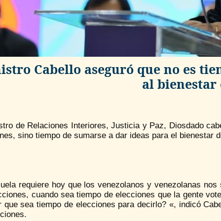
istro Cabello aseguró que no es ti
al bienestar 
stro de Relaciones Interiores, Justicia y Paz, Diosdado ca
nes, sino tiempo de sumarse a dar ideas para el bienestar d
uela requiere hoy que los venezolanos y venezolanas nos
cciones, cuando sea tiempo de elecciones que la gente vote
 que sea tiempo de elecciones para decirlo? «, indicó Cabe
ciones.