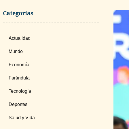
Categorías
Actualidad
Mundo
Economía
Farándula
Tecnología
Deportes
Salud y Vida