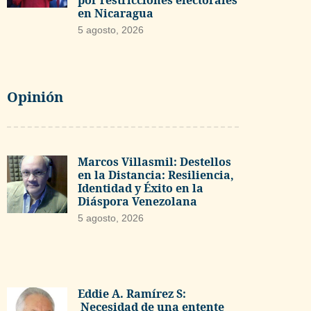
por restricciones electorales
en Nicaragua
5 agosto, 2026
Opinión
Marcos Villasmil: Destellos
en la Distancia: Resiliencia,
Identidad y Éxito en la
Diáspora Venezolana
5 agosto, 2026
Eddie A. Ramírez S:
Necesidad de una entente