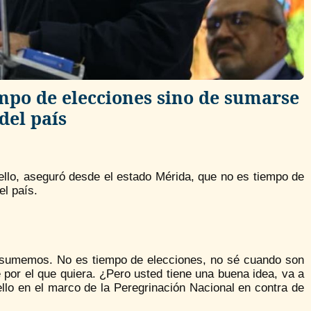
empo de elecciones sino de sumarse
del país
bello, aseguró desde el estado Mérida, que no es tiempo de
el país.
 sumemos. No es tiempo de elecciones, no sé cuando son
 por el que quiera. ¿Pero usted tiene una buena idea, va a
llo en el marco de la Peregrinación Nacional en contra de