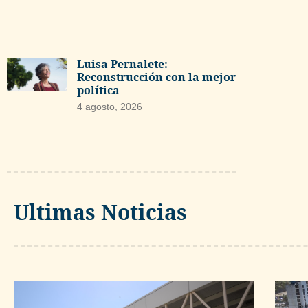
Luisa Pernalete:
Reconstrucción con la mejor
política
4 agosto, 2026
Ultimas Noticias