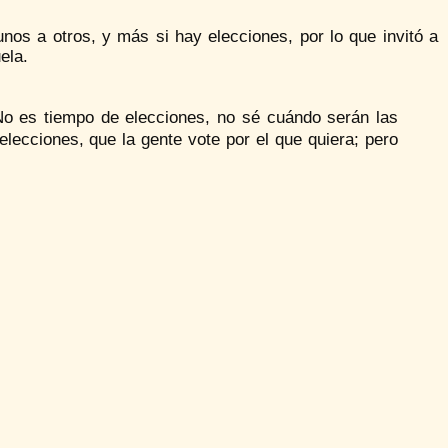
nos a otros, y más si hay elecciones, por lo que invitó a
ela.
o es tiempo de elecciones, no sé cuándo serán las
ecciones, que la gente vote por el que quiera; pero