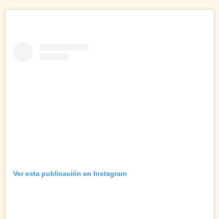
Ver esta publicación en Instagram