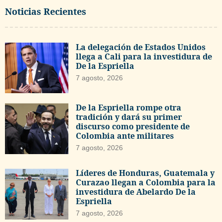
Noticias Recientes
La delegación de Estados Unidos
llega a Cali para la investidura de
De la Espriella
7 agosto, 2026
De la Espriella rompe otra
tradición y dará su primer
discurso como presidente de
Colombia ante militares
7 agosto, 2026
Líderes de Honduras, Guatemala y
Curazao llegan a Colombia para la
investidura de Abelardo De la
Espriella
7 agosto, 2026