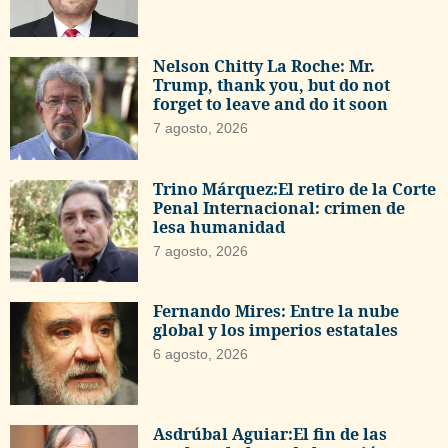
Nelson Chitty La Roche: Mr.
Trump, thank you, but do not
forget to leave and do it soon
7 agosto, 2026
Trino Márquez:El retiro de la Corte
Penal Internacional: crimen de
lesa humanidad
7 agosto, 2026
Fernando Mires: Entre la nube
global y los imperios estatales
6 agosto, 2026
Asdrúbal Aguiar:El fin de las