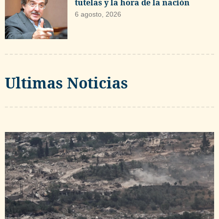
tutelas y la hora de la nación
6 agosto, 2026
Ultimas Noticias