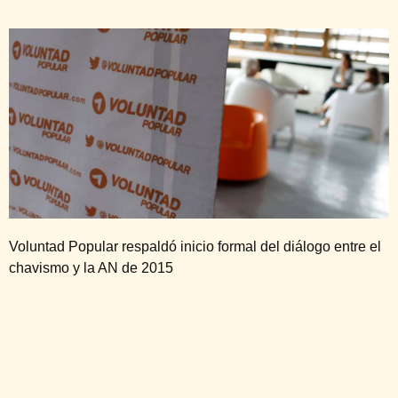
Voluntad Popular respaldó inicio formal del diálogo entre el
chavismo y la AN de 2015