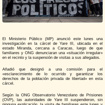
El Ministerio Público (MP) anunció este lunes una
investigación en la cárcel de Yare III, ubicada en el
estado Miranda, cercana a Caracas, luego de que
familiares y ONG denunciaran una «situación irregular»
en el recinto y la suspensión de visitas a sus allegados.
Añadió que designó a una comisión para el
«esclarecimiento de lo ocurrido y garantizar los
derechos de la población privada de libertad» en esta
cárcel.
Según la ONG Observatorio Venezolano de Prisiones
(OVP), las autoridades de Yare III suspendieron, sin
ninguna explicación, la visita de familiares este lunes y