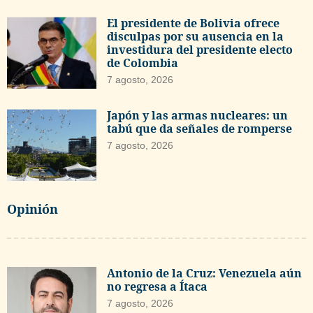
El presidente de Bolivia ofrece
disculpas por su ausencia en la
investidura del presidente electo
de Colombia
7 agosto, 2026
Japón y las armas nucleares: un
tabú que da señales de romperse
7 agosto, 2026
Opinión
Antonio de la Cruz: Venezuela aún
no regresa a Ítaca
7 agosto, 2026