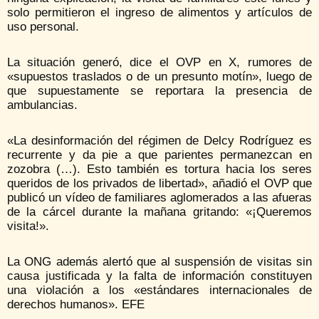
solo permitieron el ingreso de alimentos y artículos de
uso personal.
La situación generó, dice el OVP en X, rumores de
«supuestos traslados o de un presunto motín», luego de
que supuestamente se reportara la presencia de
ambulancias.
«La desinformación del régimen de Delcy Rodríguez es
recurrente y da pie a que parientes permanezcan en
zozobra (…). Esto también es tortura hacia los seres
queridos de los privados de libertad», añadió el OVP que
publicó un vídeo de familiares aglomerados a las afueras
de la cárcel durante la mañana gritando: «¡Queremos
visita!».
La ONG además alertó que al suspensión de visitas sin
causa justificada y la falta de información constituyen
una violación a los «estándares internacionales de
derechos humanos». EFE