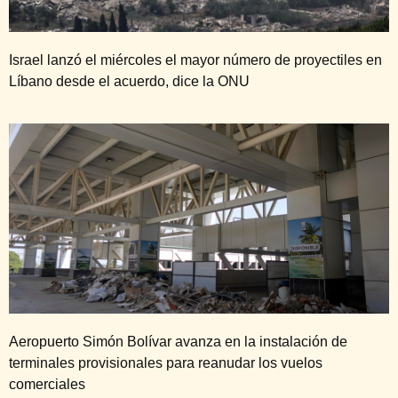
Israel lanzó el miércoles el mayor número de proyectiles en
Líbano desde el acuerdo, dice la ONU
Aeropuerto Simón Bolívar avanza en la instalación de
terminales provisionales para reanudar los vuelos
comerciales